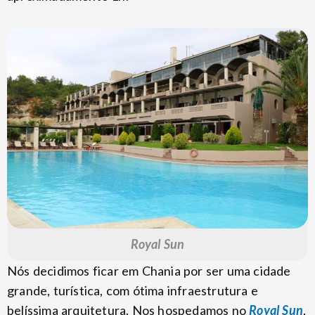
Royal Sun
Nós decidimos ficar em Chania por ser uma cidade
grande, turística, com ótima infraestrutura e
belíssima arquitetura. Nos hospedamos no
Royal Sun
,