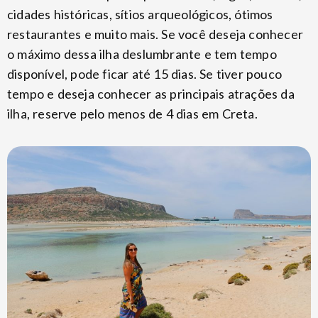
cidades históricas, sítios arqueológicos, ótimos
restaurantes e muito mais. Se você deseja conhecer
o máximo dessa ilha deslumbrante e tem tempo
disponível, pode ficar até 15 dias. Se tiver pouco
tempo e deseja conhecer as principais atrações da
ilha, reserve pelo menos de 4 dias em Creta.