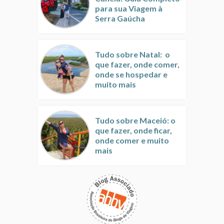
para sua Viagem à
Serra Gaúcha
Tudo sobre Natal: o
que fazer, onde comer,
onde se hospedar e
muito mais
Tudo sobre Maceió: o
que fazer, onde ficar,
onde comer e muito
mais