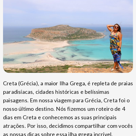
Creta (Grécia), a maior Ilha Grega, é repleta de praias
paradisíacas, cidades históricas e belíssimas
paisagens. Em nossa viagem para Grécia, Creta foi o
nosso último destino. Nós fizemos um roteiro de 4
dias em Creta e conhecemos as suas principais
atrações. Por isso, decidimos compartilhar com vocês
as nossas dicas sobre essa ilha grega incrível.