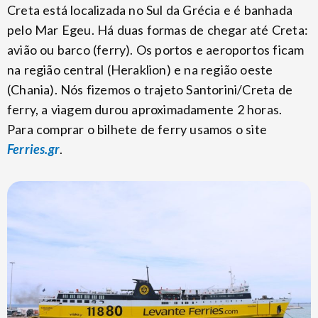
Creta está localizada no Sul da Grécia e é banhada
pelo Mar Egeu. Há duas formas de chegar até Creta:
avião ou barco (ferry). Os portos e aeroportos ficam
na região central (Heraklion) e na região oeste
(Chania). Nós fizemos o trajeto Santorini/Creta de
ferry, a viagem durou aproximadamente 2 horas.
Para comprar o bilhete de ferry usamos o site
Ferries.gr
.