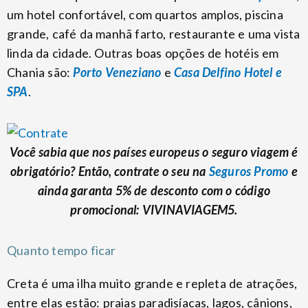
um hotel confortável, com quartos amplos, piscina
grande, café da manhã farto, restaurante e uma vista
linda da cidade. Outras boas opções de hotéis em
Chania são:
Porto Veneziano
e
Casa Delfino Hotel e
SPA
.
Você sabia que nos países europeus o seguro viagem é
obrigatório? Então, contrate o seu na
Seguros Promo
e
ainda garanta 5% de desconto com o código
promocional: VIVINAVIAGEM5.
Quanto tempo ficar
Creta é uma ilha muito grande e repleta de atrações,
entre elas estão: praias paradisíacas, lagos, cânions,