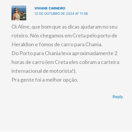
VIVIANE CARNEIRO
12 DE OUTUBRO DE 2024 AT 11:38
Oi Aline, que bom que as dicas ajudaram no seu
roteiro. Nós chegamos em Creta pelo porto de
Heraklion e fomos de carro para Chania.
Do Porto para Chania leva aproximadamente 2
horas de carro (em Creta eles cobram a carteira
internacional de motorista!).
Pra gente foi a melhor opção.
Reply