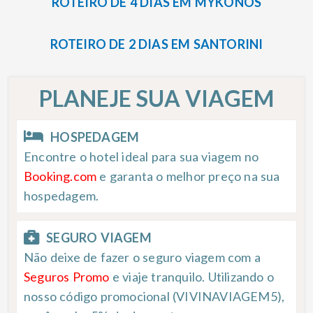
ROTEIRO DE 4 DIAS EM MYKONOS
ROTEIRO DE 2 DIAS EM SANTORINI
PLANEJE SUA VIAGEM
HOSPEDAGEM
Encontre o hotel ideal para sua viagem no
Booking.com
e garanta o melhor preço na sua
hospedagem.
SEGURO VIAGEM
Não deixe de fazer o seguro viagem com a
Seguros Promo
e viaje tranquilo. Utilizando o
nosso código promocional (VIVINAVIAGEM5),