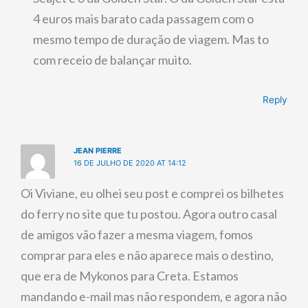
4 euros mais barato cada passagem com o
mesmo tempo de duração de viagem. Mas to
com receio de balançar muito.
Reply
JEAN PIERRE
16 DE JULHO DE 2020 AT 14:12
Oi Viviane, eu olhei seu post e comprei os bilhetes
do ferry no site que tu postou. Agora outro casal
de amigos vão fazer a mesma viagem, fomos
comprar para eles e não aparece mais o destino,
que era de Mykonos para Creta. Estamos
mandando e-mail mas não respondem, e agora não