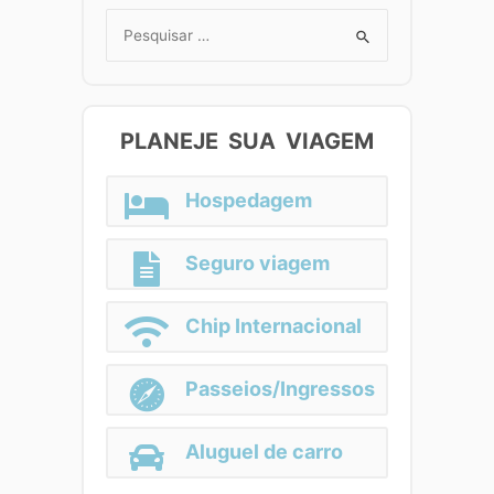
Search
for:
PLANEJE SUA VIAGEM
Hospedagem
Seguro viagem
Chip Internacional
Passeios/Ingressos
Aluguel de carro