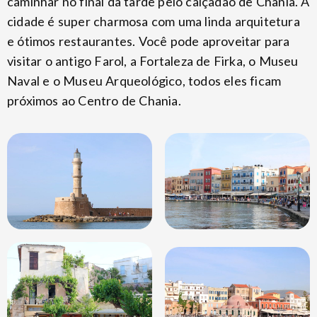
caminhar no final da tarde pelo calçadão de Chania. A
cidade é super charmosa com uma linda arquitetura
e ótimos restaurantes. Você pode aproveitar para
visitar o antigo Farol, a Fortaleza de Firka, o Museu
Naval e o Museu Arqueológico, todos eles ficam
próximos ao Centro de Chania.