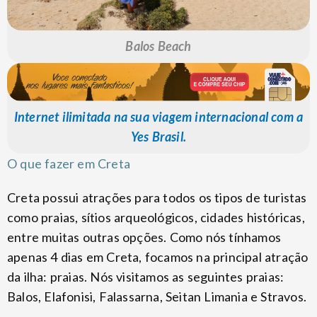
Balos Beach
Internet ilimitada na sua viagem internacional com a
Yes Brasil.
O que fazer em Creta
Creta possui atrações para todos os tipos de turistas
como praias, sítios arqueológicos, cidades históricas,
entre muitas outras opções. Como nós tínhamos
apenas 4 dias em Creta, focamos na principal atração
da ilha: praias. Nós visitamos as seguintes praias:
Balos, Elafonisi, Falassarna, Seitan Limania e Stravos.