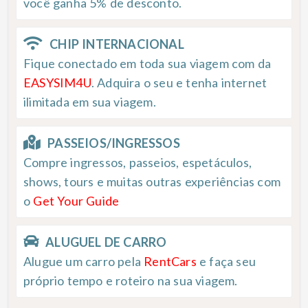
você ganha 5% de desconto.
CHIP INTERNACIONAL
Fique conectado em toda sua viagem com da
EASYSIM4U
. Adquira o seu e tenha internet
ilimitada em sua viagem.
PASSEIOS/INGRESSOS
Compre ingressos, passeios, espetáculos,
shows, tours e muitas outras experiências com
o
Get Your Guide
ALUGUEL DE CARRO
Alugue um carro pela
RentCars
e faça seu
próprio tempo e roteiro na sua viagem.