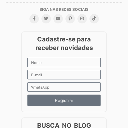
Registrar
BUSCA NO BLOG