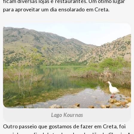
ficam diversas lojas e restaurantes. Um ótimo lugar
para aproveitar um dia ensolarado em Creta.
Lago Kournas
Outro passeio que gostamos de fazer em Creta, foi