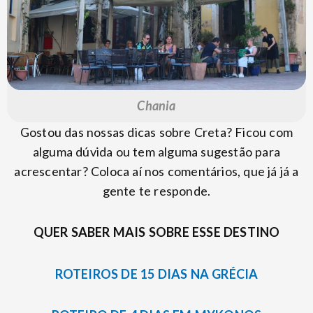
Chania
Gostou das nossas dicas sobre Creta? Ficou com
alguma dúvida ou tem alguma sugestão para
acrescentar? Coloca aí nos comentários, que já já a
gente te responde.
QUER SABER MAIS SOBRE ESSE DESTINO
ROTEIROS DE 15 DIAS NA GRÉCIA