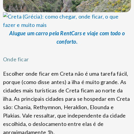
Alugue um carro pela RentCars e viaje com todo o
conforto.
Onde ficar
Escolher onde ficar em Creta não é uma tarefa fácil,
porque (como disse antes) a ilha é muito grande. As
cidades mais turísticas de Creta ficam ao norte da
ilha. As principais cidades para se hospedar em Creta
são: Chania, Rethymnon, Heraklion, Elounda e
Plakias. Vale ressaltar, que independente da cidade
escolhida, o deslocamento entre elas é de
aproximadamente 1h.