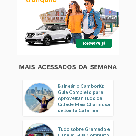
MAIS ACESSADOS DA SEMANA
Balneário Camboriú:
Guia Completo para
Aproveitar Tudo da
Cidade Mais Charmosa
de Santa Catarina
Tudo sobre Gramado e
Canela: Guia Completo