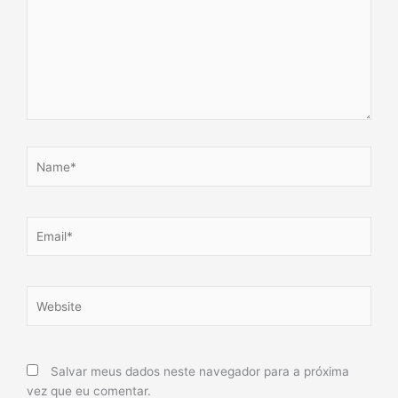
Name*
Email*
Website
Salvar meus dados neste navegador para a próxima
vez que eu comentar.