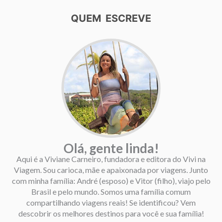
QUEM ESCREVE
Olá, gente linda!
Aqui é a Viviane Carneiro, fundadora e editora do Vivi na
Viagem. Sou carioca, mãe e apaixonada por viagens. Junto
com minha família: André (esposo) e Vitor (filho), viajo pelo
Brasil e pelo mundo. Somos uma família comum
compartilhando viagens reais! Se identificou? Vem
descobrir os melhores destinos para você e sua família!