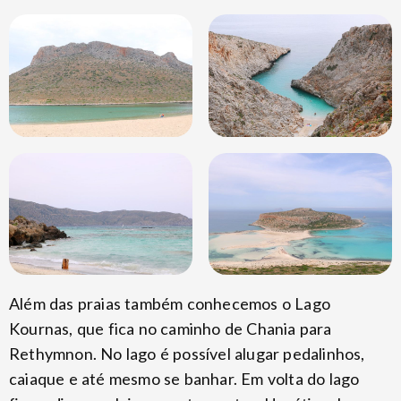
Além das praias também conhecemos o Lago
Kournas, que fica no caminho de Chania para
Rethymnon. No lago é possível alugar pedalinhos,
caiaque e até mesmo se banhar. Em volta do lago