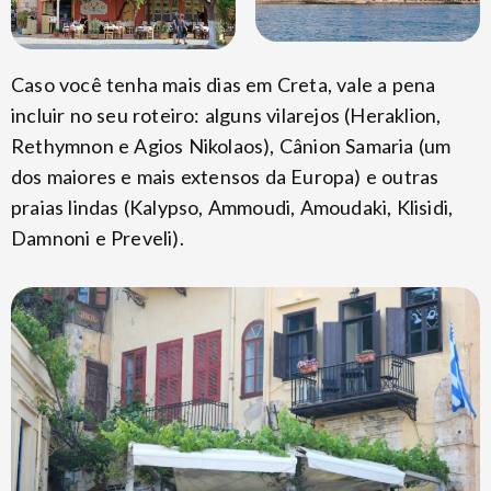
Caso você tenha mais dias em Creta, vale a pena
incluir no seu roteiro: alguns vilarejos (Heraklion,
Rethymnon e Agios Nikolaos), Cânion Samaria (um
dos maiores e mais extensos da Europa) e outras
praias lindas (Kalypso, Ammoudi, Amoudaki, Klisidi,
Damnoni e Preveli).