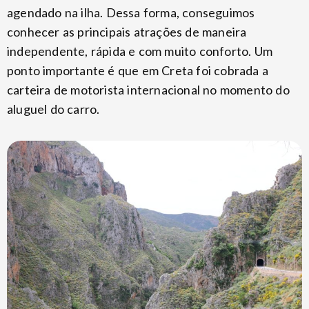
agendado na ilha. Dessa forma, conseguimos
conhecer as principais atrações de maneira
independente, rápida e com muito conforto. Um
ponto importante é que em Creta foi cobrada a
carteira de motorista internacional no momento do
aluguel do carro.