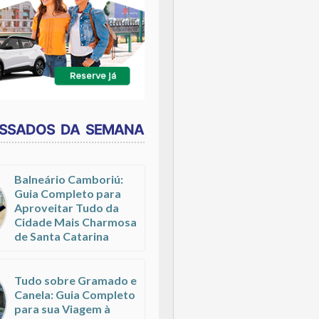
ESSADOS DA SEMANA
Balneário Camboriú:
Guia Completo para
Aproveitar Tudo da
Cidade Mais Charmosa
de Santa Catarina
Tudo sobre Gramado e
Canela: Guia Completo
para sua Viagem à