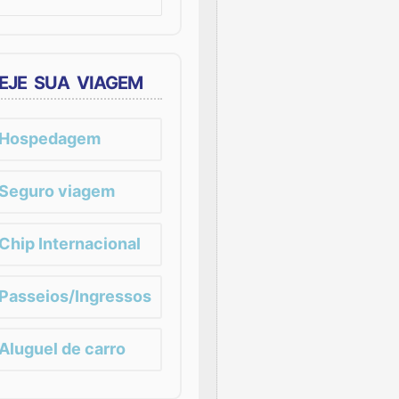
EJE SUA VIAGEM
Hospedagem
Seguro viagem
Chip Internacional
Passeios/Ingressos
Aluguel de carro