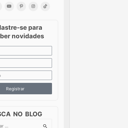
Registrar
SCA NO BLOG