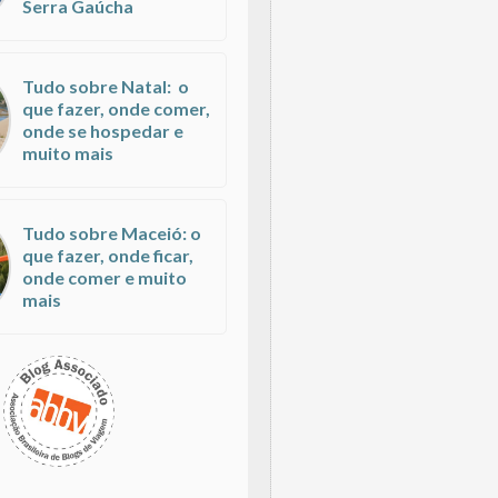
Serra Gaúcha
Tudo sobre Natal: o
que fazer, onde comer,
onde se hospedar e
muito mais
Tudo sobre Maceió: o
que fazer, onde ficar,
onde comer e muito
mais