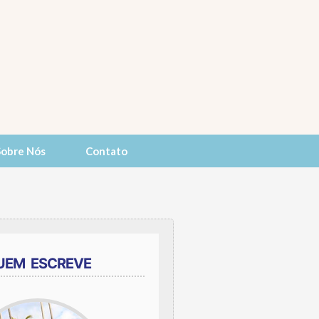
Sobre Nós
Contato
UEM ESCREVE