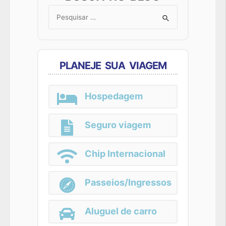
Search
for:
PLANEJE SUA VIAGEM
Hospedagem
Seguro viagem
Chip Internacional
Passeios/Ingressos
Aluguel de carro