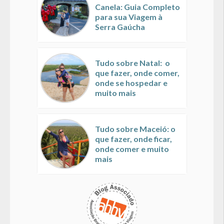
Canela: Guia Completo
para sua Viagem à
Serra Gaúcha
Tudo sobre Natal: o
que fazer, onde comer,
onde se hospedar e
muito mais
Tudo sobre Maceió: o
que fazer, onde ficar,
onde comer e muito
mais