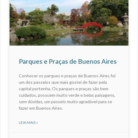
Parques e Praças de Buenos Aires
Conhecer os parques e praças de Buenos Aires foi
um dos passeios que mais gostei de fazer pela
capital portenha. Os parques e praças são bem
cuidados, possuem muito verde e belas paisagens,
sem dúvidas, um passeio muito agradável para se
fazer em Buenos Aires.
LEIA MAIS »