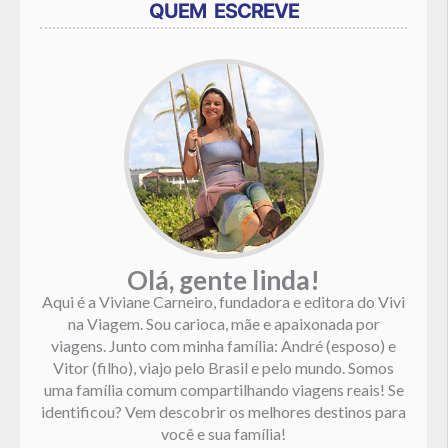
QUEM ESCREVE
Olá, gente linda!
Aqui é a Viviane Carneiro, fundadora e editora do Vivi
na Viagem. Sou carioca, mãe e apaixonada por
viagens. Junto com minha família: André (esposo) e
Vitor (filho), viajo pelo Brasil e pelo mundo. Somos
uma família comum compartilhando viagens reais! Se
identificou? Vem descobrir os melhores destinos para
você e sua família!