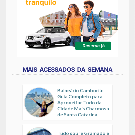
MAIS ACESSADOS DA SEMANA
Balneário Camboriú:
Guia Completo para
Aproveitar Tudo da
Cidade Mais Charmosa
de Santa Catarina
Tudo sobre Gramado e