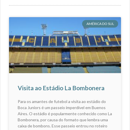
AMÉRICA DO SUL
Visita ao Estádio La Bombonera
Para os amantes de futebol a visita ao estádio do
Boca Juniors é um passeio imperdível em Buenos
Aires. O estádio é popularmente conhecido como La
Bombonera, por causa do formato que lembra uma
caixa de bombons. Esse passeio entrou no roteiro