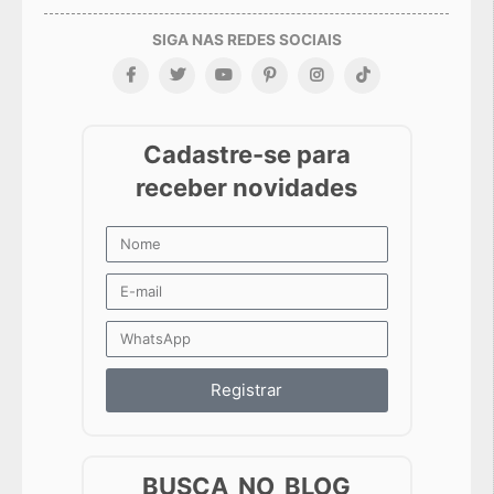
Registrar
BUSCA NO BLOG