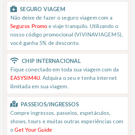
SEGURO VIAGEM
Não deixe de fazer o seguro viagem com a
Seguros Promo
e viaje tranquilo. Utilizando o
nosso código promocional (VIVINAVIAGEM5),
você ganha 5% de desconto.
CHIP INTERNACIONAL
Fique conectado em toda sua viagem com da
EASYSIM4U
. Adquira o seu e tenha internet
ilimitada em sua viagem.
PASSEIOS/INGRESSOS
Compre ingressos, passeios, espetáculos,
shows, tours e muitas outras experiências com
o
Get Your Guide