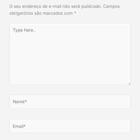
O seu endereço de e-mail não será publicado.
Campos
obrigatórios são marcados com
*
Type
here..
Name*
Email*