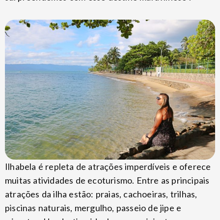
Ilhabela é repleta de atrações imperdíveis e oferece
muitas atividades de ecoturismo. Entre as principais
atrações da ilha estão: praias, cachoeiras, trilhas,
piscinas naturais, mergulho, passeio de jipe e