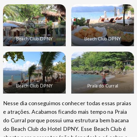
Beach Club DPNY
Beach Club DPNY
Beach Club DPNY
Praia do Curral
Nesse dia conseguimos conhecer todas essas praias
e atrações. Acabamos ficando mais tempo na Praia
do Curral porque possui uma estrutura bem bacana
do Beach Club do Hotel DPNY. Esse Beach Club é