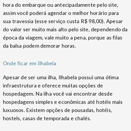
hora do embarque ou antecipadamente pelo site,
assim você poderá agendar o melhor horário para
sua travessia (esse serviço custa R$ 98,00). Apesar
do valor ser muito mais alto pelo site, dependendo da
época da viagem, vale muito a pena, porque as filas
da balsa podem demorar horas.
Onde ficar em Ilhabela
Apesar de ser uma ilha, Ilhabela possui uma ótima
infraestrutura e oferece muitas opções de
hospedagem. Na ilha você vai encontrar desde
hospedagens simples e econômicas até hotéis mais
luxuosos. Existem opções de pousadas, hotéis,
hostels, casas de temporada e chalés.