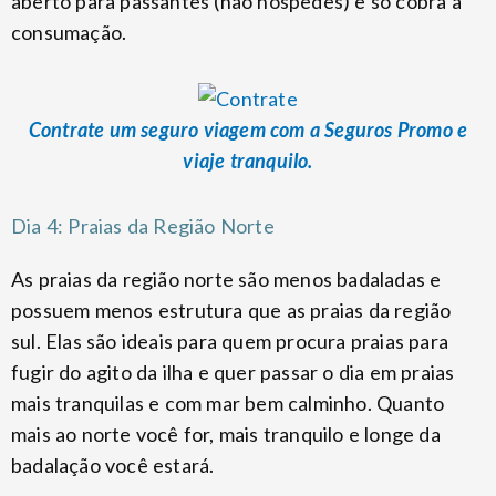
aberto para passantes (não hóspedes) e só cobra a
consumação.
Contrate um seguro viagem com a Seguros Promo e
viaje tranquilo.
Dia 4: Praias da Região Norte
As praias da região norte são menos badaladas e
possuem menos estrutura que as praias da região
sul. Elas são ideais para quem procura praias para
fugir do agito da ilha e quer passar o dia em praias
mais tranquilas e com mar bem calminho. Quanto
mais ao norte você for, mais tranquilo e longe da
badalação você estará.