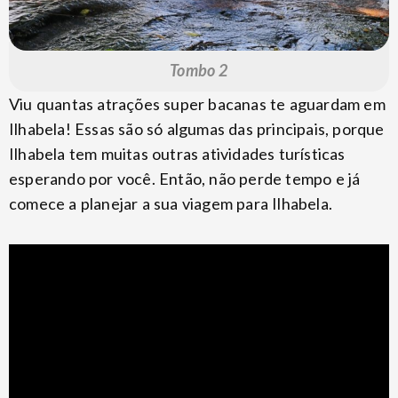
Tombo 2
Viu quantas atrações super bacanas te aguardam em
Ilhabela! Essas são só algumas das principais, porque
Ilhabela tem muitas outras atividades turísticas
esperando por você. Então, não perde tempo e já
comece a planejar a sua viagem para Ilhabela.