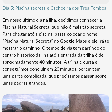
Dia 5: Piscina secreta e Cachoeira dos Três Tombos
Em nosso último dia na ilha, decidimos conhecer a
Piscina Natural Secreta, que não é mais tão secreta.
Para chegar até a piscina, basta colocar o nome
“Piscina Natural Secreta” no Google Maps e ele irá te
mostrar o caminho. O tempo de viagem partindo do
centro histórico da ilha até a entrada da trilha é de
aproximadamente 40 minutos. A trilha é curta e
conseguimos concluir em 20 minutos, porém tem
uma parte complicada, que precisamos passar sobre
umas pedras grandes.