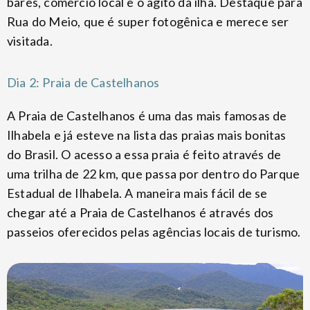
bares, comércio local e o agito da ilha. Destaque para
Rua do Meio, que é super fotogênica e merece ser
visitada.
Dia 2: Praia de Castelhanos
A Praia de Castelhanos é uma das mais famosas de
Ilhabela e já esteve na lista das praias mais bonitas
do Brasil. O acesso a essa praia é feito através de
uma trilha de 22 km, que passa por dentro do Parque
Estadual de Ilhabela. A maneira mais fácil de se
chegar até a Praia de Castelhanos é através dos
passeios oferecidos pelas agências locais de turismo.