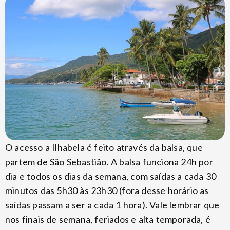
O acesso a Ilhabela é feito através da balsa, que
partem de São Sebastião. A balsa funciona 24h por
dia e todos os dias da semana, com saídas a cada 30
minutos das 5h30 às 23h30 (fora desse horário as
saídas passam a ser a cada 1 hora). Vale lembrar que
nos finais de semana, feriados e alta temporada, é