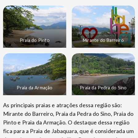
Praia do Pinto
Mirante do Barreiro
Praia da Armação
Praia da Pedra do Sino
As principais praias e atrações dessa região são:
Mirante do Barreiro, Praia da Pedra do Sino, Praia do
Pinto e Praia da Armação. O destaque dessa região
fica para a Praia de Jabaquara, que é considerada um