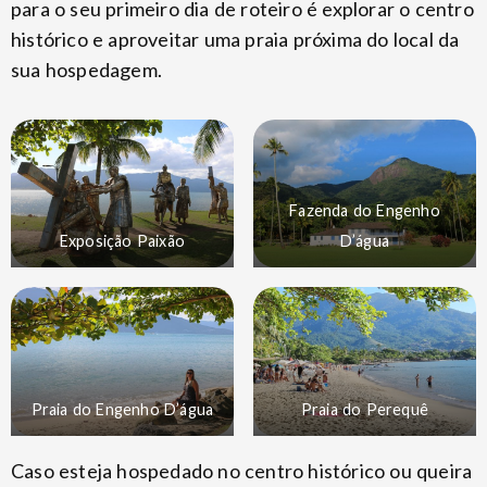
para o seu primeiro dia de roteiro é explorar o centro
histórico e aproveitar uma praia próxima do local da
sua hospedagem.
Fazenda do Engenho
Exposição Paixão
D’água
Praia do Engenho D’água
Praia do Perequê
Caso esteja hospedado no centro histórico ou queira