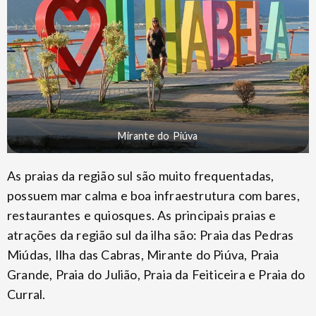
Mirante do Piúva
As praias da região sul são muito frequentadas,
possuem mar calma e boa infraestrutura com bares,
restaurantes e quiosques. As principais praias e
atrações da região sul da ilha são: Praia das Pedras
Miúdas, Ilha das Cabras, Mirante do Piúva, Praia
Grande, Praia do Julião, Praia da Feiticeira e Praia do
Curral.