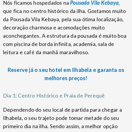
Nós ficamos hospedados na
Pousada Vila Kebaya
,
que fica no centro histórico da ilha. Gostamos muito
da Pousada Vila Kebaya, pela sua ótima localização,
decoração charmosa e acomodações muito
aconchegantes. A estrutura da pousada é muito boa
com piscina de borda infinita, academia, sala de
leitura e café da manhã maravilhoso.
Reserve já o seu hotel em Ilhabela e garanta os
melhores preços!
Dia 1: Centro Histórico e Praia de Perequê
Dependendo do seu local de partida para chegar a
Ilhabela, o seu trajeto pode tomar metade do seu
primeiro dia na ilha. Sendo assim, a melhor opção