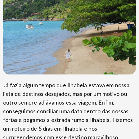
Já fazia algum tempo que Ilhabela estava em nossa
lista de destinos desejados, mas por um motivo ou
outro sempre adiávamos essa viagem. Enfim,
conseguimos conciliar uma data dentro das nossas
férias e pegamos a estrada rumo a Ilhabela. Fizemos
um roteiro de 5 dias em Ilhabela e nos
surpreendemos com esse destino maravilhoso .