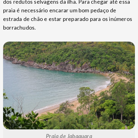
dos redutos selvagens da ilha. Para chegar até essa
praia é necessário encarar um bom pedaço de
estrada de chão e estar preparado para os inúmeros
borrachudos.
Praia de Jabaquara