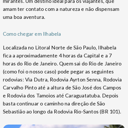
mirantes. Um destino ideal para os viajantes, que
amam ter contato com a natureza e não dispensam
uma boa aventura.
Como chegar em Ilhabela
Localizada no Litoral Norte de São Paulo, Ilhabela
fica a aproximadamente 4 horas da Capital e a 7
horas do Rio de Janeiro. Quem sai do Rio de Janeiro
(como foi o nosso caso) pode pegar as seguintes
rodovias: Via Dutra, Rodovia Ayrton Senna, Rodovia
Carvalho Pinto até a altura de São José dos Campos
e Rodovia dos Tamoios até Caraguatatuba. Depois
basta continuar o caminho na direção de São
Sebastião ao longo da Rodovia Rio-Santos (BR 101).