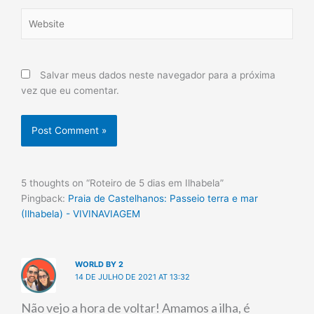
Website
Salvar meus dados neste navegador para a próxima
vez que eu comentar.
5 thoughts on “Roteiro de 5 dias em Ilhabela”
Pingback:
Praia de Castelhanos: Passeio terra e mar
(Ilhabela) - VIVINAVIAGEM
WORLD BY 2
14 DE JULHO DE 2021 AT 13:32
Não vejo a hora de voltar! Amamos a ilha, é