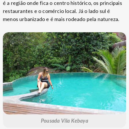
é a região onde fica o centro histórico, os principais
restaurantes e o comércio local. Já o lado sul é
menos urbanizado e é mais rodeado pela natureza.
Pousada Vila Kebaya