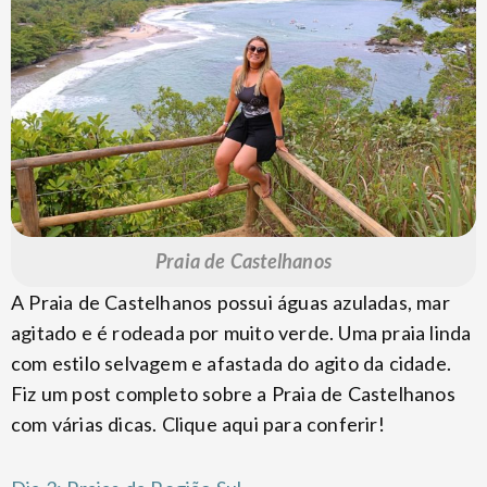
Praia de Castelhanos
A Praia de Castelhanos possui águas azuladas, mar
agitado e é rodeada por muito verde. Uma praia linda
com estilo selvagem e afastada do agito da cidade.
Fiz um post completo sobre a Praia de Castelhanos
com várias dicas. Clique aqui para conferir!