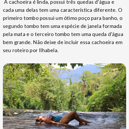
A cachoeira é linda, possui três quedas d’água e
cada uma delas tem uma característica diferente. O
primeiro tombo possui um ótimo poço para banho, o
segundo tombo tem uma espécie de janela formada
pela mata e o terceiro tombo tem uma queda d’água
bem grande. Não deixe de incluir essa cachoeira em
seu roteiro por Ilhabela.