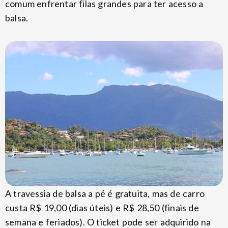
comum enfrentar filas grandes para ter acesso a
balsa.
A travessia de balsa a pé é gratuita, mas de carro
custa R$ 19,00 (dias úteis) e R$ 28,50 (finais de
semana e feriados). O ticket pode ser adquirido na