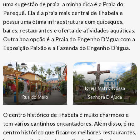
uma sugestão de praia, a minha dica é a Praia do
Perequê. Ela é a praia mais central de Ilhabela e
possui uma ótima infraestrutura com quiosques,
bares, restaurantes e oferta de atividades aquáticas.
Outra boa opção é a Praia do Engenho D’água com a
Exposição Paixão e a Fazenda do Engenho D’água.
Igreja Matriz Nossa
Rua do Meio
Senhora D’Ajuda
O centro histórico de Ilhabela é muito charmoso e
tem vários cantinhos encantadores. Além disso, é no
centro histórico que ficam os melhores restaurantes,