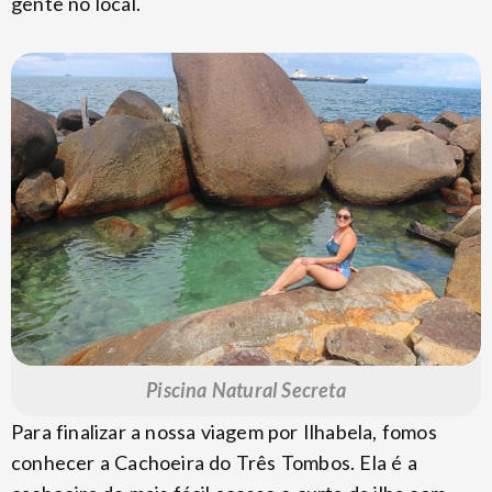
gente no local.
Piscina Natural Secreta
Para finalizar a nossa viagem por Ilhabela, fomos
conhecer a Cachoeira do Três Tombos. Ela é a