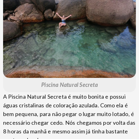
Piscina Natural Secreta
A Piscina Natural Secreta é muito bonita e possui
águas cristalinas de coloração azulada. Como ela é
bem pequena, para não pegar o lugar muito lotado, é
necessário chegar cedo. Nós chegamos por volta das
8 horas da manhã e mesmo assim já tinha bastante