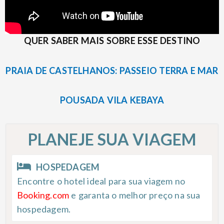
QUER SABER MAIS SOBRE ESSE DESTINO
PRAIA DE CASTELHANOS: PASSEIO TERRA E MAR
POUSADA VILA KEBAYA
PLANEJE SUA VIAGEM
HOSPEDAGEM
Encontre o hotel ideal para sua viagem no
Booking.com
e garanta o melhor preço na sua
hospedagem.