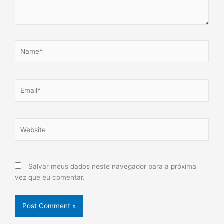
Name*
Email*
Website
Salvar meus dados neste navegador para a próxima
vez que eu comentar.