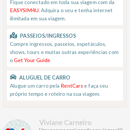
Fique conectado em toda sua viagem com da
EASYSIM4U
. Adquira o seu e tenha internet
ilimitada em sua viagem.
PASSEIOS/INGRESSOS
Compre ingressos, passeios, espetáculos,
shows, tours e muitas outras experiências com
o
Get Your Guide
ALUGUEL DE CARRO
Alugue um carro pela
RentCars
e faça seu
próprio tempo e roteiro na sua viagem.
Viviane Carneiro