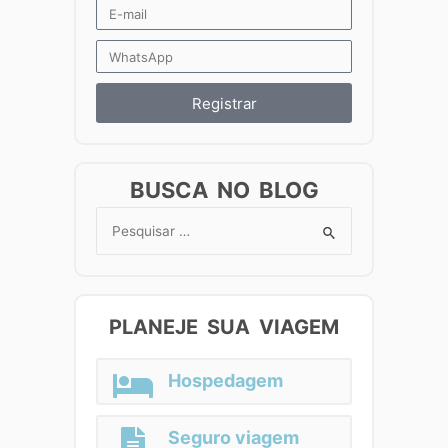
Registrar
BUSCA NO BLOG
Search
for:
PLANEJE SUA VIAGEM
Hospedagem
Seguro viagem