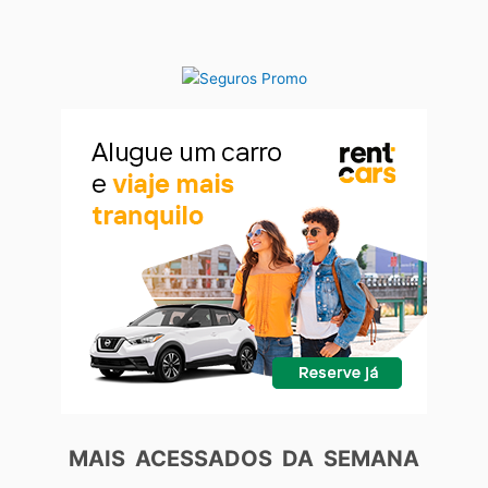
MAIS ACESSADOS DA SEMANA