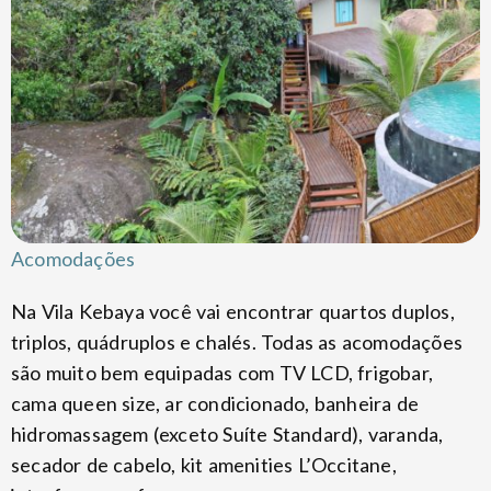
Acomodações
Na Vila Kebaya você vai encontrar quartos duplos,
triplos, quádruplos e chalés. Todas as acomodações
são muito bem equipadas com TV LCD, frigobar,
cama queen size, ar condicionado, banheira de
hidromassagem (exceto Suíte Standard), varanda,
secador de cabelo, kit amenities L’Occitane,