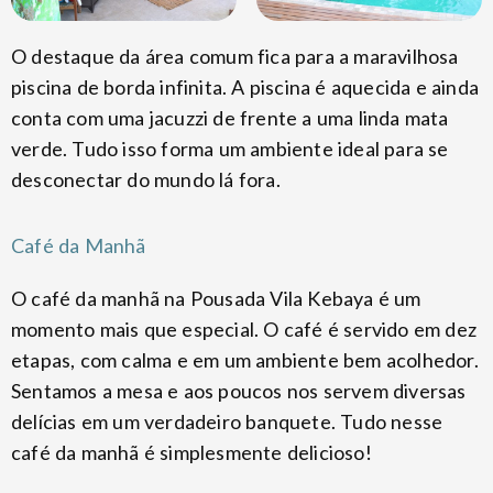
O destaque da área comum fica para a maravilhosa
piscina de borda infinita. A piscina é aquecida e ainda
conta com uma jacuzzi de frente a uma linda mata
verde. Tudo isso forma um ambiente ideal para se
desconectar do mundo lá fora.
Café da Manhã
O café da manhã na Pousada Vila Kebaya é um
momento mais que especial. O café é servido em dez
etapas, com calma e em um ambiente bem acolhedor.
Sentamos a mesa e aos poucos nos servem diversas
delícias em um verdadeiro banquete. Tudo nesse
café da manhã é simplesmente delicioso!