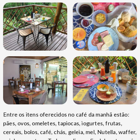
Entre os itens oferecidos no café da manhã estão:
pães, ovos, omeletes, tapiocas, iogurtes, frutas,
cereais, bolos, café, chás, geleia, mel, Nutella, waffer,