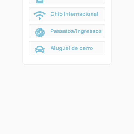
Chip Internacional
Passeios/Ingressos
Aluguel de carro