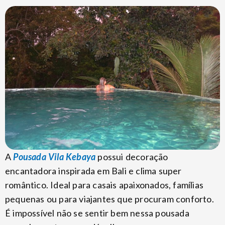
A
Pousada Vila
Kebaya
possui decoração
encantadora inspirada em Bali e clima super
romântico. Ideal para casais apaixonados, famílias
pequenas ou para viajantes que procuram conforto.
É impossível não se sentir bem nessa pousada