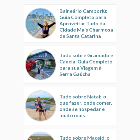
Balneário Camboriú:
Guia Completo para
Aproveitar Tudo da
Cidade Mais Charmosa
de Santa Catarina
Tudo sobre Gramado e
Canela: Guia Completo
para sua Viagem à
Serra Gaúcha
Tudo sobre Natal: o
que fazer, onde comer,
onde se hospedar e
muito mais
Tudo sobre Maceió: o