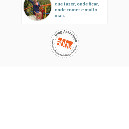
que fazer, onde ficar,
onde comer e muito
mais