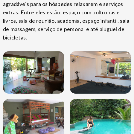
agradáveis para os hóspedes relaxarem e serviços
extras. Entre eles estão: espaço com poltronas e
livros, sala de reunião, academia, espaço infantil, sala
de massagem, serviço de personal e até aluguel de
bicicletas.