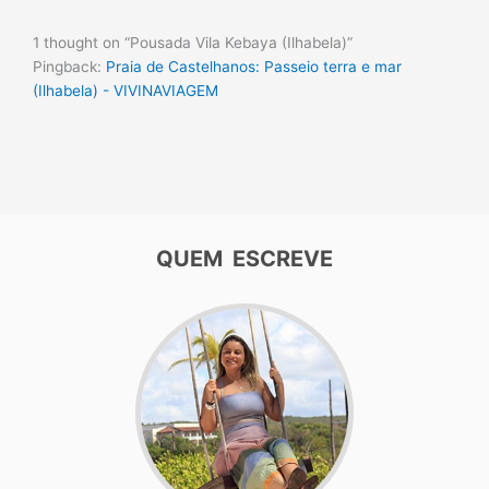
1 thought on “Pousada Vila Kebaya (Ilhabela)”
Pingback:
Praia de Castelhanos: Passeio terra e mar
(Ilhabela) - VIVINAVIAGEM
QUEM ESCREVE