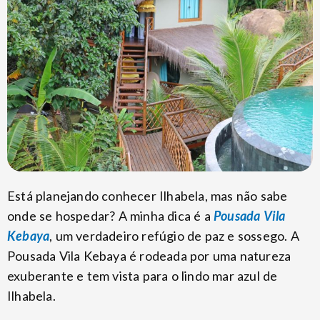
Está planejando conhecer Ilhabela, mas não sabe
onde se hospedar? A minha dica é a
Pousada Vila
Kebaya
, um verdadeiro refúgio de paz e sossego. A
Pousada Vila Kebaya é rodeada por uma natureza
exuberante e tem vista para o lindo mar azul de
Ilhabela.