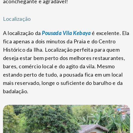
aconchegante e agradável!
Localização
A localização da
Pousada Vila Kebaya
é excelente. Ela
fica apenas a dois minutos da Praia e do Centro
Histórico da Ilha. Localização perfeita para quem
deseja estar bem perto dos melhores restaurantes,
bares, comércio local e do agito da vila. Mesmo
estando perto de tudo, a pousada fica em um local
mais reservado, longe o suficiente do barulho e da
badalação.