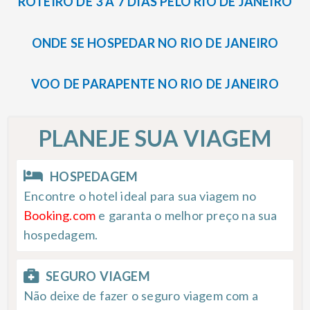
ROTEIRO DE 3 A 7 DIAS PELO RIO DE JANEIRO
ONDE SE HOSPEDAR NO RIO DE JANEIRO
VOO DE PARAPENTE NO RIO DE JANEIRO
PLANEJE SUA VIAGEM
HOSPEDAGEM
Encontre o hotel ideal para sua viagem no
Booking.com
e garanta o melhor preço na sua
hospedagem.
SEGURO VIAGEM
Não deixe de fazer o seguro viagem com a