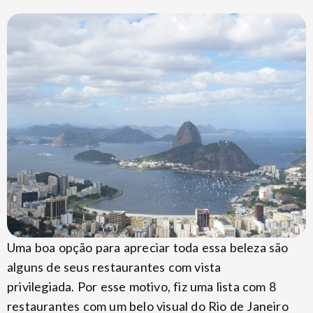
Uma boa opção para apreciar toda essa beleza são
alguns de seus restaurantes com vista
privilegiada. Por esse motivo, fiz uma lista com 8
restaurantes com um belo visual do Rio de Janeiro