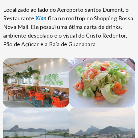
Localizado ao lado do Aeroporto Santos Dumont, o
Restaurante
Xian
fica no rooftop do Shopping Bossa
Nova Mall. Ele possui uma ótima carta de drinks,
ambiente descolado e o visual do Cristo Redentor,
Pão de Açúcar e a Baía de Guanabara.