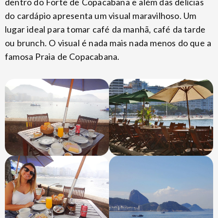
dentro do Forte de Copacabana e além das delícias
do cardápio apresenta um visual maravilhoso. Um
lugar ideal para tomar café da manhã, café da tarde
ou brunch. O visual é nada mais nada menos do que a
famosa Praia de Copacabana.