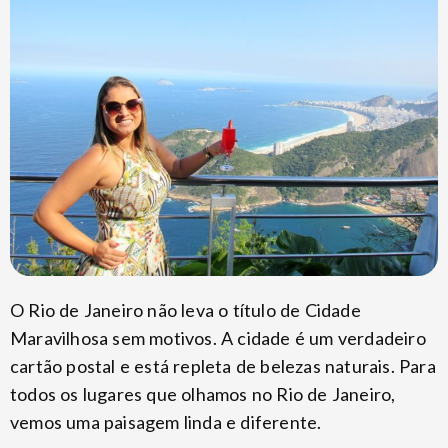
O Rio de Janeiro não leva o título de Cidade
Maravilhosa sem motivos. A cidade é um verdadeiro
cartão postal e está repleta de belezas naturais. Para
todos os lugares que olhamos no Rio de Janeiro,
vemos uma paisagem linda e diferente.