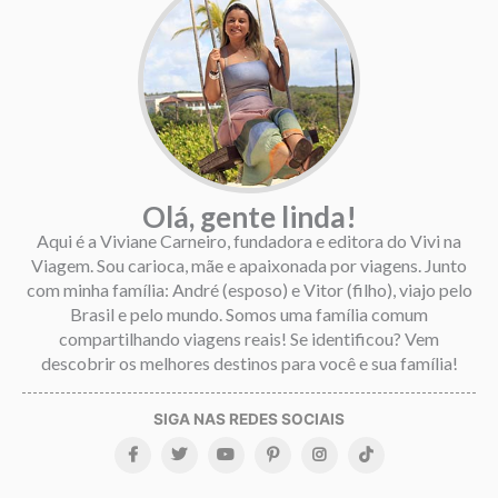
Olá, gente linda!
Aqui é a Viviane Carneiro, fundadora e editora do Vivi na
Viagem. Sou carioca, mãe e apaixonada por viagens. Junto
com minha família: André (esposo) e Vitor (filho), viajo pelo
Brasil e pelo mundo. Somos uma família comum
compartilhando viagens reais! Se identificou? Vem
descobrir os melhores destinos para você e sua família!