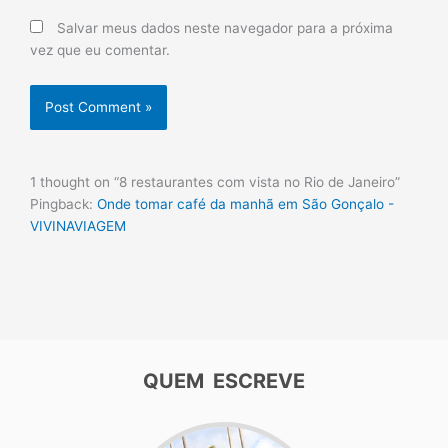
Salvar meus dados neste navegador para a próxima
vez que eu comentar.
1 thought on “8 restaurantes com vista no Rio de Janeiro”
Pingback:
Onde tomar café da manhã em São Gonçalo -
VIVINAVIAGEM
QUEM ESCREVE