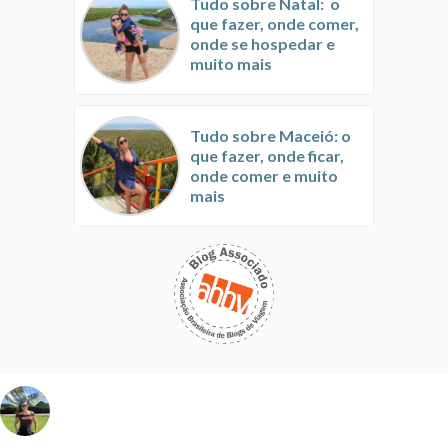
Tudo sobre Natal: o
que fazer, onde comer,
onde se hospedar e
muito mais
Tudo sobre Maceió: o
que fazer, onde ficar,
onde comer e muito
mais
vivinaviagem