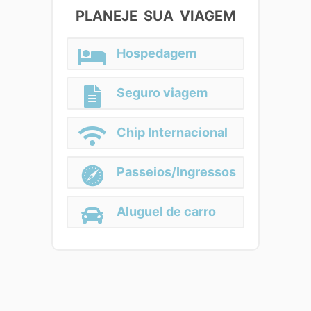
PLANEJE SUA VIAGEM
Hospedagem
Seguro viagem
Chip Internacional
Passeios/Ingressos
Aluguel de carro