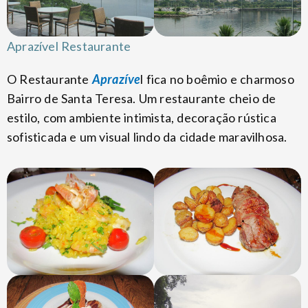
Aprazível Restaurante
O Restaurante
Aprazíve
l fica no boêmio e charmoso
Bairro de Santa Teresa. Um restaurante cheio de
estilo, com ambiente intimista, decoração rústica
sofisticada e um visual lindo da cidade maravilhosa.