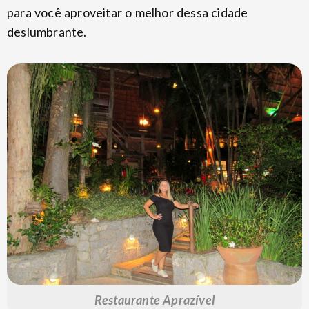
para você aproveitar o melhor dessa cidade
deslumbrante.
Restaurante Aprazível