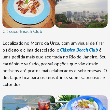
Clássico Beach Club
Localizado no Morro da Urca, com um visual de tirar
o fôlego e clima descolado, o
Clássico Beach Club
é
uma pedida mais que acertada no Rio de Janeiro. Seu
cardápio é variado, possui opções que vão desde
petiscos até pratos mais elaborados e sobremesas. O
destaque fica para os seus drinks super saborosos e
coloridos.