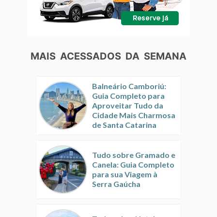
MAIS ACESSADOS DA SEMANA
Balneário Camboriú:
Guia Completo para
Aproveitar Tudo da
Cidade Mais Charmosa
de Santa Catarina
Tudo sobre Gramado e
Canela: Guia Completo
para sua Viagem à
Serra Gaúcha