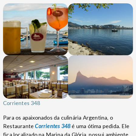
Corrientes 348
Para os apaixonados da culinária Argentina, o
Restaurante
Corrientes 348
é uma ótima pedida. Ele
fica localizado na Marina da Glória, possui ambiente