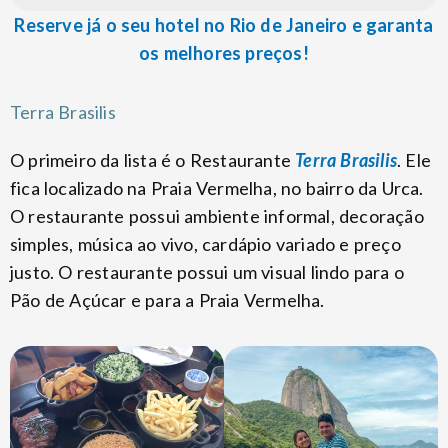
Reserve já o seu hotel no Rio de Janeiro e garanta
os melhores preços!
Terra Brasilis
O primeiro da lista é o Restaurante
Terra Brasilis
. Ele
fica localizado na Praia Vermelha, no bairro da Urca.
O restaurante possui ambiente informal, decoração
simples, música ao vivo, cardápio variado e preço
justo. O restaurante possui um visual lindo para o
Pão de Açúcar e para a Praia Vermelha.