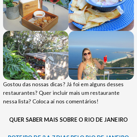
Gostou das nossas dicas? Já foi em alguns desses
restaurantes? Quer incluir mais um restaurante
nessa lista? Coloca aí nos comentários!
QUER SABER MAIS SOBRE O RIO DE JANEIRO