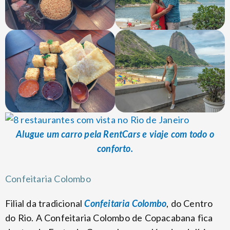
Alugue um carro pela RentCars e viaje com todo o
conforto.
Confeitaria Colombo
Filial da tradicional
Confeitaria Colombo
, do Centro
do Rio. A Confeitaria Colombo de Copacabana fica