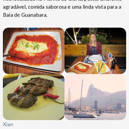
agradável, comida saborosa e uma linda vista para a
Baía de Guanabara.
Xian