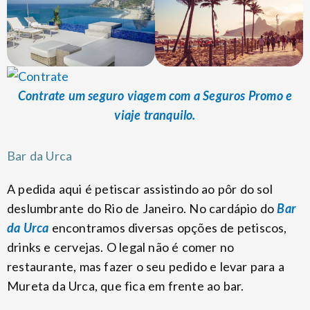
Contrate um seguro viagem com a Seguros Promo e
viaje tranquilo.
Bar da Urca
A pedida aqui é petiscar assistindo ao pôr do sol
deslumbrante do Rio de Janeiro. No cardápio do
Bar
da Urca
encontramos diversas opções de petiscos,
drinks e cervejas. O legal não é comer no
restaurante, mas fazer o seu pedido e levar para a
Mureta da Urca, que fica em frente ao bar.