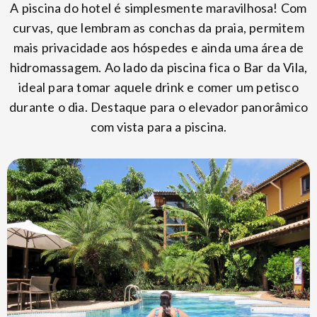
A piscina do hotel é simplesmente maravilhosa! Com
curvas, que lembram as conchas da praia, permitem
mais privacidade aos hóspedes e ainda uma área de
hidromassagem. Ao lado da piscina fica o Bar da Vila,
ideal para tomar aquele drink e comer um petisco
durante o dia. Destaque para o elevador panorâmico
com vista para a piscina.