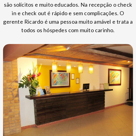
são solícitos e muito educados. Na recepção o check
in e check out é rápido e sem complicações. O
gerente Ricardo é uma pessoa muito amável e trata a
todos os hóspedes com muito carinho.