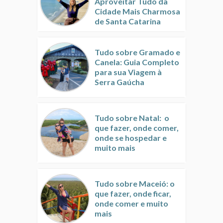
Aproveitar Tudo da
Cidade Mais Charmosa
de Santa Catarina
Tudo sobre Gramado e
Canela: Guia Completo
para sua Viagem à
Serra Gaúcha
Tudo sobre Natal: o
que fazer, onde comer,
onde se hospedar e
muito mais
Tudo sobre Maceió: o
que fazer, onde ficar,
onde comer e muito
mais