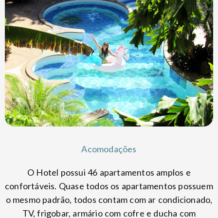
Acomodações
O Hotel possui 46 apartamentos amplos e
confortáveis. Quase todos os apartamentos possuem
o mesmo padrão, todos contam com ar condicionado,
TV, frigobar, armário com cofre e ducha com