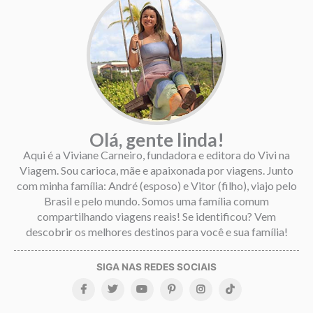
Olá, gente linda!
Aqui é a Viviane Carneiro, fundadora e editora do Vivi na
Viagem. Sou carioca, mãe e apaixonada por viagens. Junto
com minha família: André (esposo) e Vitor (filho), viajo pelo
Brasil e pelo mundo. Somos uma família comum
compartilhando viagens reais! Se identificou? Vem
descobrir os melhores destinos para você e sua família!