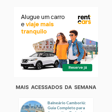
MAIS ACESSADOS DA SEMANA
Balneário Camboriú:
Guia Completo para