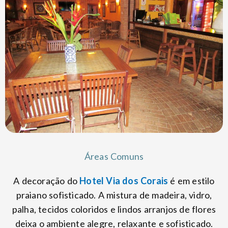
Áreas Comuns
A decoração do
Hotel Via dos Corais
é em estilo
praiano sofisticado. A mistura de madeira, vidro,
palha, tecidos coloridos e lindos arranjos de flores
deixa o ambiente alegre, relaxante e sofisticado.