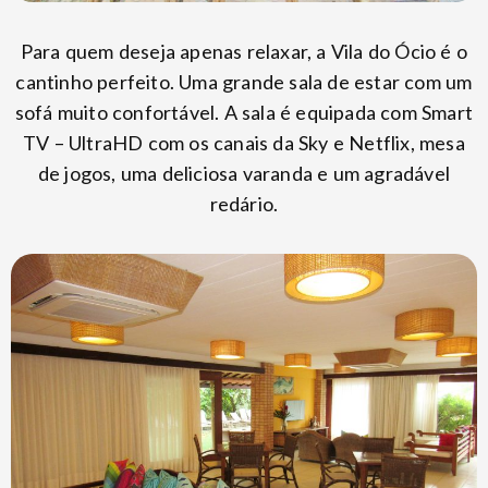
Para quem deseja apenas relaxar, a Vila do Ócio é o
cantinho perfeito. Uma grande sala de estar com um
sofá muito confortável. A sala é equipada com Smart
TV – UltraHD com os canais da Sky e Netflix, mesa
de jogos, uma deliciosa varanda e um agradável
redário.