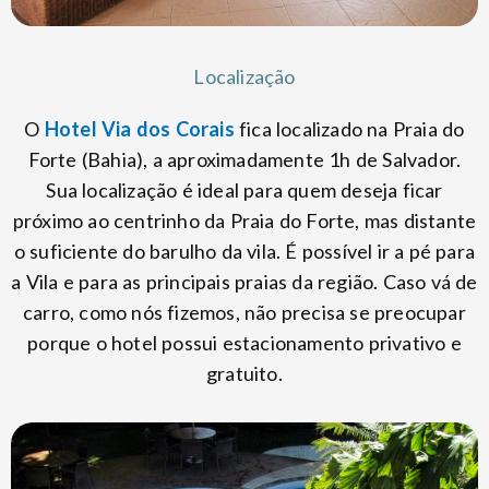
Localização
O
Hotel Via dos Corais
fica localizado na Praia do
Forte (Bahia), a aproximadamente 1h de Salvador.
Sua localização é ideal para quem deseja ficar
próximo ao centrinho da Praia do Forte, mas distante
o suficiente do barulho da vila. É possível ir a pé para
a Vila e para as principais praias da região. Caso vá de
carro, como nós fizemos, não precisa se preocupar
porque o hotel possui estacionamento privativo e
gratuito.