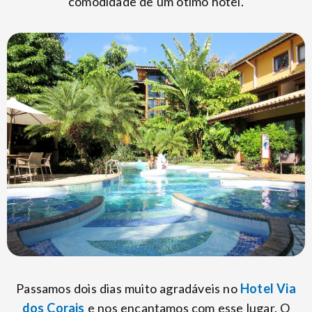
comodidade de um ótimo hotel.
Passamos dois dias muito agradáveis no
Hotel Via
dos Corais
e nos encantamos com esse lugar. O