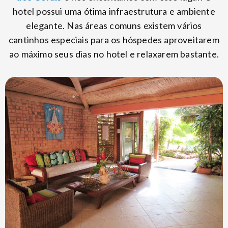
hotel possui uma ótima infraestrutura e ambiente
elegante. Nas áreas comuns existem vários
cantinhos especiais para os hóspedes aproveitarem
ao máximo seus dias no hotel e relaxarem bastante.