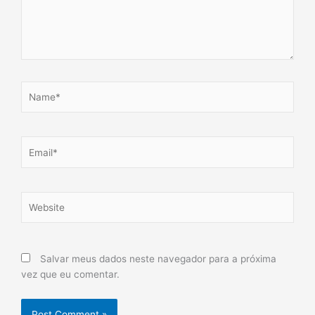
Name*
Email*
Website
Salvar meus dados neste navegador para a próxima
vez que eu comentar.