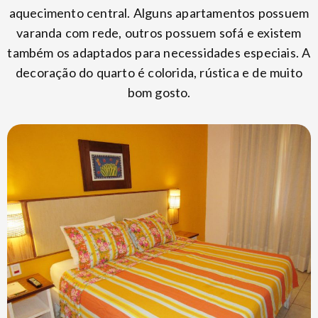
aquecimento central. Alguns apartamentos possuem
varanda com rede, outros possuem sofá e existem
também os adaptados para necessidades especiais. A
decoração do quarto é colorida, rústica e de muito
bom gosto.