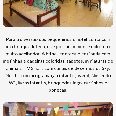
Para a diversão dos pequeninos o hotel conta com
uma brinquedoteca, que possui ambiente colorido e
muito acolhedor. A brinquedoteca é equipada com
mesinhas e cadeiras coloridas, tapetes, miniaturas de
animais, TV Smart com canais de desenhos da Sky,
Netflix com programação infanto juvenil, Nintendo
Wii, livros infantis, brinquedos lego, carrinhos e
bonecas.