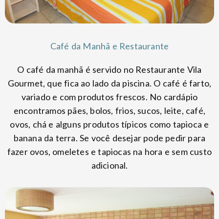
Café da Manhã e Restaurante
O café da manhã é servido no Restaurante Vila
Gourmet, que fica ao lado da piscina. O café é farto,
variado e com produtos frescos. No cardápio
encontramos pães, bolos, frios, sucos, leite, café,
ovos, chá e alguns produtos típicos como tapioca e
banana da terra. Se você desejar pode pedir para
fazer ovos, omeletes e tapiocas na hora e sem custo
adicional.