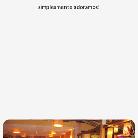
simplesmente adoramos!