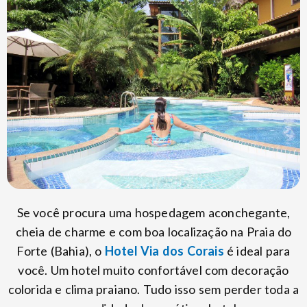
Se você procura uma hospedagem aconchegante,
cheia de charme e com boa localização na Praia do
Forte (Bahia), o
Hotel Via dos Corais
é ideal para
você. Um hotel muito confortável com decoração
colorida e clima praiano. Tudo isso sem perder toda a