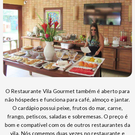
O Restaurante Vila Gourmet também é aberto para
não hóspedes e funciona para café, almoço e jantar.
O cardápio possui peixe, frutos do mar, carne,
frango, petiscos, saladas e sobremesas. O preço é
bom e compatível com os de outros restaurantes da
vila. Nós comemos duas vezes no restaurante e