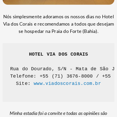
Nós simplesmente adoramos os nossos dias no Hotel
Via dos Corais e recomendamos a todos que desejam
se hospedar na Praia do Forte (Bahia).
HOTEL VIA DOS CORAIS
Rua do Dourado, S/N - Mata de São Jo
Telefone: +55 (71) 3676-8000 / +55 (
Site: 
www.viadoscorais.com.br
Minha estadia foi a convite e todas as opiniões são