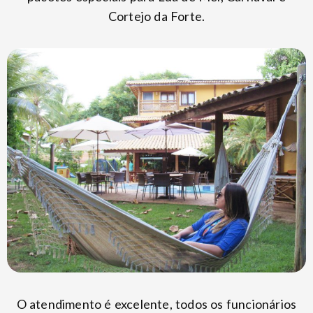
Cortejo da Forte.
O atendimento é excelente, todos os funcionários