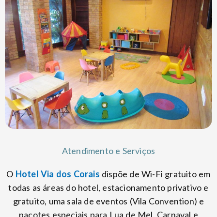
Atendimento e Serviços
O
Hotel Via dos Corais
dispõe de Wi-Fi gratuito em
todas as áreas do hotel, estacionamento privativo e
gratuito, uma sala de eventos (Vila Convention) e
pacotes especiais para Lua de Mel, Carnaval e