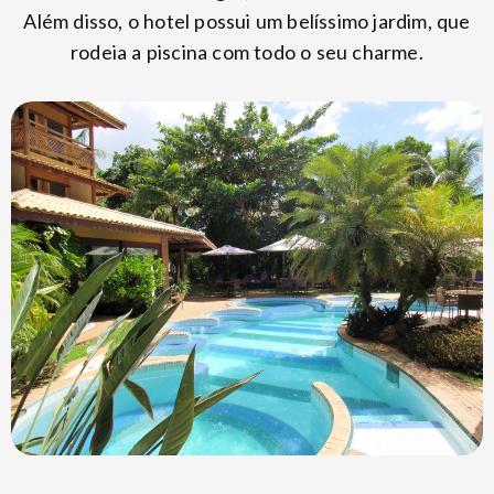
Além disso, o hotel possui um belíssimo jardim, que
rodeia a piscina com todo o seu charme.