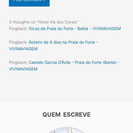
3 thoughts on “Hotel Via dos Corais”
Pingback:
Dicas da Praia do Forte - Bahia - VIVINAVIAGEM
Pingback:
Roteiro de 4 dias na Praia do Forte -
VIVINAVIAGEM
Pingback:
Castelo Garcia D’Ávila – Praia do Forte (Bahia) -
VIVINAVIAGEM
QUEM ESCREVE