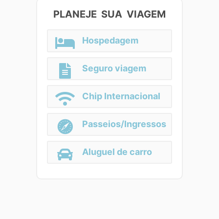
PLANEJE SUA VIAGEM
Hospedagem
Seguro viagem
Chip Internacional
Passeios/Ingressos
Aluguel de carro