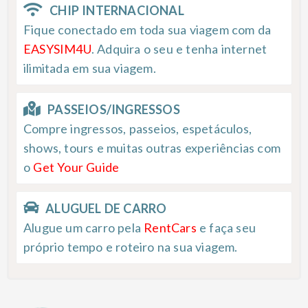
CHIP INTERNACIONAL
Fique conectado em toda sua viagem com da
EASYSIM4U
. Adquira o seu e tenha internet
ilimitada em sua viagem.
PASSEIOS/INGRESSOS
Compre ingressos, passeios, espetáculos,
shows, tours e muitas outras experiências com
o
Get Your Guide
ALUGUEL DE CARRO
Alugue um carro pela
RentCars
e faça seu
próprio tempo e roteiro na sua viagem.