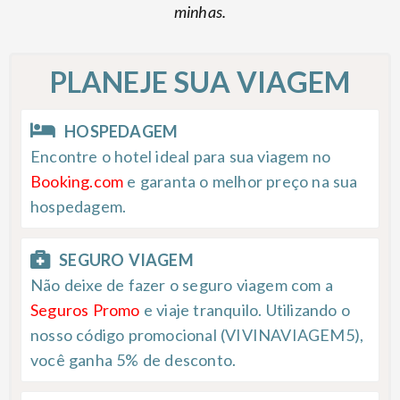
minhas.
PLANEJE SUA VIAGEM
HOSPEDAGEM
Encontre o hotel ideal para sua viagem no
Booking.com
e garanta o melhor preço na sua
hospedagem.
SEGURO VIAGEM
Não deixe de fazer o seguro viagem com a
Seguros Promo
e viaje tranquilo. Utilizando o
nosso código promocional (VIVINAVIAGEM5),
você ganha 5% de desconto.