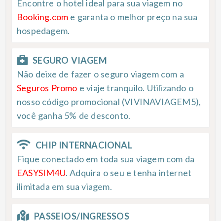
Encontre o hotel ideal para sua viagem no
Booking.com
e garanta o melhor preço na sua
hospedagem.
SEGURO VIAGEM
Não deixe de fazer o seguro viagem com a
Seguros Promo
e viaje tranquilo. Utilizando o
nosso código promocional (VIVINAVIAGEM5),
você ganha 5% de desconto.
CHIP INTERNACIONAL
Fique conectado em toda sua viagem com da
EASYSIM4U
. Adquira o seu e tenha internet
ilimitada em sua viagem.
PASSEIOS/INGRESSOS