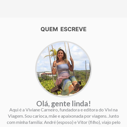
QUEM ESCREVE
Olá, gente linda!
Aqui é a Viviane Carneiro, fundadora e editora do Vivi na
Viagem. Sou carioca, mãe e apaixonada por viagens. Junto
com minha família: André (esposo) e Vitor (filho), viajo pelo