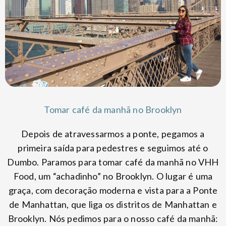
Tomar café da manhã no Brooklyn
Depois de atravessarmos a ponte, pegamos a
primeira saída para pedestres e seguimos até o
Dumbo. Paramos para tomar café da manhã no VHH
Food, um “achadinho” no Brooklyn. O lugar é uma
graça, com decoração moderna e vista para a Ponte
de Manhattan, que liga os distritos de Manhattan e
Brooklyn. Nós pedimos para o nosso café da manhã: