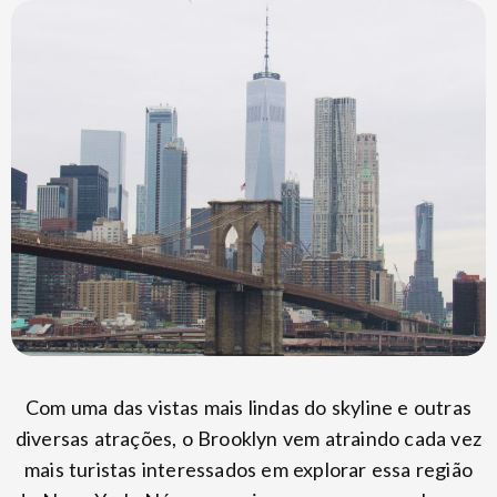
Com uma das vistas mais lindas do skyline e outras
diversas atrações, o Brooklyn vem atraindo cada vez
mais turistas interessados em explorar essa região