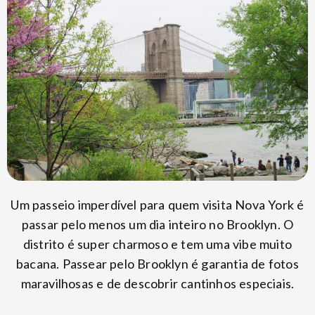
Um passeio imperdível para quem visita Nova York é
passar pelo menos um dia inteiro no Brooklyn. O
distrito é super charmoso e tem uma vibe muito
bacana. Passear pelo Brooklyn é garantia de fotos
maravilhosas e de descobrir cantinhos especiais.