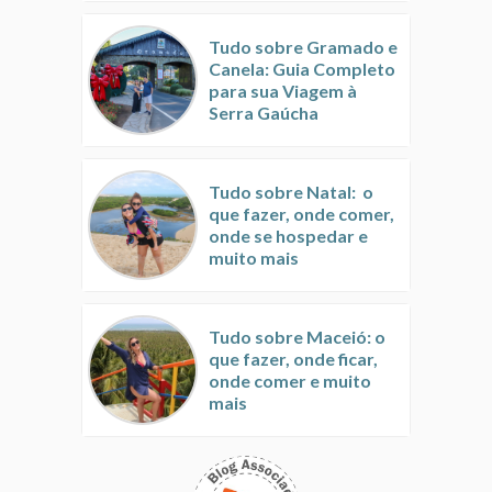
Tudo sobre Gramado e
Canela: Guia Completo
para sua Viagem à
Serra Gaúcha
Tudo sobre Natal: o
que fazer, onde comer,
onde se hospedar e
muito mais
Tudo sobre Maceió: o
que fazer, onde ficar,
onde comer e muito
mais