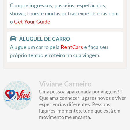
Compre ingressos, passeios, espetáculos,
shows, tours e muitas outras experiências com
o
Get Your Guide
ALUGUEL DE CARRO
Alugue um carro pela
RentCars
e faça seu
próprio tempo e roteiro na sua viagem.
Viviane Carneiro
Uma pessoa apaixonada por viagens!!!
Que ama conhecer lugares novos e viver
experiências diferentes. Pessoas,
lugares, momentos, tudo que está em
movimento me encanta.