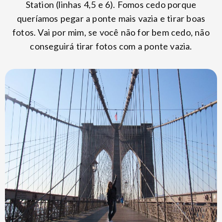
Station (linhas 4,5 e 6). Fomos cedo porque
queríamos pegar a ponte mais vazia e tirar boas
fotos. Vai por mim, se você não for bem cedo, não
conseguirá tirar fotos com a ponte vazia.