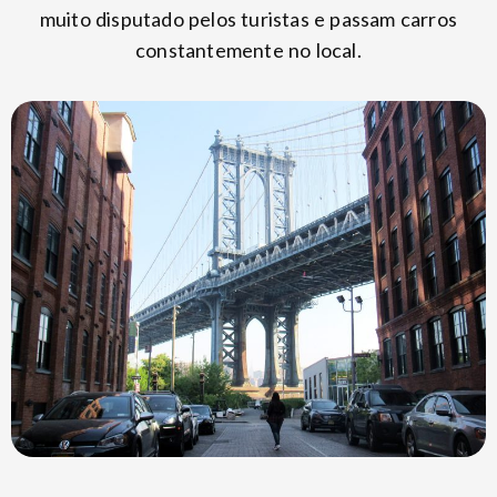
muito disputado pelos turistas e passam carros
constantemente no local.