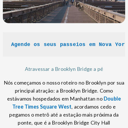
Agende os seus passeios em Nova Yor
Atravessar a Brooklyn Bridge a pé
Nós começamos o nosso roteiro no Brooklyn por sua
principal atração: a Brooklyn Bridge. Como
estávamos hospedados em Manhattan no
Double
Tree Times Square West
, acordamos cedo e
pegamos o metrô até a estação mais próxima da
ponte, que é a Brooklyn Bridge City Hall