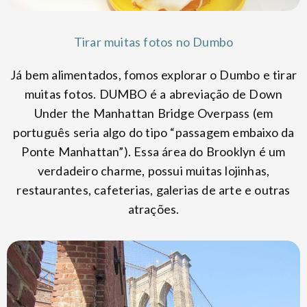
Tirar muitas fotos no Dumbo
Já bem alimentados, fomos explorar o Dumbo e tirar
muitas fotos. DUMBO é a abreviação de Down
Under the Manhattan Bridge Overpass (em
português seria algo do tipo “passagem embaixo da
Ponte Manhattan”). Essa área do Brooklyn é um
verdadeiro charme, possui muitas lojinhas,
restaurantes, cafeterias, galerias de arte e outras
atrações.