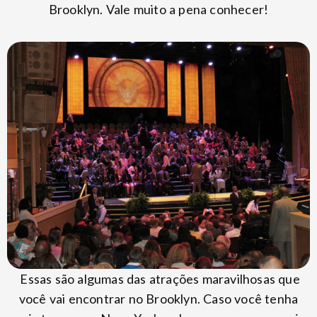
Brooklyn. Vale muito a pena conhecer!
Essas são algumas das atrações maravilhosas que
você vai encontrar no Brooklyn. Caso você tenha