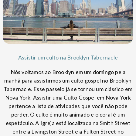
Assistir um culto na Brooklyn Tabernacle
Nós voltamos ao Brooklyn em um domingo pela
manhã para assistirmos um culto gospel no Brooklyn
Tabernacle. Esse passeio já se tornou um clássico em
Nova York. Assistir uma Culto Gospel em Nova York
pertence a lista de atividades que você não pode
perder. O culto é muito animado e o coral é um
espetáculo. A Igreja está localizada na Smith Street
entre a Livingston Street e a Fulton Street no