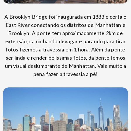
A Brooklyn Bridge foi inaugurada em 1883 e corta o
East River conectando os distritos de Manhattan e
Brooklyn. A ponte tem aproximadamente 2km de
extensão, caminhando devagar e parando para tirar
fotos fizemos a travessia em 1 hora. Além da ponte
ser linda e render belíssimas fotos, da ponte temos
um visual deslumbrante de Manhattan. Vale muito a
pena fazer a travessia a pé!