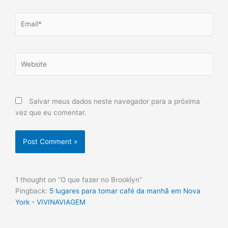
Email*
Website
Salvar meus dados neste navegador para a próxima
vez que eu comentar.
1 thought on “O que fazer no Brooklyn”
Pingback:
5 lugares para tomar café da manhã em Nova
York - VIVINAVIAGEM