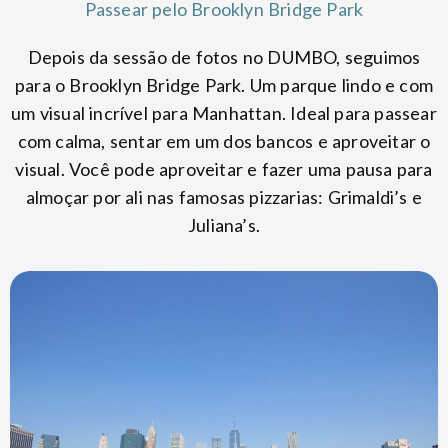
Passear pelo Brooklyn Bridge Park
Depois da sessão de fotos no DUMBO, seguimos
para o Brooklyn Bridge Park. Um parque lindo e com
um visual incrível para Manhattan. Ideal para passear
com calma, sentar em um dos bancos e aproveitar o
visual. Você pode aproveitar e fazer uma pausa para
almoçar por ali nas famosas pizzarias: Grimaldi’s e
Juliana’s.