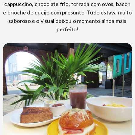
cappuccino, chocolate frio, torrada com ovos, bacon
e brioche de queijo com presunto. Tudo estava muito
saboroso e o visual deixou o momento ainda mais
perfeito!