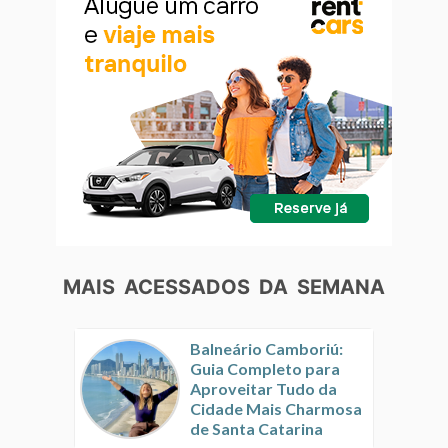
MAIS ACESSADOS DA SEMANA
Balneário Camboriú:
Guia Completo para
Aproveitar Tudo da
Cidade Mais Charmosa
de Santa Catarina