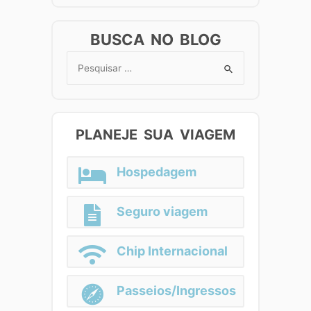
BUSCA NO BLOG
Search
for:
PLANEJE SUA VIAGEM
Hospedagem
Seguro viagem
Chip Internacional
Passeios/Ingressos