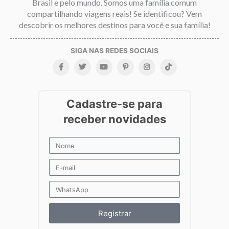
Brasil e pelo mundo. Somos uma família comum
compartilhando viagens reais! Se identificou? Vem
descobrir os melhores destinos para você e sua família!
Registrar