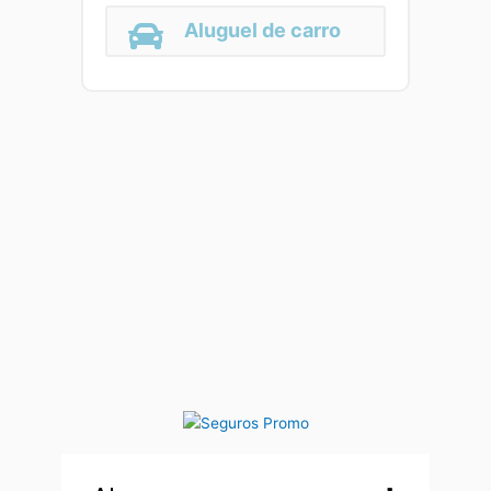
Aluguel de carro