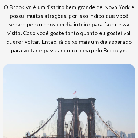
O Brooklyn é um distrito bem grande de Nova York e
possui muitas atrações, por isso indico que você
separe pelo menos um dia inteiro para fazer essa
visita. Caso você goste tanto quanto eu gostei vai
querer voltar. Então, já deixe mais um dia separado
para voltar e passear com calma pelo Brooklyn.