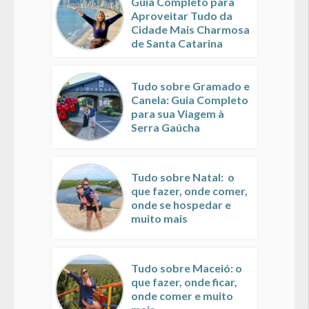
Guia Completo para
Aproveitar Tudo da
Cidade Mais Charmosa
de Santa Catarina
Tudo sobre Gramado e
Canela: Guia Completo
para sua Viagem à
Serra Gaúcha
Tudo sobre Natal: o
que fazer, onde comer,
onde se hospedar e
muito mais
Tudo sobre Maceió: o
que fazer, onde ficar,
onde comer e muito