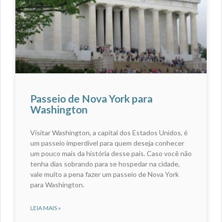
Passeio de Nova York para
Washington
Visitar Washington, a capital dos Estados Unidos, é
um passeio imperdível para quem deseja conhecer
um pouco mais da história desse país. Caso você não
tenha dias sobrando para se hospedar na cidade,
vale muito a pena fazer um passeio de Nova York
para Washington.
LEIA MAIS »