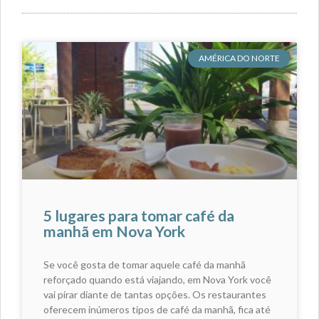
AMÉRICA DO NORTE
5 lugares para tomar café da
manhã em Nova York
Se você gosta de tomar aquele café da manhã
reforçado quando está viajando, em Nova York você
vai pirar diante de tantas opções. Os restaurantes
oferecem inúmeros tipos de café da manhã, fica até