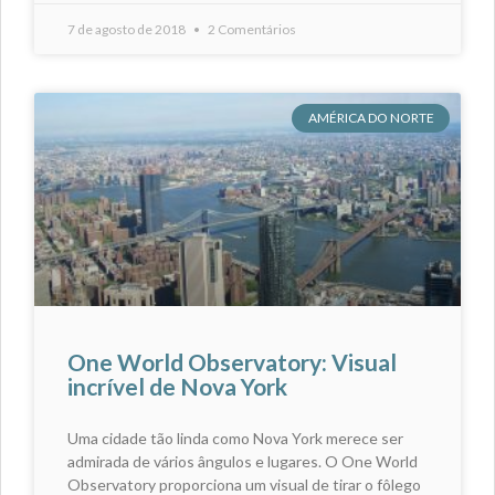
7 de agosto de 2018
2 Comentários
AMÉRICA DO NORTE
One World Observatory: Visual
incrível de Nova York
Uma cidade tão linda como Nova York merece ser
admirada de vários ângulos e lugares. O One World
Observatory proporciona um visual de tirar o fôlego