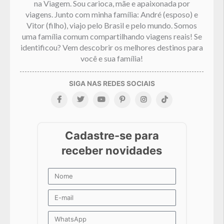
na Viagem. Sou carioca, mãe e apaixonada por
viagens. Junto com minha família: André (esposo) e
Vitor (filho), viajo pelo Brasil e pelo mundo. Somos
uma família comum compartilhando viagens reais! Se
identificou? Vem descobrir os melhores destinos para
você e sua família!