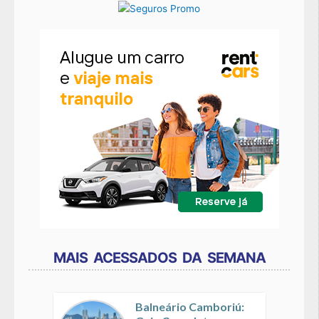
MAIS ACESSADOS DA SEMANA
Balneário Camboriú: