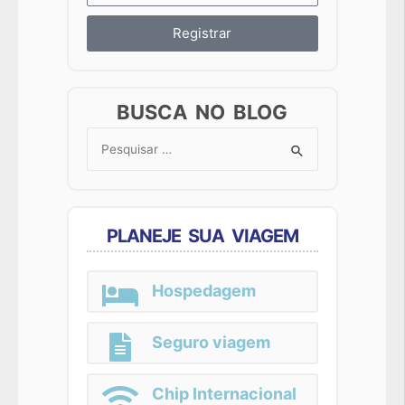
Registrar
BUSCA NO BLOG
Search
for:
PLANEJE SUA VIAGEM
Hospedagem
Seguro viagem
Chip Internacional