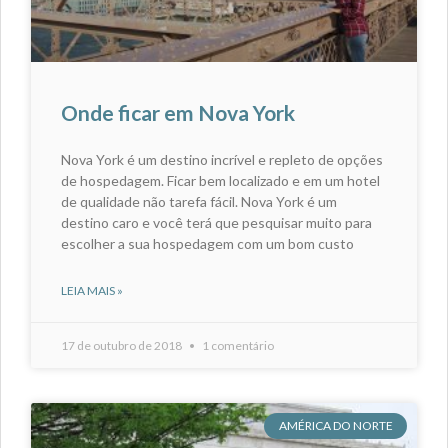
Onde ficar em Nova York
Nova York é um destino incrível e repleto de opções
de hospedagem. Ficar bem localizado e em um hotel
de qualidade não tarefa fácil. Nova York é um
destino caro e você terá que pesquisar muito para
escolher a sua hospedagem com um bom custo
LEIA MAIS »
17 de outubro de 2018
1 comentário
AMÉRICA DO NORTE