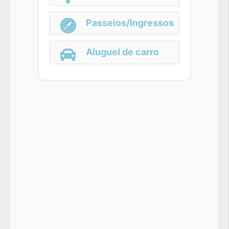
Passeios/Ingressos
Aluguel de carro