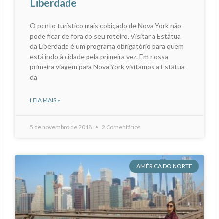
Liberdade
O ponto turístico mais cobiçado de Nova York não
pode ficar de fora do seu roteiro. Visitar a Estátua
da Liberdade é um programa obrigatório para quem
está indo à cidade pela primeira vez. Em nossa
primeira viagem para Nova York visitamos a Estátua
da
LEIA MAIS »
5 de novembro de 2018
2 Comentários
AMÉRICA DO NORTE