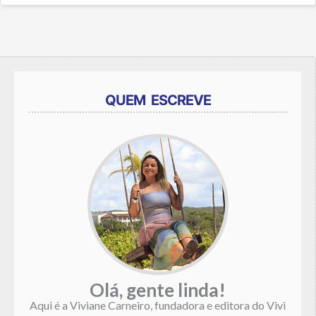
QUEM ESCREVE
Olá, gente linda!
Aqui é a Viviane Carneiro, fundadora e editora do Vivi