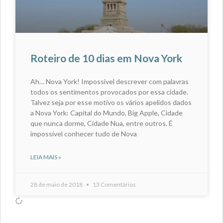
Roteiro de 10 dias em Nova York
Ah… Nova York! Impossível descrever com palavras
todos os sentimentos provocados por essa cidade.
Talvez seja por esse motivo os vários apelidos dados
a Nova York: Capital do Mundo, Big Apple, Cidade
que nunca dorme, Cidade Nua, entre outros. É
impossível conhecer tudo de Nova
LEIA MAIS »
28 de maio de 2018
13 Comentários