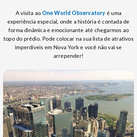
A visita ao
One World Observatory
é uma
experiência especial, onde a história é contada de
forma dinâmica e emocionante até chegarmos ao
topo do prédio. Pode colocar na sua lista de atrativos
imperdíveis em Nova York e você não vai se
arrepender!