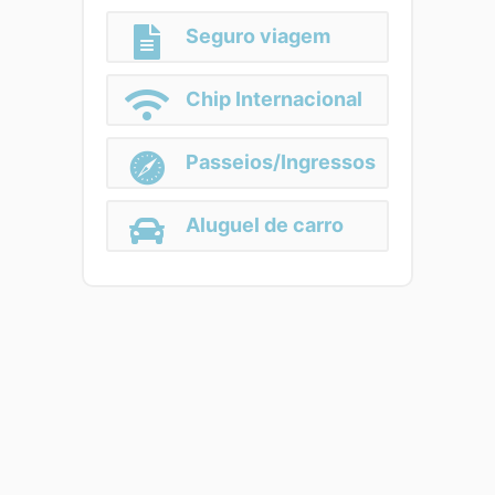
Seguro viagem
Chip Internacional
Passeios/Ingressos
Aluguel de carro