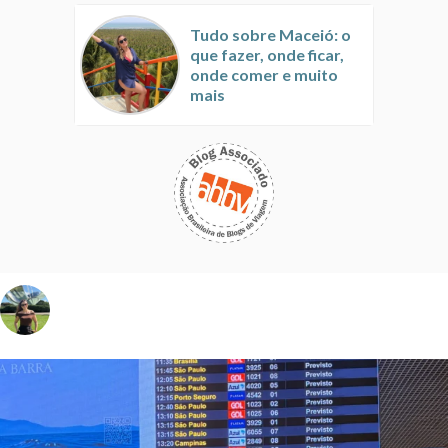
Tudo sobre Maceió: o
que fazer, onde ficar,
onde comer e muito
mais
vivinaviagem