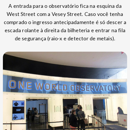
A entrada para o observatório fica na esquina da
West Street com a Vesey Street. Caso você tenha
comprado o ingresso antecipadamente é só descer a
escada rolante à direita da bilheteria e entrar na fila
de segurança (raio-x e detector de metais).