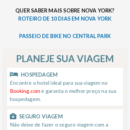
QUER SABER MAIS SOBRE NOVA YORK?
ROTEIRO DE 10 DIAS EM NOVA YORK
PASSEIO DE BIKE NO CENTRAL PARK
PLANEJE SUA VIAGEM
HOSPEDAGEM
Encontre o hotel ideal para sua viagem no
Booking.com
e garanta o melhor preço na sua
hospedagem.
SEGURO VIAGEM
Não deixe de fazer o seguro viagem com a