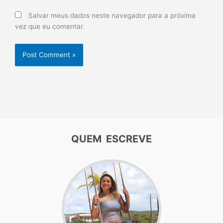
Salvar meus dados neste navegador para a próxima
vez que eu comentar.
QUEM ESCREVE