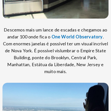
Descemos mais um lance de escadas e chegamos ao
andar 100 onde fica o
One World Observatory
.
Com enormes janelas é possível ter um visual incrível
de Nova York. É possível vislumbrar o Empire State
Building, ponte do Brooklyn, Central Park,
Manhattan, Estátua da Liberdade, New Jersey e
muito mais.