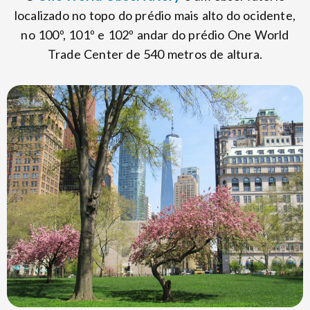
localizado no topo do prédio mais alto do ocidente,
no 100º, 101º e 102º andar do prédio One World
Trade Center de 540 metros de altura.