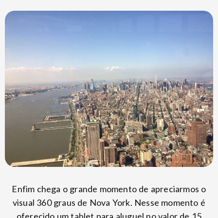
Enfim chega o grande momento de apreciarmos o
visual 360 graus de Nova York. Nesse momento é
oferecido um tablet para aluguel no valor de 15