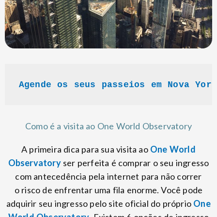
Agende os seus passeios em Nova Yor
Como é a visita ao One World Observatory
A primeira dica para sua visita ao
One World
Observatory
ser perfeita é comprar o seu ingresso
com antecedência pela internet para não correr
o risco de enfrentar uma fila enorme. Você pode
adquirir seu ingresso pelo site oficial do próprio
One