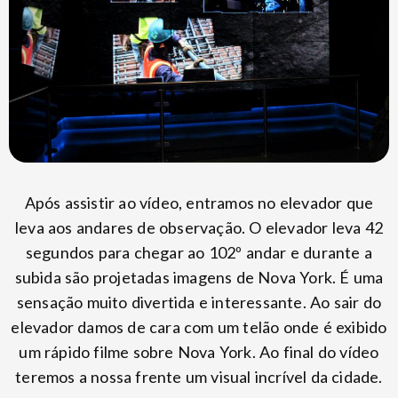
Após assistir ao vídeo, entramos no elevador que
leva aos andares de observação. O elevador leva 42
segundos para chegar ao 102º andar e durante a
subida são projetadas imagens de Nova York. É uma
sensação muito divertida e interessante. Ao sair do
elevador damos de cara com um telão onde é exibido
um rápido filme sobre Nova York. Ao final do vídeo
teremos a nossa frente um visual incrível da cidade.