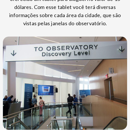
dólares. Com esse tablet você terá diversas
informações sobre cada área da cidade, que são
vistas pelas janelas do observatório.