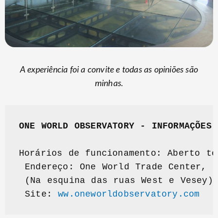
A experiência foi a convite e todas as opiniões são
minhas.
ONE WORLD OBSERVATORY - INFORMAÇÕES
Horários de funcionamento: Aberto to
 Endereço: One World Trade Center, 2
 (Na esquina das ruas West e Vesey)

 Site: 
ww.oneworldobservatory.com