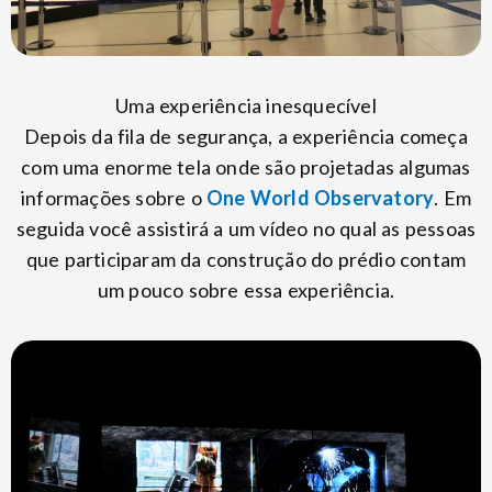
Uma experiência inesquecível
Depois da fila de segurança, a experiência começa
com uma enorme tela onde são projetadas algumas
informações sobre o
One World Observatory
. Em
seguida você assistirá a um vídeo no qual as pessoas
que participaram da construção do prédio contam
um pouco sobre essa experiência.