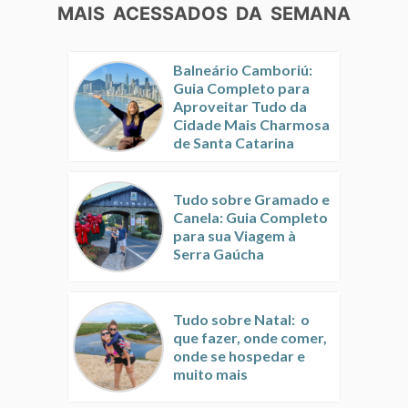
MAIS ACESSADOS DA SEMANA
Balneário Camboriú:
Guia Completo para
Aproveitar Tudo da
Cidade Mais Charmosa
de Santa Catarina
Tudo sobre Gramado e
Canela: Guia Completo
para sua Viagem à
Serra Gaúcha
Tudo sobre Natal: o
que fazer, onde comer,
onde se hospedar e
muito mais