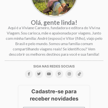
Olá, gente linda!
Aqui é a Viviane Carneiro, fundadora e editora do Vivi na
Viagem. Sou carioca, mãe e apaixonada por viagens. Junto
com minha família: André (esposo) e Vitor (filho), viajo pelo
Brasil e pelo mundo. Somos uma família comum
compartilhando viagens reais! Se identificou? Vem
descobrir os melhores destinos para você e sua família!