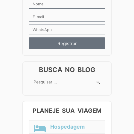
Registrar
BUSCA NO BLOG
Search
for:
PLANEJE SUA VIAGEM
Hospedagem