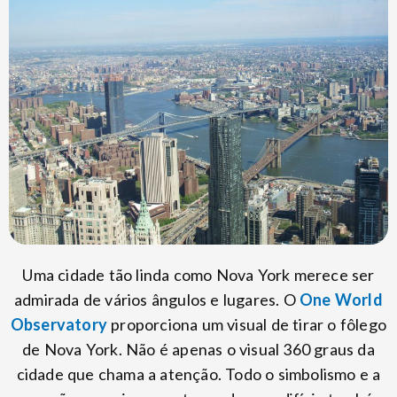
Uma cidade tão linda como Nova York merece ser
admirada de vários ângulos e lugares. O
One World
Observatory
proporciona um visual de tirar o fôlego
de Nova York. Não é apenas o visual 360 graus da
cidade que chama a atenção. Todo o simbolismo e a