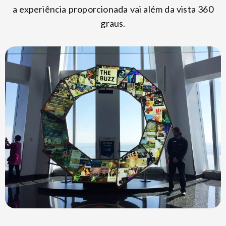
a experiência proporcionada vai além da vista 360
graus.