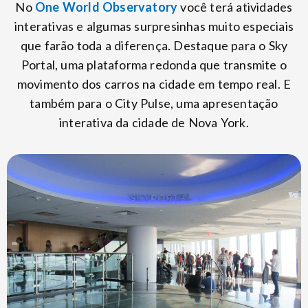
No
One World Observatory
você terá atividades
interativas e algumas surpresinhas muito especiais
que farão toda a diferença. Destaque para o Sky
Portal, uma plataforma redonda que transmite o
movimento dos carros na cidade em tempo real. E
também para o City Pulse, uma apresentação
interativa da cidade de Nova York.