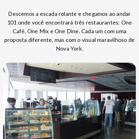
Descemos a escada rolante e chegamos ao andar
101 onde você encontrará três restaurantes: One
Café, One Mix e One Dine. Cada um com uma
proposta diferente, mas com o visual maravilhoso de
Nova York.