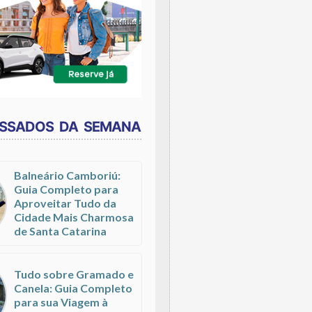
ESSADOS DA SEMANA
Balneário Camboriú:
Guia Completo para
Aproveitar Tudo da
Cidade Mais Charmosa
de Santa Catarina
Tudo sobre Gramado e
Canela: Guia Completo
para sua Viagem à