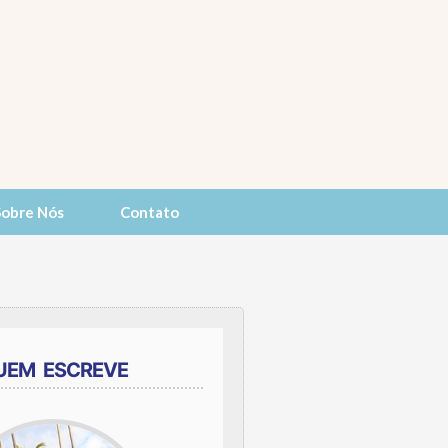
Sobre Nós
Contato
UEM ESCREVE