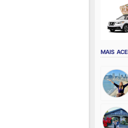
MAIS AC