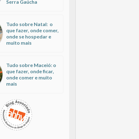
Serra Gaúcha
Tudo sobre Natal: o
que fazer, onde comer,
onde se hospedar e
muito mais
Tudo sobre Maceió: o
que fazer, onde ficar,
onde comer e muito
mais