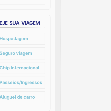
EJE SUA VIAGEM
Hospedagem
Seguro viagem
Chip Internacional
Passeios/Ingressos
Aluguel de carro