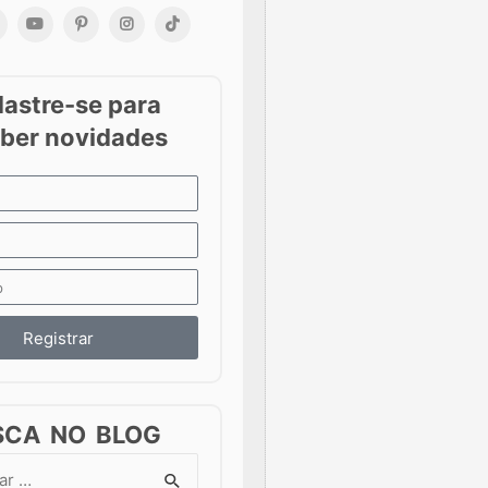
Registrar
SCA NO BLOG