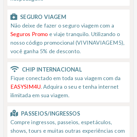
SEGURO VIAGEM
Não deixe de fazer o seguro viagem com a
Seguros Promo
e viaje tranquilo. Utilizando o
nosso código promocional (VIVINAVIAGEM5),
você ganha 5% de desconto.
CHIP INTERNACIONAL
Fique conectado em toda sua viagem com da
EASYSIM4U
. Adquira o seu e tenha internet
ilimitada em sua viagem.
PASSEIOS/INGRESSOS
Compre ingressos, passeios, espetáculos,
shows, tours e muitas outras experiências com