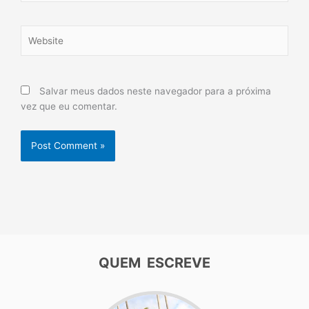
Website
Salvar meus dados neste navegador para a próxima
vez que eu comentar.
QUEM ESCREVE