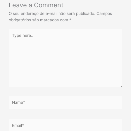
Leave a Comment
O seu endereço de e-mail não será publicado.
Campos
obrigatórios são marcados com
*
Type
here..
Name*
Email*