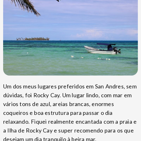
Um dos meus lugares preferidos em San Andres, sem
dúvidas, foi Rocky Cay. Um lugar lindo, com mar em
vários tons de azul, areias brancas, enormes
coqueiros e boa estrutura para passar o dia
relaxando. Fiquei realmente encantada com a praia e
a Ilha de Rocky Cay e super recomendo para os que
desejam um dia tranquilo à beira mar.