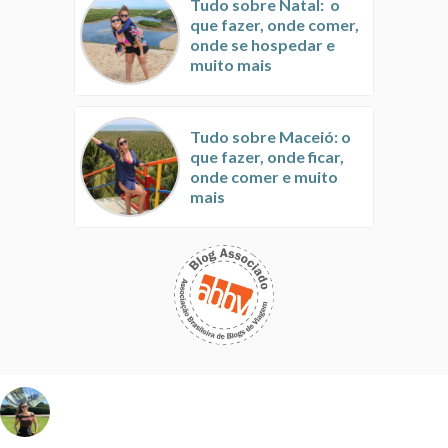
Tudo sobre Natal: o
que fazer, onde comer,
onde se hospedar e
muito mais
Tudo sobre Maceió: o
que fazer, onde ficar,
onde comer e muito
mais
vivinaviagem