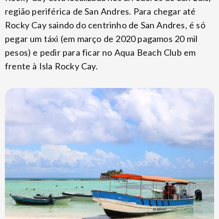
região periférica de San Andres. Para chegar até
Rocky Cay saindo do centrinho de San Andres, é só
pegar um táxi (em março de 2020 pagamos 20 mil
pesos) e pedir para ficar no Aqua Beach Club em
frente à Isla Rocky Cay.