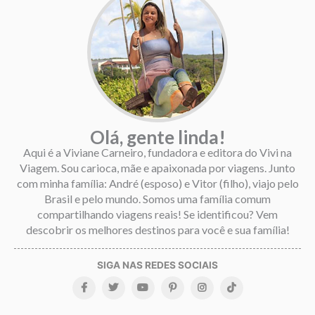
Olá, gente linda!
Aqui é a Viviane Carneiro, fundadora e editora do Vivi na
Viagem. Sou carioca, mãe e apaixonada por viagens. Junto
com minha família: André (esposo) e Vitor (filho), viajo pelo
Brasil e pelo mundo. Somos uma família comum
compartilhando viagens reais! Se identificou? Vem
descobrir os melhores destinos para você e sua família!