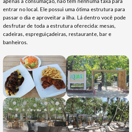
apenas a consumação, não têm nenhuma taxa para
entrar no local. Ele possui uma ótima estrutura para
passar o dia e aproveitar a ilha. Lá dentro você pode
desfrutar de toda a estrutura oferecida: mesas,
cadeiras, espreguiçadeiras, restaurante, bar e
banheiros.