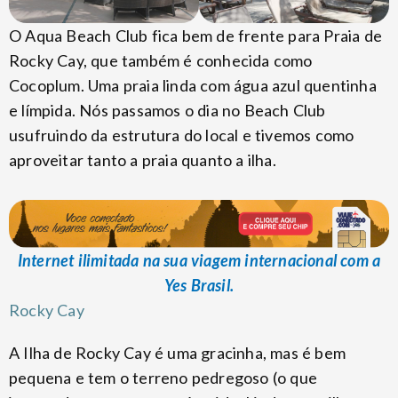
O Aqua Beach Club fica bem de frente para Praia de
Rocky Cay, que também é conhecida como
Cocoplum. Uma praia linda com água azul quentinha
e límpida. Nós passamos o dia no Beach Club
usufruindo da estrutura do local e tivemos como
aproveitar tanto a praia quanto a ilha.
Internet ilimitada na sua viagem internacional com a
Yes Brasil.
Rocky Cay
A Ilha de Rocky Cay é uma gracinha, mas é bem
pequena e tem o terreno pedregoso (o que