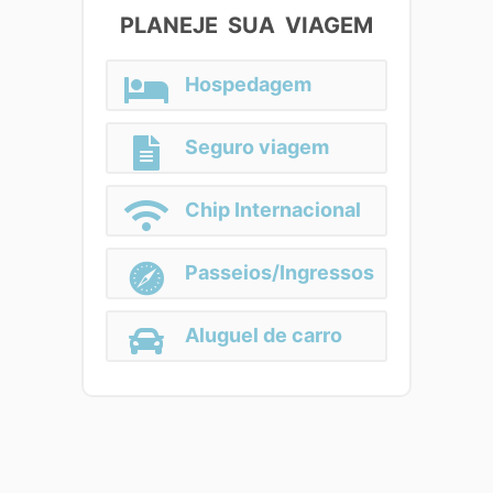
PLANEJE SUA VIAGEM
Hospedagem
Seguro viagem
Chip Internacional
Passeios/Ingressos
Aluguel de carro