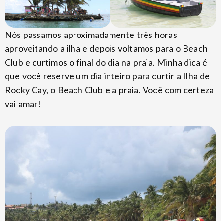
Nós passamos aproximadamente três horas
aproveitando a ilha e depois voltamos para o Beach
Club e curtimos o final do dia na praia. Minha dica é
que você reserve um dia inteiro para curtir a Ilha de
Rocky Cay, o Beach Club e a praia. Você com certeza
vai amar!