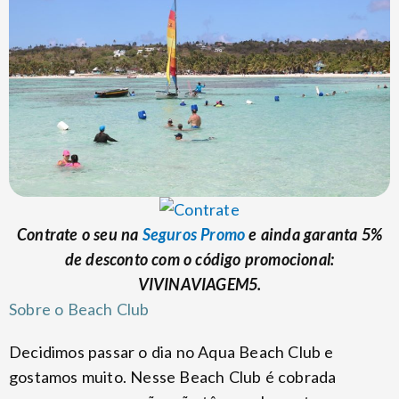
Contrate o seu na
Seguros Promo
e ainda garanta 5%
de desconto com o código promocional:
VIVINAVIAGEM5.
Sobre o Beach Club
Decidimos passar o dia no Aqua Beach Club e
gostamos muito. Nesse Beach Club é cobrada