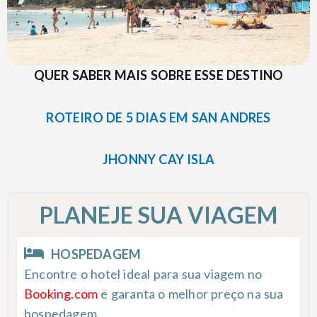
QUER SABER MAIS SOBRE ESSE DESTINO
ROTEIRO DE 5 DIAS EM SAN ANDRES
JHONNY CAY ISLA
PLANEJE SUA VIAGEM
HOSPEDAGEM
Encontre o hotel ideal para sua viagem no
Booking.com
e garanta o melhor preço na sua
hospedagem.