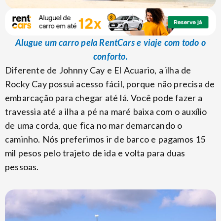
Alugue um carro pela RentCars e viaje com todo o
conforto.
Diferente de Johnny Cay e El Acuario, a ilha de
Rocky Cay possui acesso fácil, porque não precisa de
embarcação para chegar até lá. Você pode fazer a
travessia até a ilha a pé na maré baixa com o auxílio
de uma corda, que fica no mar demarcando o
caminho. Nós preferimos ir de barco e pagamos 15
mil pesos pelo trajeto de ida e volta para duas
pessoas.