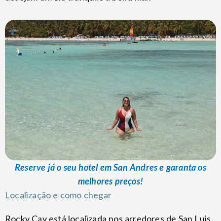
Reserve já o seu hotel em San Andres e garanta os
melhores preços!
Localização e como chegar
Rocky Cay está localizada nos arredores de San Luis,