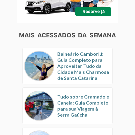
MAIS ACESSADOS DA SEMANA
Balneário Camboriú:
Guia Completo para
Aproveitar Tudo da
Cidade Mais Charmosa
de Santa Catarina
Tudo sobre Gramado e
Canela: Guia Completo
para sua Viagem à
Serra Gaúcha