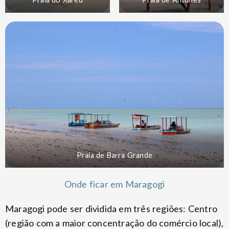
Praia de Barra Grande
Onde ficar em Maragogi
Maragogi pode ser dividida em três regiões: Centro
(região com a maior concentração do comércio local),