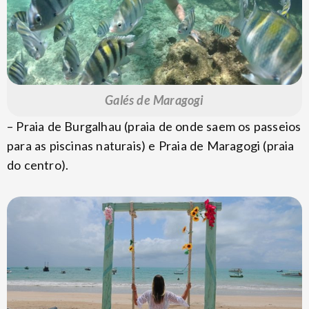
Galés de Maragogi
– Praia de Burgalhau (praia de onde saem os passeios
para as piscinas naturais) e Praia de Maragogi (praia
do centro).