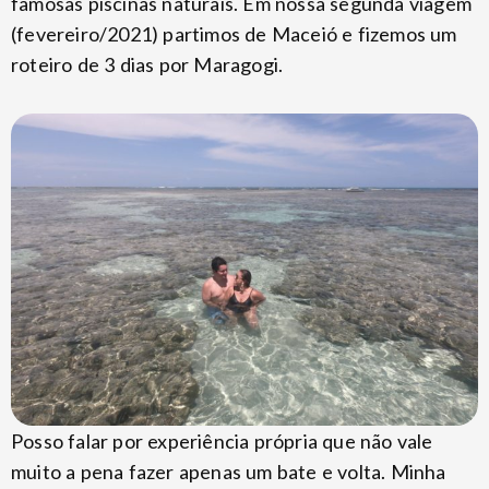
famosas piscinas naturais. Em nossa segunda viagem
(fevereiro/2021) partimos de Maceió e fizemos um
roteiro de 3 dias por Maragogi.
Posso falar por experiência própria que não vale
muito a pena fazer apenas um bate e volta. Minha