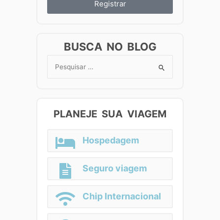
Registrar
BUSCA NO BLOG
Search
for:
PLANEJE SUA VIAGEM
Hospedagem
Seguro viagem
Chip Internacional