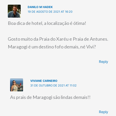
DANILO M HADEK
19 DE AGOSTO DE 2021 AT 16:20
Boa dica de hotel, a localização é ótima!
Gosto muito da Praia do Xaréu e Praia de Antunes.
Maragogi é um destino fofo demais, né Vivi?
Reply
VIVIANE CARNEIRO
31 DE OUTUBRO DE 2021 AT 11:02
As prais de Maragogi são lindas demais!!
Reply