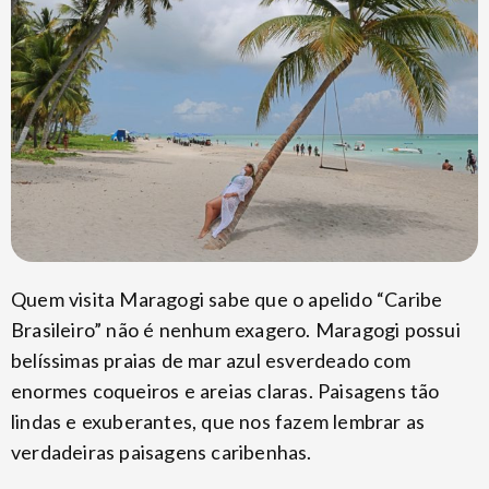
Quem visita Maragogi sabe que o apelido “Caribe
Brasileiro” não é nenhum exagero. Maragogi possui
belíssimas praias de mar azul esverdeado com
enormes coqueiros e areias claras. Paisagens tão
lindas e exuberantes, que nos fazem lembrar as
verdadeiras paisagens caribenhas.