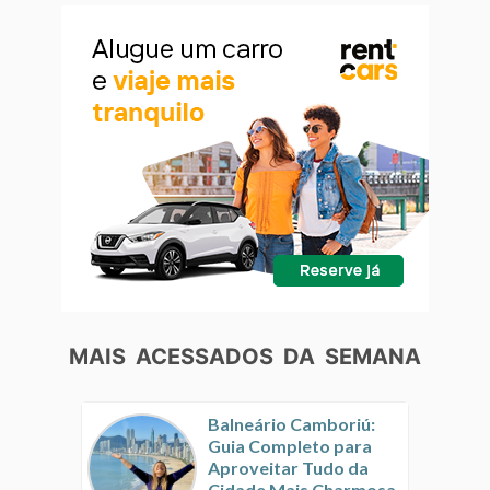
MAIS ACESSADOS DA SEMANA
Balneário Camboriú:
Guia Completo para
Aproveitar Tudo da
Cidade Mais Charmosa