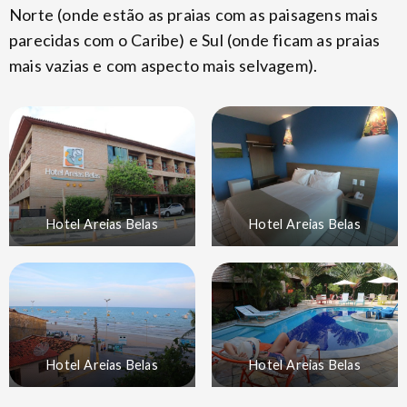
Norte (onde estão as praias com as paisagens mais
parecidas com o Caribe) e Sul (onde ficam as praias
mais vazias e com aspecto mais selvagem).
Hotel Areias Belas
Hotel Areias Belas
Hotel Areias Belas
Hotel Areias Belas