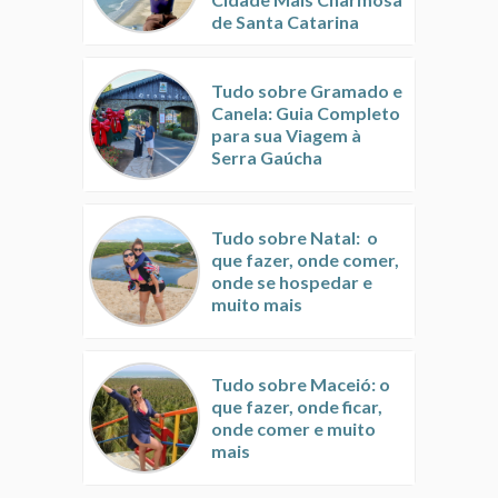
de Santa Catarina
Tudo sobre Gramado e
Canela: Guia Completo
para sua Viagem à
Serra Gaúcha
Tudo sobre Natal: o
que fazer, onde comer,
onde se hospedar e
muito mais
Tudo sobre Maceió: o
que fazer, onde ficar,
onde comer e muito
mais