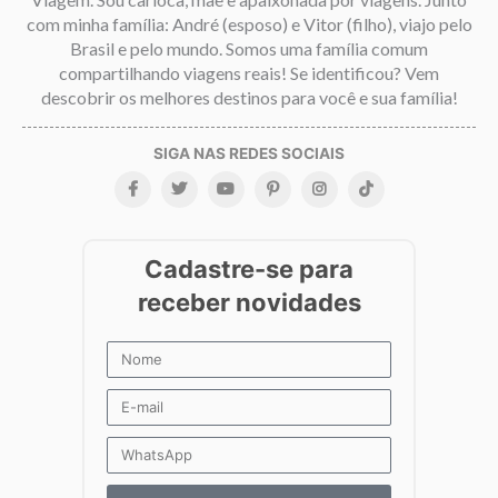
com minha família: André (esposo) e Vitor (filho), viajo pelo
Brasil e pelo mundo. Somos uma família comum
compartilhando viagens reais! Se identificou? Vem
descobrir os melhores destinos para você e sua família!