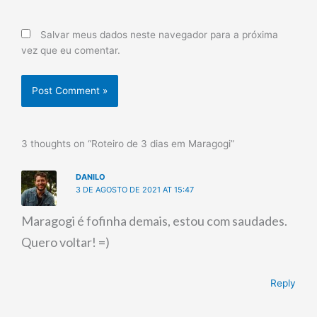
Salvar meus dados neste navegador para a próxima
vez que eu comentar.
3 thoughts on “Roteiro de 3 dias em Maragogi”
DANILO
3 DE AGOSTO DE 2021 AT 15:47
Maragogi é fofinha demais, estou com saudades.
Quero voltar! =)
Reply