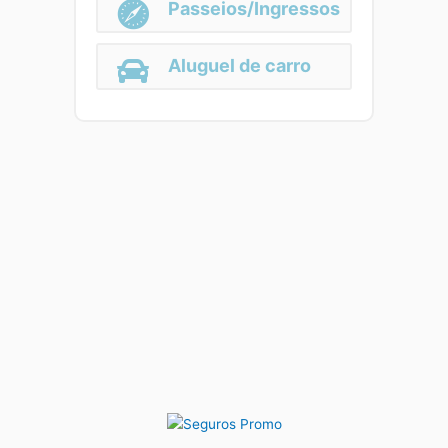
Passeios/Ingressos
Aluguel de carro