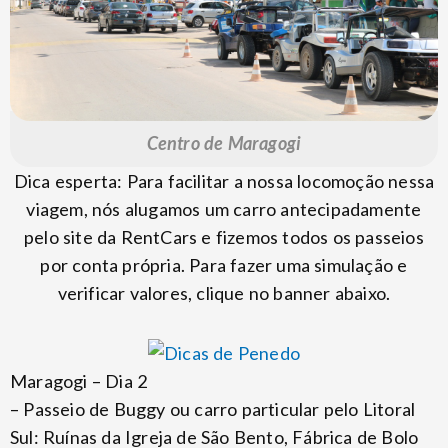
Centro de Maragogi
Dica esperta: Para facilitar a nossa locomoção nessa
viagem, nós alugamos um carro antecipadamente
pelo site da RentCars e fizemos todos os passeios
por conta própria. Para fazer uma simulação e
verificar valores, clique no banner abaixo.
Maragogi – Dia 2
– Passeio de Buggy ou carro particular pelo Litoral
Sul: Ruínas da Igreja de São Bento, Fábrica de Bolo