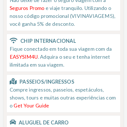
Seguros Promo
e viaje tranquilo. Utilizando o
nosso código promocional (VIVINAVIAGEM5),
você ganha 5% de desconto.
CHIP INTERNACIONAL
Fique conectado em toda sua viagem com da
EASYSIM4U
. Adquira o seu e tenha internet
ilimitada em sua viagem.
PASSEIOS/INGRESSOS
Compre ingressos, passeios, espetáculos,
shows, tours e muitas outras experiências com
o
Get Your Guide
ALUGUEL DE CARRO