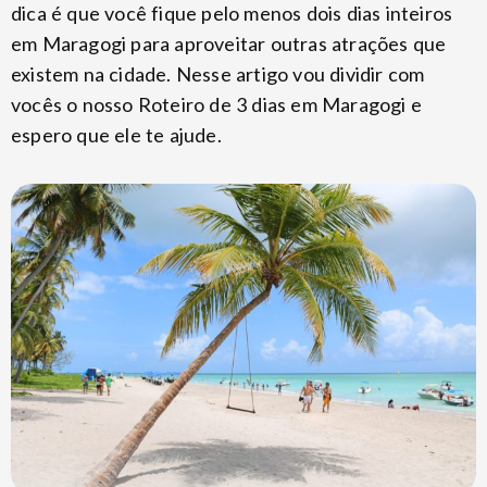
dica é que você fique pelo menos dois dias inteiros
em Maragogi para aproveitar outras atrações que
existem na cidade. Nesse artigo vou dividir com
vocês o nosso Roteiro de 3 dias em Maragogi e
espero que ele te ajude.