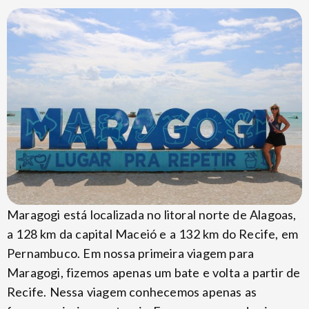
Maragogi está localizada no litoral norte de Alagoas,
a 128 km da capital Maceió e a 132 km do Recife, em
Pernambuco. Em nossa primeira viagem para
Maragogi, fizemos apenas um bate e volta a partir de
Recife. Nessa viagem conhecemos apenas as