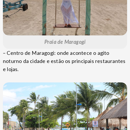
Praia de Maragogi
– Centro de Maragogi: onde acontece o agito
noturno da cidade e estão os principais restaurantes
e lojas.