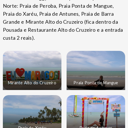
Norte: Praia de Peroba, Praia Ponta de Mangue,
Praia do Xaréu, Praia de Antunes, Praia de Barra
Grande e Mirante Alto do Cruzeiro (fica dentro da
Pousada e Restaurante Alto do Cruzeiro e a entrada
custa 2 reais).
Mirante Alto do Cruzeiro
Praia Ponta de Mangue
Praia do Xaréu
Praia de Antunes