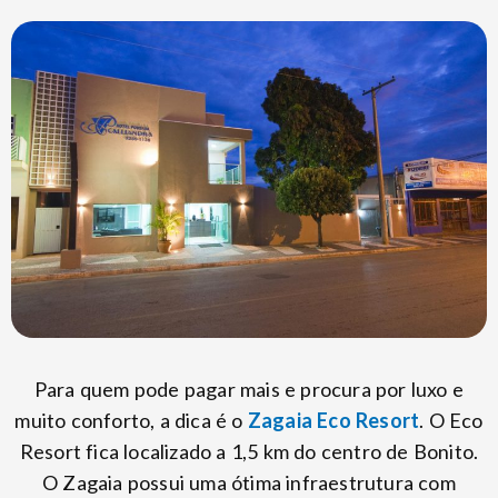
Para quem pode pagar mais e procura por luxo e
muito conforto, a dica é o
Zagaia Eco Resort
. O Eco
Resort fica localizado a 1,5 km do centro de Bonito.
O Zagaia possui uma ótima infraestrutura com