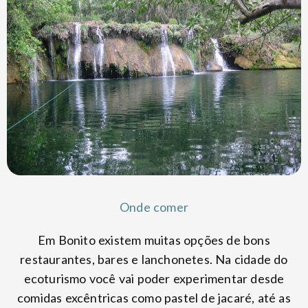
Onde comer
Em Bonito existem muitas opções de bons
restaurantes, bares e lanchonetes. Na cidade do
ecoturismo você vai poder experimentar desde
comidas excêntricas como pastel de jacaré, até as