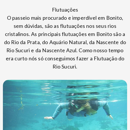
Flutuações
O passeio mais procurado e imperdível em Bonito,
sem dúvidas, são as flutuações nos seus rios
cristalinos. As principais flutuações em Bonito são a
do Rio da Prata, do Aquário Natural, da Nascente do
Rio Sucuri e da Nascente Azul. Como nosso tempo
era curto nós só conseguimos fazer a Flutuação do
Rio Sucuri.