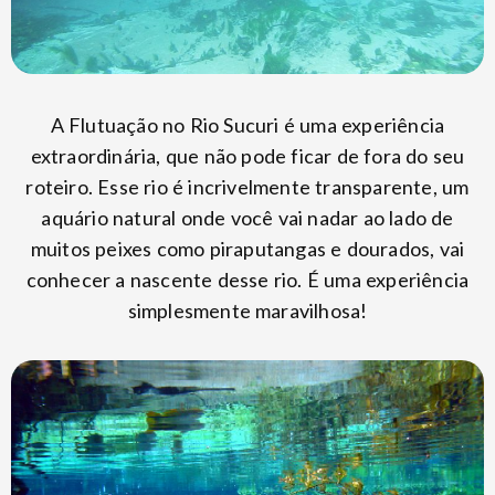
A Flutuação no Rio Sucuri é uma experiência
extraordinária, que não pode ficar de fora do seu
roteiro. Esse rio é incrivelmente transparente, um
aquário natural onde você vai nadar ao lado de
muitos peixes como piraputangas e dourados, vai
conhecer a nascente desse rio. É uma experiência
simplesmente maravilhosa!