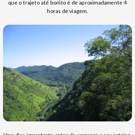
que o trajeto até bonito é de aproximadamente 4
horas de viagem.