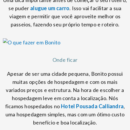
Uma dica importante antes de começar o seu roteiro,
se puder
alugue um carro
. Isso vai facilitar a sua
viagem e permitir que você aproveite melhor os
passeios, fazendo seu próprio tempo e roteiro.
Onde ficar
Apesar de ser uma cidade pequena, Bonito possui
muitas opções de hospedagem e com os mais
variados preços e estrutura. Na hora de escolher a
hospedagem leve em conta a localização. Nós
ficamos hospedados no
Hotel Pousada Calliandra
,
uma hospedagem simples, mas com um ótimo custo
benefício e boa localização.