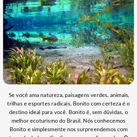
Se você ama natureza, paisagens verdes, animais,
trilhas e esportes radicais, Bonito com certeza é o
destino ideal para você. Bonito é, sem dúvidas, o
melhor ecoturismo do Brasil. Nós conhecemos
Bonito e simplesmente nos surpreendemos com