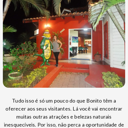
Tudo isso é só um pouco do que Bonito têm a
oferecer aos seus visitantes. Lá você vai encontrar
muitas outras atrações e belezas naturais
inesquecíveis. Por isso, não perca a oportunidade de