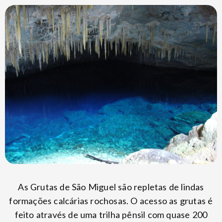
As Grutas de São Miguel são repletas de lindas
formações calcárias rochosas. O acesso as grutas é
feito através de uma trilha pênsil com quase 200