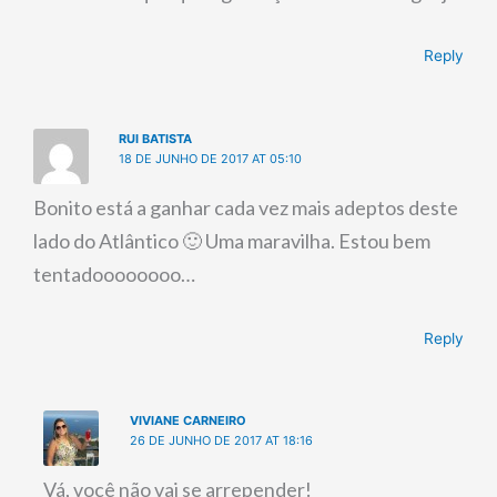
Reply
RUI BATISTA
18 DE JUNHO DE 2017 AT 05:10
Bonito está a ganhar cada vez mais adeptos deste
lado do Atlântico 🙂 Uma maravilha. Estou bem
tentadoooooooo…
Reply
VIVIANE CARNEIRO
26 DE JUNHO DE 2017 AT 18:16
Vá, você não vai se arrepender!