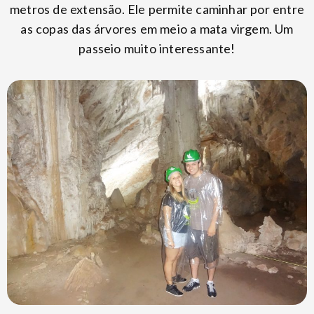
metros de extensão. Ele permite caminhar por entre
as copas das árvores em meio a mata virgem. Um
passeio muito interessante!