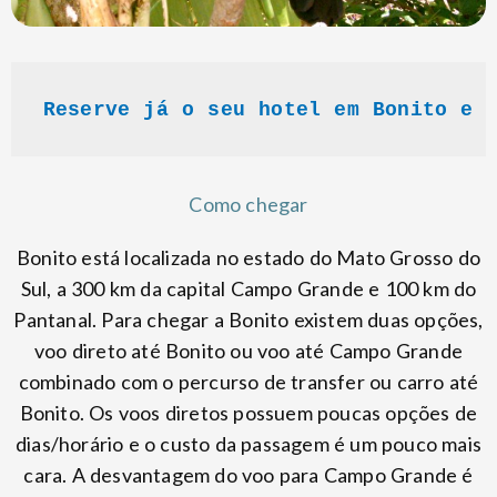
Reserve já o seu hotel em Bonito e 
Como chegar
Bonito está localizada no estado do Mato Grosso do
Sul, a 300 km da capital Campo Grande e 100 km do
Pantanal. Para chegar a Bonito existem duas opções,
voo direto até Bonito ou voo até Campo Grande
combinado com o percurso de transfer ou carro até
Bonito. Os voos diretos possuem poucas opções de
dias/horário e o custo da passagem é um pouco mais
cara. A desvantagem do voo para Campo Grande é