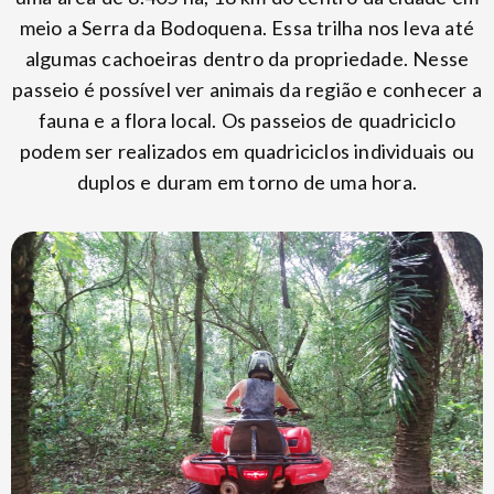
meio a Serra da Bodoquena. Essa trilha nos leva até
algumas cachoeiras dentro da propriedade. Nesse
passeio é possível ver animais da região e conhecer a
fauna e a flora local. Os passeios de quadriciclo
podem ser realizados em quadriciclos individuais ou
duplos e duram em torno de uma hora.