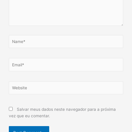
Name*
Email*
Website
Salvar meus dados neste navegador para a próxima
vez que eu comentar.