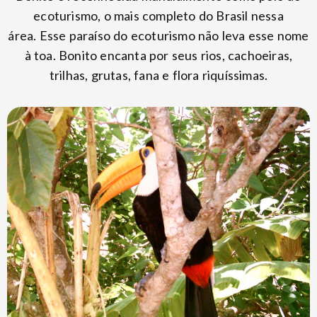
ecoturismo, o mais completo do Brasil nessa
área. Esse paraíso do ecoturismo não leva esse nome
à toa. Bonito encanta por seus rios, cachoeiras,
trilhas, grutas, fana e flora riquíssimas.