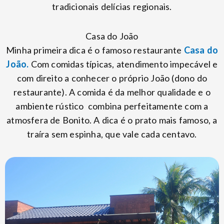
tradicionais delícias regionais.
Casa do João
Minha primeira dica é o famoso restaurante
Casa do
João.
Com comidas típicas, atendimento impecável e
com direito a conhecer o próprio João (dono do
restaurante). A comida é da melhor qualidade e o
ambiente rústico combina perfeitamente com a
atmosfera de Bonito. A dica é o prato mais famoso, a
traíra sem espinha, que vale cada centavo.