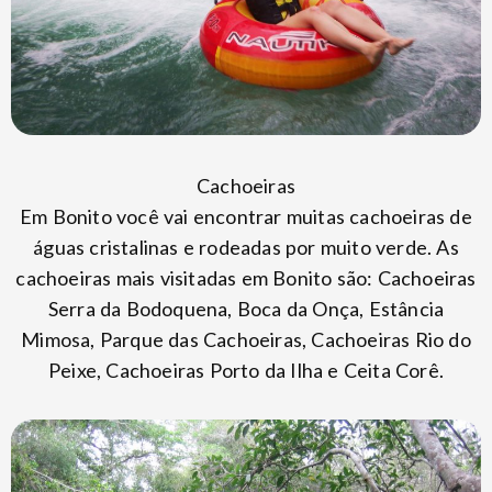
Cachoeiras
Em Bonito você vai encontrar muitas cachoeiras de
águas cristalinas e rodeadas por muito verde. As
cachoeiras mais visitadas em Bonito são: Cachoeiras
Serra da Bodoquena, Boca da Onça, Estância
Mimosa, Parque das Cachoeiras, Cachoeiras Rio do
Peixe, Cachoeiras Porto da Ilha e Ceita Corê.