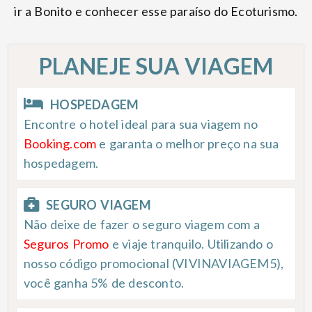
ir a Bonito e conhecer esse paraíso do Ecoturismo.
PLANEJE SUA VIAGEM
HOSPEDAGEM
Encontre o hotel ideal para sua viagem no
Booking.com
e garanta o melhor preço na sua
hospedagem.
SEGURO VIAGEM
Não deixe de fazer o seguro viagem com a
Seguros Promo
e viaje tranquilo. Utilizando o
nosso código promocional (VIVINAVIAGEM5),
você ganha 5% de desconto.