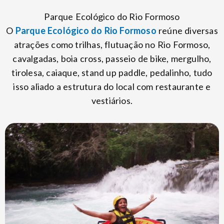
Parque Ecológico do Rio Formoso
O
Parque Ecológico do Rio Formoso
reúne diversas
atrações como trilhas, flutuação no Rio Formoso,
cavalgadas, boia cross, passeio de bike, mergulho,
tirolesa, caiaque, stand up paddle, pedalinho, tudo
isso aliado a estrutura do local com restaurante e
vestiários.