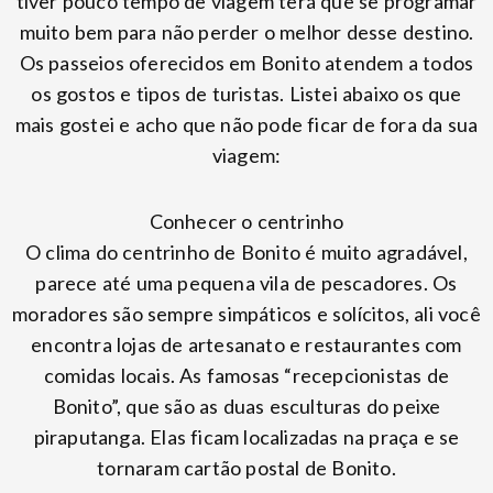
tiver pouco tempo de viagem terá que se programar
muito bem para não perder o melhor desse destino.
Os passeios oferecidos em Bonito atendem a todos
os gostos e tipos de turistas. Listei abaixo os que
mais gostei e acho que não pode ficar de fora da sua
viagem:
Conhecer o centrinho
O clima do centrinho de Bonito é muito agradável,
parece até uma pequena vila de pescadores. Os
moradores são sempre simpáticos e solícitos, ali você
encontra lojas de artesanato e restaurantes com
comidas locais. As famosas “recepcionistas de
Bonito”, que são as duas esculturas do peixe
piraputanga. Elas ficam localizadas na praça e se
tornaram cartão postal de Bonito.