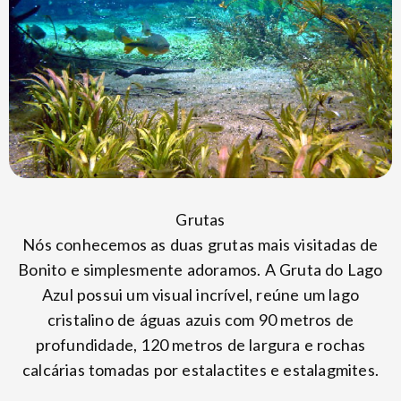
Grutas
Nós conhecemos as duas grutas mais visitadas de
Bonito e simplesmente adoramos. A Gruta do Lago
Azul possui um visual incrível, reúne um lago
cristalino de águas azuis com 90 metros de
profundidade, 120 metros de largura e rochas
calcárias tomadas por estalactites e estalagmites.