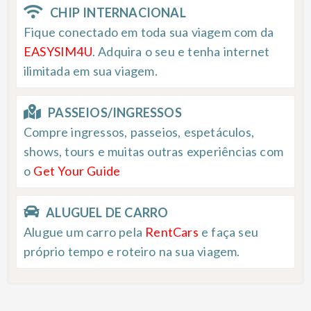
CHIP INTERNACIONAL
Fique conectado em toda sua viagem com da
EASYSIM4U
. Adquira o seu e tenha internet
ilimitada em sua viagem.
PASSEIOS/INGRESSOS
Compre ingressos, passeios, espetáculos,
shows, tours e muitas outras experiências com
o
Get Your Guide
ALUGUEL DE CARRO
Alugue um carro pela
RentCars
e faça seu
próprio tempo e roteiro na sua viagem.