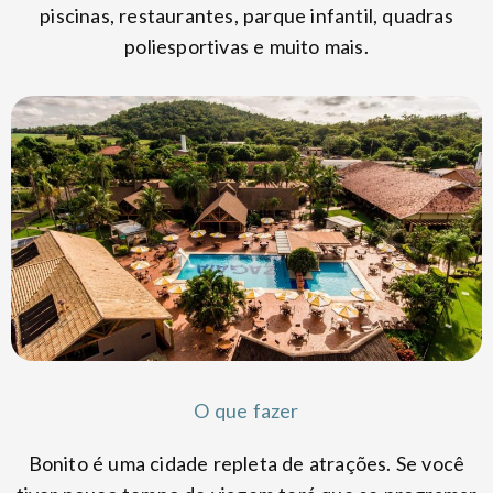
piscinas, restaurantes, parque infantil, quadras
poliesportivas e muito mais.
O que fazer
Bonito é uma cidade repleta de atrações. Se você