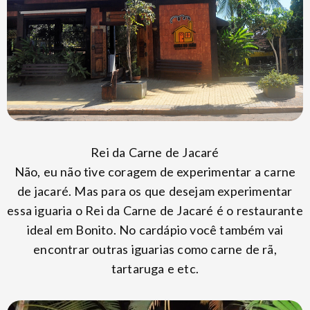
Rei da Carne de Jacaré
Não, eu não tive coragem de experimentar a carne
de jacaré. Mas para os que desejam experimentar
essa iguaria o Rei da Carne de Jacaré é o restaurante
ideal em Bonito. No cardápio você também vai
encontrar outras iguarias como carne de rã,
tartaruga e etc.