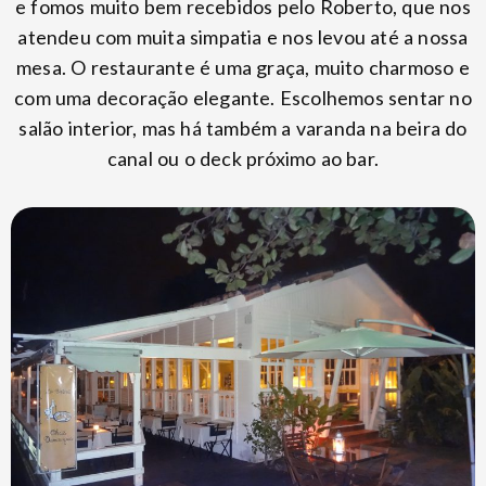
e fomos muito bem recebidos pelo Roberto, que nos
atendeu com muita simpatia e nos levou até a nossa
mesa. O restaurante é uma graça, muito charmoso e
com uma decoração elegante. Escolhemos sentar no
salão interior, mas há também a varanda na beira do
canal ou o deck próximo ao bar.