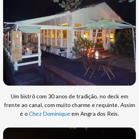
Um bistrô com 30 anos de tradição, no deck em
frente ao canal, com muito charme e requinte. Assim
é o
Chez Dominique
em Angra dos Reis.