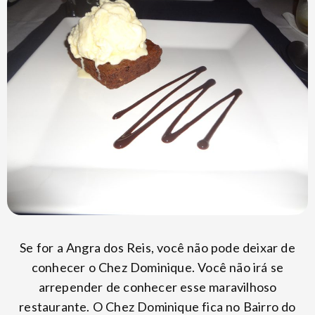
Se for a Angra dos Reis, você não pode deixar de
conhecer o Chez Dominique. Você não irá se
arrepender de conhecer esse maravilhoso
restaurante. O Chez Dominique fica no Bairro do