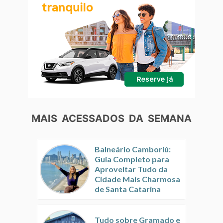
MAIS ACESSADOS DA SEMANA
Balneário Camboriú:
Guia Completo para
Aproveitar Tudo da
Cidade Mais Charmosa
de Santa Catarina
Tudo sobre Gramado e