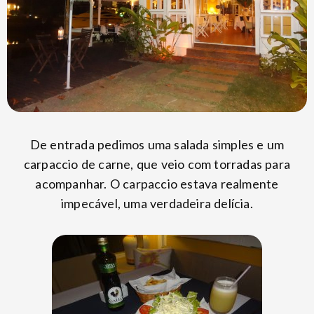
De entrada pedimos uma salada simples e um
carpaccio de carne, que veio com torradas para
acompanhar. O carpaccio estava realmente
impecável, uma verdadeira delícia.