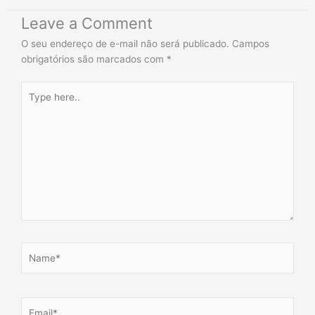
Leave a Comment
O seu endereço de e-mail não será publicado.
Campos
obrigatórios são marcados com
*
Type
here..
Name*
Email*