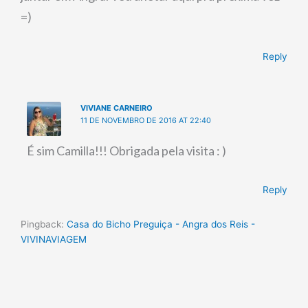
=)
Reply
VIVIANE CARNEIRO
11 DE NOVEMBRO DE 2016 AT 22:40
É sim Camilla!!! Obrigada pela visita : )
Reply
Pingback:
Casa do Bicho Preguiça - Angra dos Reis -
VIVINAVIAGEM