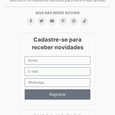
Registrar