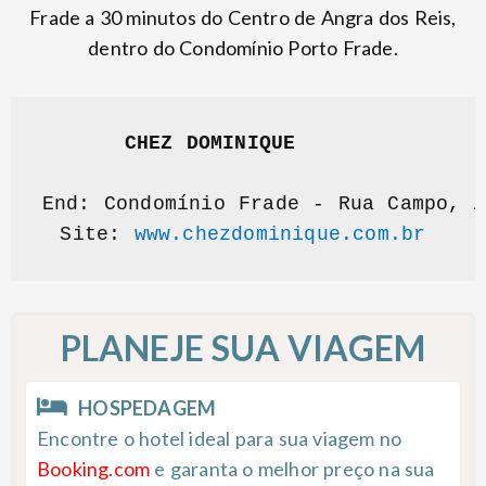
Frade a 30 minutos do Centro de Angra dos Reis,
dentro do Condomínio Porto Frade.
CHEZ DOMINIQUE 
End: Condomínio Frade - Rua Campo, A
Site: 
www.chezdominique.com.br
PLANEJE SUA VIAGEM
HOSPEDAGEM
Encontre o hotel ideal para sua viagem no
Booking.com
e garanta o melhor preço na sua