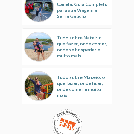
Canela: Guia Completo
para sua Viagem à
Serra Gaúcha
Tudo sobre Natal: o
que fazer, onde comer,
onde se hospedar e
muito mais
Tudo sobre Maceió: o
que fazer, onde ficar,
onde comer e muito
mais