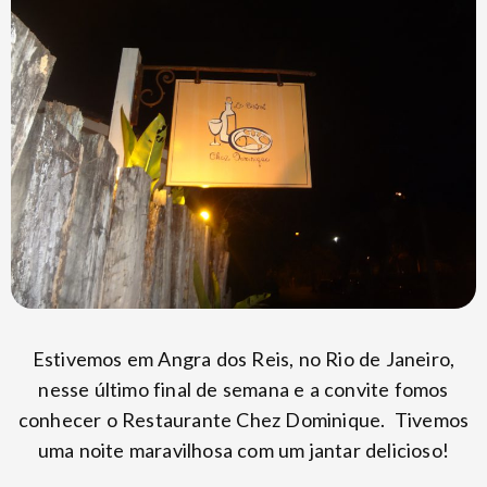
Estivemos em Angra dos Reis, no Rio de Janeiro,
nesse último final de semana e a convite fomos
conhecer o Restaurante Chez Dominique. Tivemos
uma noite maravilhosa com um jantar delicioso!