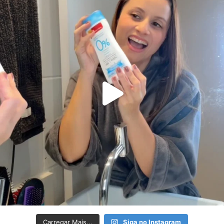
Carregar Mais...
Siga no Instagram