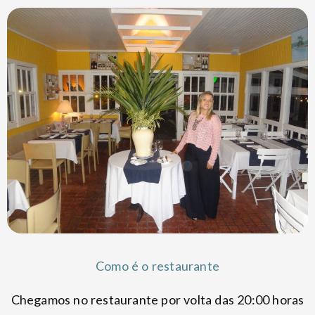
Como é o restaurante
Chegamos no restaurante por volta das 20:00 horas