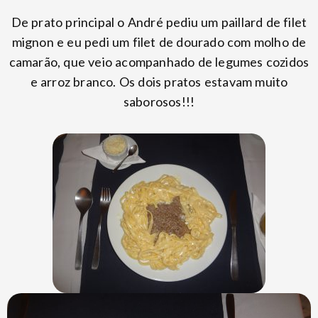
De prato principal o André pediu um paillard de filet
mignon e eu pedi um filet de dourado com molho de
camarão, que veio acompanhado de legumes cozidos
e arroz branco. Os dois pratos estavam muito
saborosos!!!