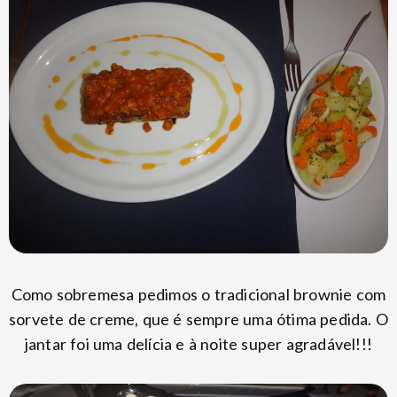
Como sobremesa pedimos o tradicional brownie com
sorvete de creme, que é sempre uma ótima pedida. O
jantar foi uma delícia e à noite super agradável!!!