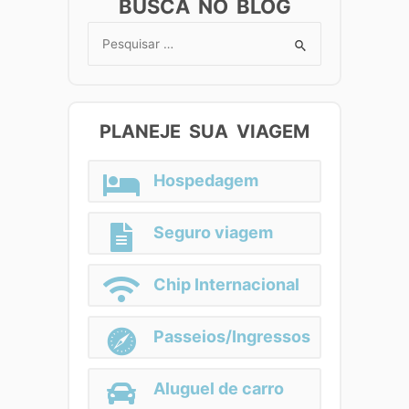
BUSCA NO BLOG
Search
for:
PLANEJE SUA VIAGEM
Hospedagem
Seguro viagem
Chip Internacional
Passeios/Ingressos
Aluguel de carro