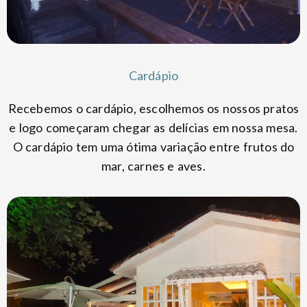
Cardápio
Recebemos o cardápio, escolhemos os nossos pratos
e logo começaram chegar as delícias em nossa mesa.
O cardápio tem uma ótima variação entre frutos do
mar, carnes e aves.