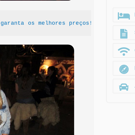
 garanta os melhores preços!