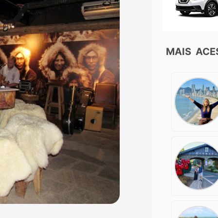
MAIS AC