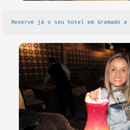
Reserve já o seu hotel em Gramado e