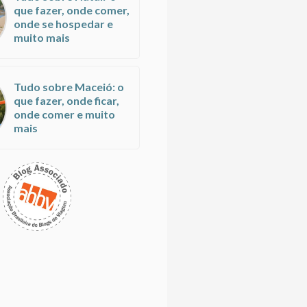
que fazer, onde comer,
onde se hospedar e
muito mais
Tudo sobre Maceió: o
que fazer, onde ficar,
onde comer e muito
mais