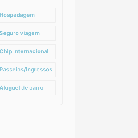
Hospedagem
Seguro viagem
Chip Internacional
Passeios/Ingressos
Aluguel de carro