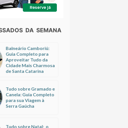
ESSADOS DA SEMANA
Balneário Camboriú:
Guia Completo para
Aproveitar Tudo da
Cidade Mais Charmosa
de Santa Catarina
Tudo sobre Gramado e
Canela: Guia Completo
para sua Viagem à
Serra Gaúcha
Tudo sobre Natal: o