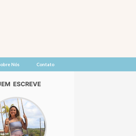
Sobre Nós
Contato
EM ESCREVE