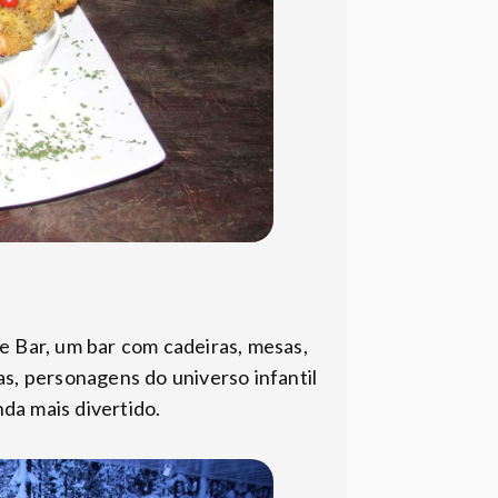
e Bar, um bar com cadeiras, mesas,
as, personagens do universo infantil
nda mais divertido.