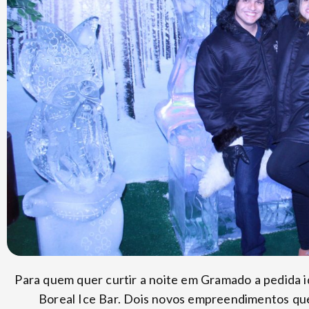
Para quem quer curtir a noite em Gramado a pedida i
Boreal Ice Bar. Dois novos empreendimentos qu