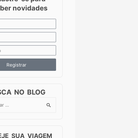
Registrar
SCA NO BLOG
EJE SUA VIAGEM