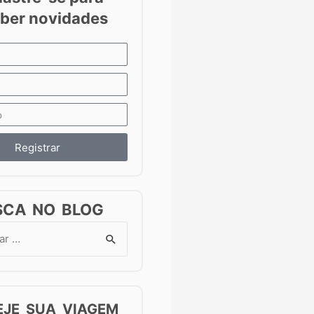
Registrar
SCA NO BLOG
EJE SUA VIAGEM