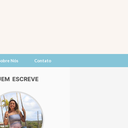
Sobre Nós
Contato
EM ESCREVE