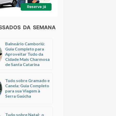
ESSADOS DA SEMANA
Balneário Camboriú:
Guia Completo para
Aproveitar Tudo da
Cidade Mais Charmosa
de Santa Catarina
Tudo sobre Gramado e
Canela: Guia Completo
para sua Viagem à
Serra Gaúcha
Tudo sobre Natal: o