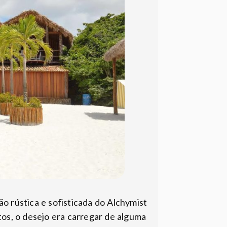
o rústica e sofisticada do Alchymist
tos, o desejo era carregar de alguma