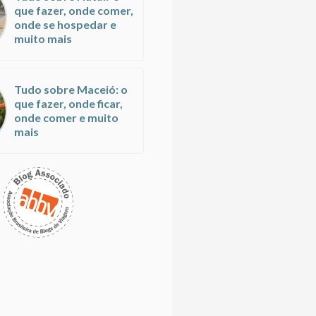
que fazer, onde comer,
onde se hospedar e
muito mais
Tudo sobre Maceió: o
que fazer, onde ficar,
onde comer e muito
mais