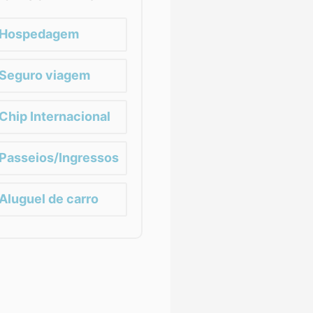
Hospedagem
Seguro viagem
Chip Internacional
Passeios/Ingressos
Aluguel de carro