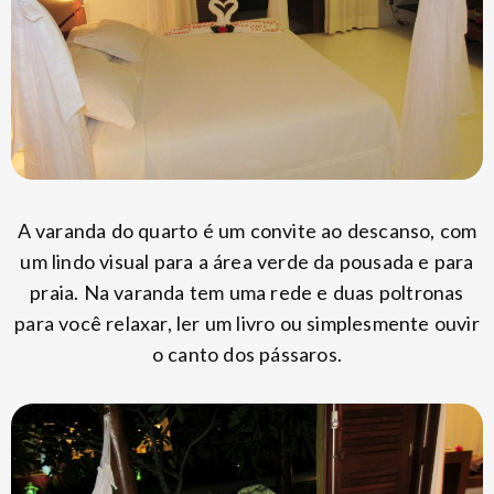
A varanda do quarto é um convite ao descanso, com
um lindo visual para a área verde da pousada e para
praia. Na varanda tem uma rede e duas poltronas
para você relaxar, ler um livro ou simplesmente ouvir
o canto dos pássaros.