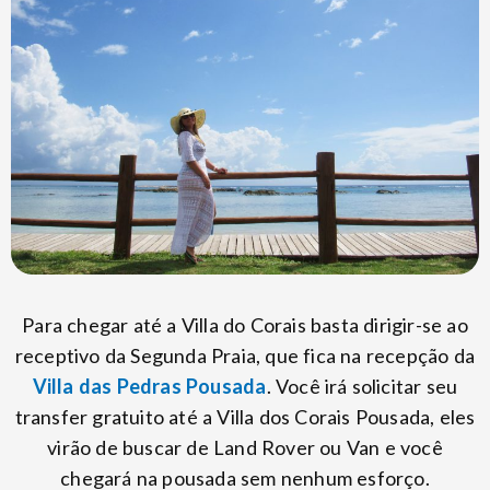
Para chegar até a Villa do Corais basta dirigir-se ao
receptivo da Segunda Praia, que fica na recepção da
Villa das Pedras Pousada
. Você irá solicitar seu
transfer gratuito até a Villa dos Corais Pousada, eles
virão de buscar de Land Rover ou Van e você
chegará na pousada sem nenhum esforço.