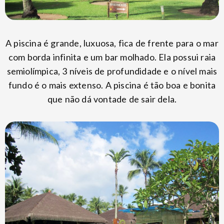
A piscina é grande, luxuosa, fica de frente para o mar
com borda infinita e um bar molhado. Ela possui raia
semiolímpica, 3 níveis de profundidade e o nível mais
fundo é o mais extenso. A piscina é tão boa e bonita
que não dá vontade de sair dela.