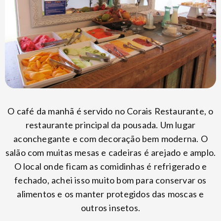
O café da manhã é servido no Corais Restaurante, o
restaurante principal da pousada. Um lugar
aconchegante e com decoração bem moderna. O
salão com muitas mesas e cadeiras é arejado e amplo.
O local onde ficam as comidinhas é refrigerado e
fechado, achei isso muito bom para conservar os
alimentos e os manter protegidos das moscas e
outros insetos.