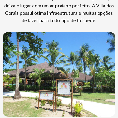
deixa o lugar com um ar praiano perfeito. A Villa dos
Corais possui ótima infraestrutura e muitas opções
de lazer para todo tipo de hóspede.