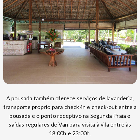
A pousada também oferece serviços de lavanderia,
transporte próprio para check-in e check-out entre a
pousada e o ponto receptivo na Segunda Praia e
saídas regulares de Van para visita à vila entre às
18:00h e 23:00h.