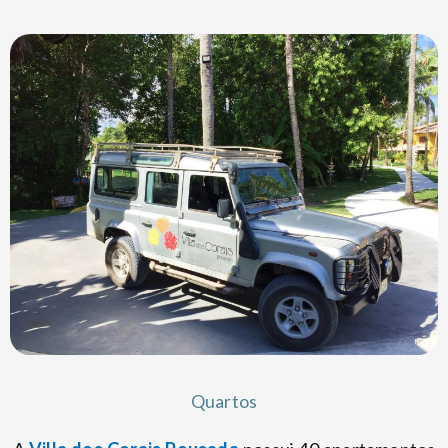
Quartos