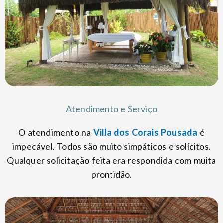
Atendimento e Serviço
O atendimento na
Villa dos Corais Pousada
é
impecável. Todos são muito simpáticos e solícitos.
Qualquer solicitação feita era respondida com muita
prontidão.