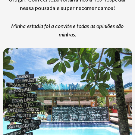
nessa pousada e super recomendamos!
Minha estadia foi a convite e todas as opiniões são
minhas.