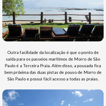
Outra facilidade da localização é que o ponto de
saída para os passeios marítimos de Morro de São
Paulo é a Terceira Praia. Além disso, a pousada fica
bem próxima das duas pistas de pouso de Morro de
São Paulo e possui fácil acesso a todas as praias.