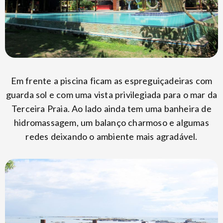
Em frente a piscina ficam as espreguiçadeiras com
guarda sol e com uma vista privilegiada para o mar da
Terceira Praia. Ao lado ainda tem uma banheira de
hidromassagem, um balanço charmoso e algumas
redes deixando o ambiente mais agradável.