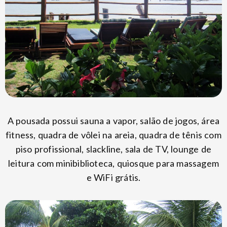
A pousada possui sauna a vapor, salão de jogos, área
fitness, quadra de vôlei na areia, quadra de tênis com
piso profissional, slackline, sala de TV, lounge de
leitura com minibiblioteca, quiosque para massagem
e WiFi grátis.