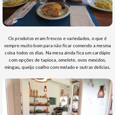
Os produtos eram frescos e variedados, o que é
sempre muito bom para não ficar comendo a mesma
coisa todos os dias. Na mesa ainda fica um cardápio
com opções de tapioca, omelete, ovos mexidos,
mingau, queijo coalho com melado e outras delícias.