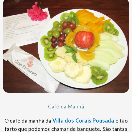
Café da Manhã
O café da manhã da
Villa dos Corais Pousada
é tão
farto que podemos chamar de banquete. São tantas