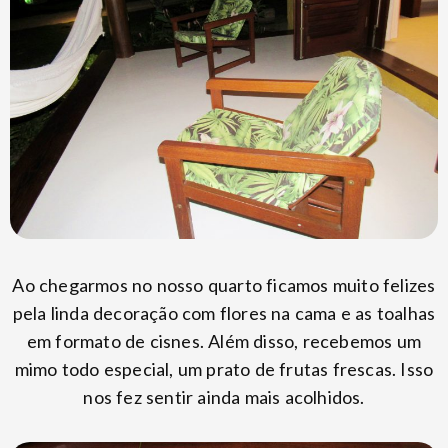
Ao chegarmos no nosso quarto ficamos muito felizes
pela linda decoração com flores na cama e as toalhas
em formato de cisnes. Além disso, recebemos um
mimo todo especial, um prato de frutas frescas. Isso
nos fez sentir ainda mais acolhidos.