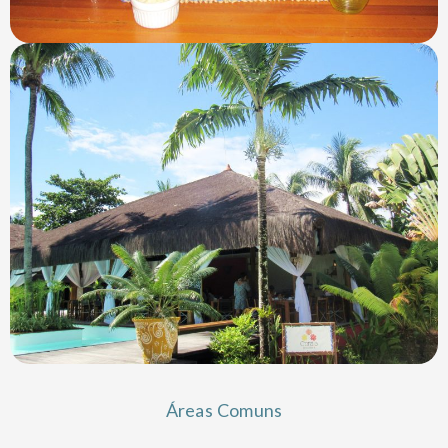
Áreas Comuns