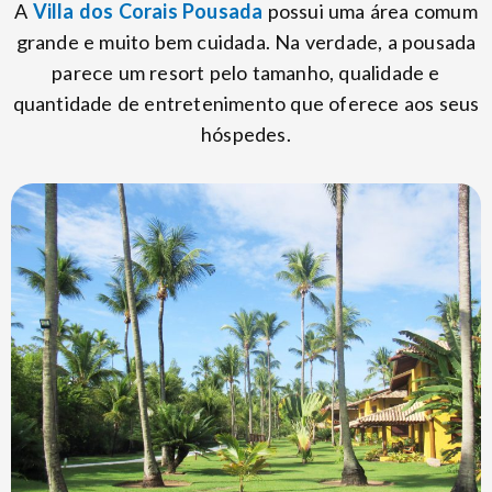
A
Villa dos Corais Pousada
possui uma área comum
grande e muito bem cuidada. Na verdade, a pousada
parece um resort pelo tamanho, qualidade e
quantidade de entretenimento que oferece aos seus
hóspedes.