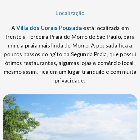
Localização
A
Villa dos Corais Pousada
está localizada em
frente a Terceira Praia de Morro de São Paulo, para
mim, a praia mais linda de Morro. A pousada fica a
poucos passos do agito da Segunda Praia, que possui
ótimos restaurantes, algumas lojas e comércio local,
mesmo assim, fica em um lugar tranquilo e com muita
privacidade.