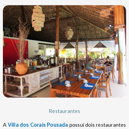
Restaurantes
A
Villa dos Corais Pousada
possui dois restaurantes