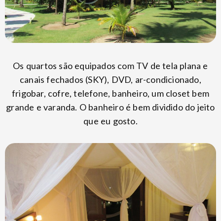
Os quartos são equipados com TV de tela plana e
canais fechados (SKY), DVD, ar-condicionado,
frigobar, cofre, telefone, banheiro, um closet bem
grande e varanda. O banheiro é bem dividido do jeito
que eu gosto.