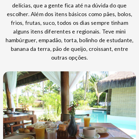
delícias, que a gente fica até na dúvida do que
escolher. Além dos itens básicos como pães, bolos,
frios, frutas, suco, todos os dias sempre tinham
alguns itens diferentes e regionais. Teve mini
hambúrguer, empadão, torta, bolinho de estudante,
banana da terra, pão de queijo, croissant, entre
outras opções.