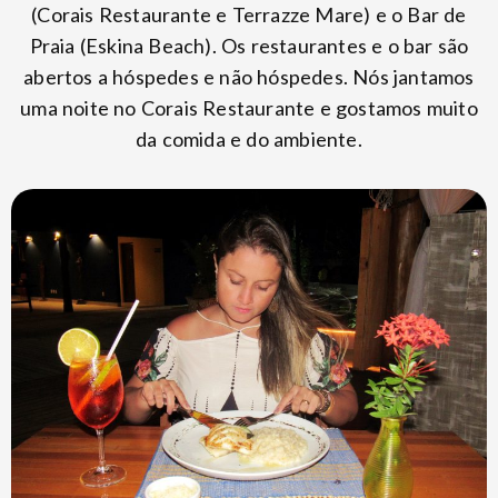
(Corais Restaurante e Terrazze Mare) e o Bar de
Praia (Eskina Beach). Os restaurantes e o bar são
abertos a hóspedes e não hóspedes. Nós jantamos
uma noite no Corais Restaurante e gostamos muito
da comida e do ambiente.