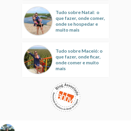
Tudo sobre Natal: o
que fazer, onde comer,
onde se hospedar e
muito mais
Tudo sobre Maceió: o
que fazer, onde ficar,
onde comer e muito
mais