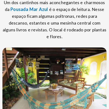
Um dos cantinhos mais aconchegantes e charmosos
da
Pousada Mar Azul
é o espaço de leitura. Nesse
espaço ficam algumas poltronas, redes para
descanso, estantes e uma mesinha central com
alguns livros e revistas. O local é rodeado por plantas
e flores.