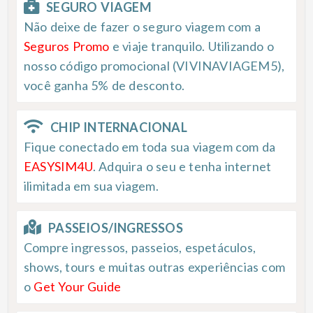
SEGURO VIAGEM
Não deixe de fazer o seguro viagem com a
Seguros Promo
e viaje tranquilo. Utilizando o
nosso código promocional (VIVINAVIAGEM5),
você ganha 5% de desconto.
CHIP INTERNACIONAL
Fique conectado em toda sua viagem com da
EASYSIM4U
. Adquira o seu e tenha internet
ilimitada em sua viagem.
PASSEIOS/INGRESSOS
Compre ingressos, passeios, espetáculos,
shows, tours e muitas outras experiências com
o
Get Your Guide