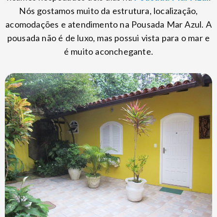
Nós gostamos muito da estrutura, localização,
acomodações e atendimento na Pousada Mar Azul. A
pousada não é de luxo, mas possui vista para o mar e
é muito aconchegante.