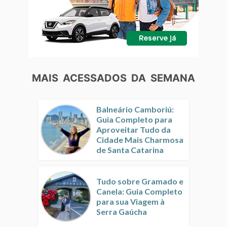
MAIS ACESSADOS DA SEMANA
Balneário Camboriú:
Guia Completo para
Aproveitar Tudo da
Cidade Mais Charmosa
de Santa Catarina
Tudo sobre Gramado e
Canela: Guia Completo
para sua Viagem à
Serra Gaúcha