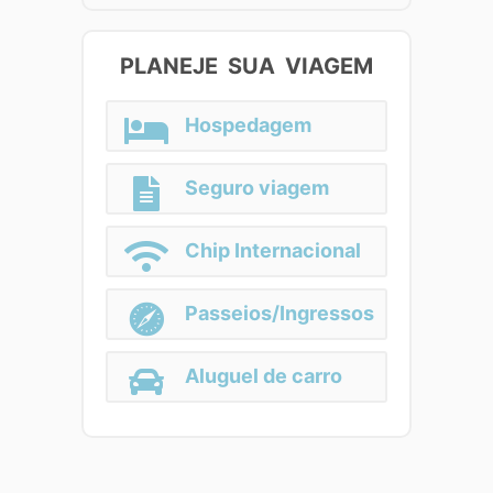
PLANEJE SUA VIAGEM
Hospedagem
Seguro viagem
Chip Internacional
Passeios/Ingressos
Aluguel de carro