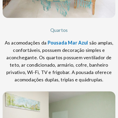
Quartos
As acomodações da
Pousada Mar Azul
são amplas,
confortáveis, possuem decoração simples e
aconchegante. Os quartos possuem ventilador de
teto, ar condicionado, armário, cofre, banheiro
privativo, Wi-Fi, TV e frigobar. A pousada oferece
acomodações duplas, triplas e quádruplas.