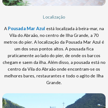
Localização
A
Pousada Mar Azul
está localizada à beira-mar, na
Vila do Abraão, no centro de Ilha Grande, a 70
metros do píer. A localização da Pousada Mar Azul é
um dos seus pontos altos. A pousada fica
praticamente ao lado do píer, de onde os barcos
chegam e saem da ilha. Além disso, a pousada está no
centro da Vila do Abraão onde encontram-se os
melhores bares, restaurantes e todo o agito de Ilha
Grande.