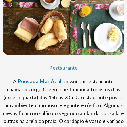
Restaurante
A
Pousada Mar Azul
possui um restaurante
chamado Jorge Grego, que funciona todos os dias
(exceto quarta) das 15h às 23h. O restaurante possui
um ambiente charmoso, elegante e rústico. Algumas
mesas ficam no salão do segundo andar da pousada e
outras na areia da praia. O cardápio é vasto e variado