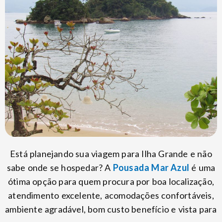
Está planejando sua viagem para Ilha Grande e não
sabe onde se hospedar? A
Pousada Mar Azul
é uma
ótima opção para quem procura por boa localização,
atendimento excelente, acomodações confortáveis,
ambiente agradável, bom custo benefício e vista para