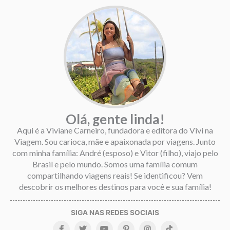
Olá, gente linda!
Aqui é a Viviane Carneiro, fundadora e editora do Vivi na
Viagem. Sou carioca, mãe e apaixonada por viagens. Junto
com minha família: André (esposo) e Vitor (filho), viajo pelo
Brasil e pelo mundo. Somos uma família comum
compartilhando viagens reais! Se identificou? Vem
descobrir os melhores destinos para você e sua família!