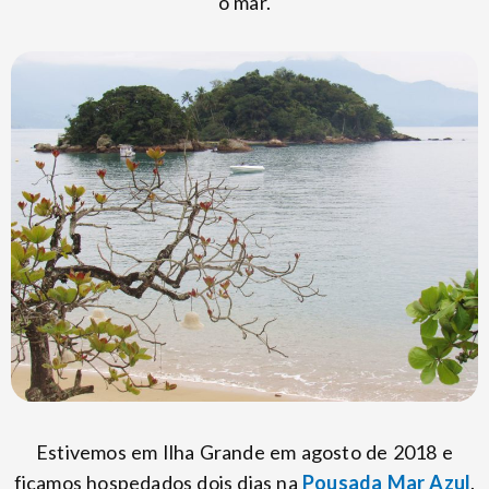
o mar.
Estivemos em Ilha Grande em agosto de 2018 e
ficamos hospedados dois dias na
Pousada Mar Azul
.