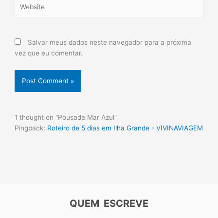
Website
Salvar meus dados neste navegador para a próxima
vez que eu comentar.
1 thought on “Pousada Mar Azul”
Pingback:
Roteiro de 5 dias em Ilha Grande - VIVINAVIAGEM
QUEM ESCREVE