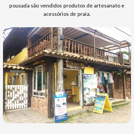
pousada são vendidos produtos de artesanato e
acessórios de praia.