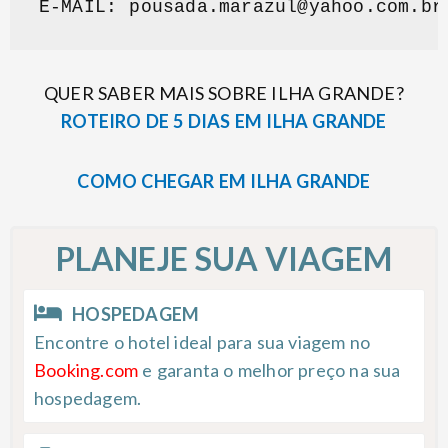
E-MAIL: 
pousada.marazul@yahoo.com.br
QUER SABER MAIS SOBRE ILHA GRANDE?
ROTEIRO DE 5 DIAS EM ILHA GRANDE
COMO CHEGAR EM ILHA GRANDE
PLANEJE SUA VIAGEM
HOSPEDAGEM
Encontre o hotel ideal para sua viagem no
Booking.com
e garanta o melhor preço na sua
hospedagem.