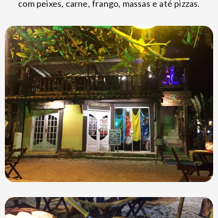
com peixes, carne, frango, massas e até pizzas.