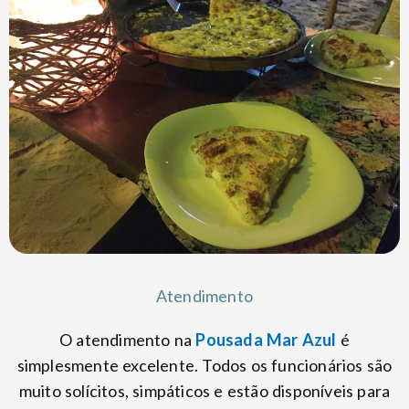
Atendimento
O atendimento na
Pousada Mar Azul
é
simplesmente excelente. Todos os funcionários são
muito solícitos, simpáticos e estão disponíveis para