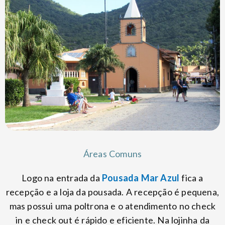
Áreas Comuns
Logo na entrada da
Pousada Mar Azul
fica a
recepção e a loja da pousada. A recepção é pequena,
mas possui uma poltrona e o atendimento no check
in e check out é rápido e eficiente. Na lojinha da