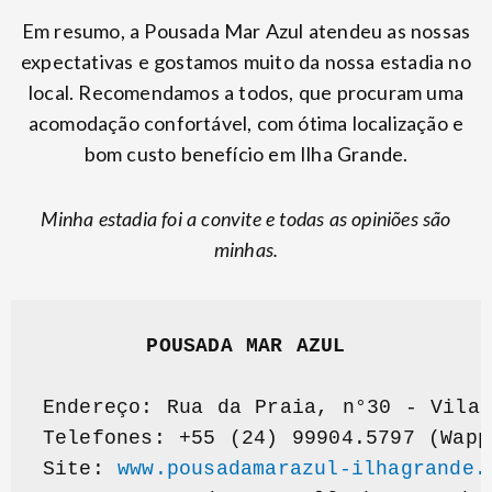
Em resumo, a Pousada Mar Azul atendeu as nossas
expectativas e gostamos muito da nossa estadia no
local. Recomendamos a todos, que procuram uma
acomodação confortável, com ótima localização e
bom custo benefício em Ilha Grande.
Minha estadia foi a convite e todas as opiniões são
minhas.
Endereço: Rua da Praia, n°30 - Vila 
Telefones: +55 (24) 99904.5797 (Wapp
Site: 
www.pousadamarazul-ilhagrande.