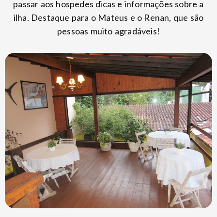
passar aos hospedes dicas e informações sobre a
ilha. Destaque para o Mateus e o Renan, que são
pessoas muito agradáveis!