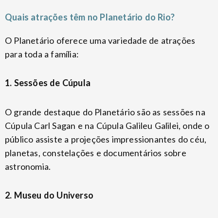
Quais atrações têm no Planetário do Rio?
O Planetário oferece uma variedade de atrações
para toda a família:
1. Sessões de Cúpula
O grande destaque do Planetário são as sessões na
Cúpula Carl Sagan e na Cúpula Galileu Galilei, onde o
público assiste a projeções impressionantes do céu,
planetas, constelações e documentários sobre
astronomia.
2. Museu do Universo