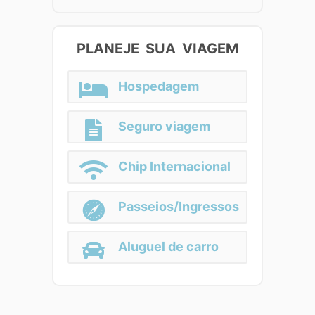
PLANEJE SUA VIAGEM
Hospedagem
Seguro viagem
Chip Internacional
Passeios/Ingressos
Aluguel de carro