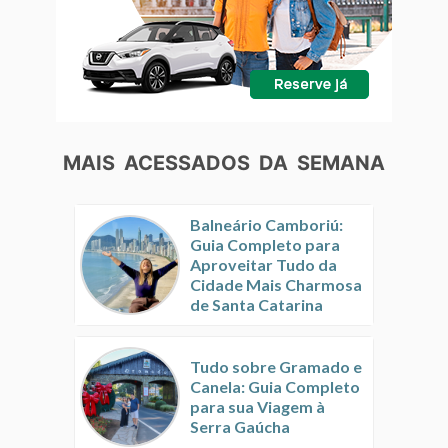
MAIS ACESSADOS DA SEMANA
Balneário Camboriú:
Guia Completo para
Aproveitar Tudo da
Cidade Mais Charmosa
de Santa Catarina
Tudo sobre Gramado e
Canela: Guia Completo
para sua Viagem à
Serra Gaúcha