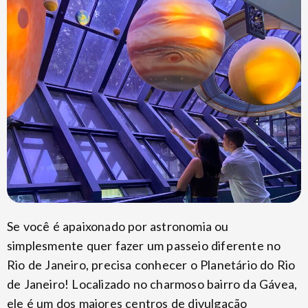
Se você é apaixonado por astronomia ou
simplesmente quer fazer um passeio diferente no
Rio de Janeiro, precisa conhecer o Planetário do Rio
de Janeiro! Localizado no charmoso bairro da Gávea,
ele é um dos maiores centros de divulgação