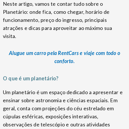
Neste artigo, vamos te contar tudo sobre o
Planetário: onde fica, como chegar, horário de
funcionamento, preço do ingresso, principais
atrações e dicas para aproveitar ao máximo sua
visita.
Alugue um carro pela RentCars e viaje com todo o
conforto.
O que é um planetário?
Um planetário é um espaço dedicado a apresentar e
ensinar sobre astronomia e ciências espaciais. Em
geral, conta com projeções do céu estrelado em
cúpulas esféricas, exposições interativas,
observações de telescópio e outras atividades