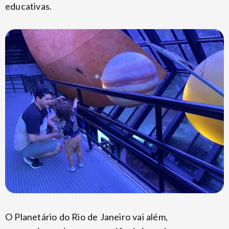
educativas.
O Planetário do Rio de Janeiro vai além,