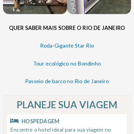
QUER SABER MAIS SOBRE O RIO DE JANEIRO
Roda-Gigante Star Rio
Tour ecológico no Bondinho
Passeio de barco no Rio de Janeiro
PLANEJE SUA VIAGEM
HOSPEDAGEM
Encontre o hotel ideal para sua viagem no