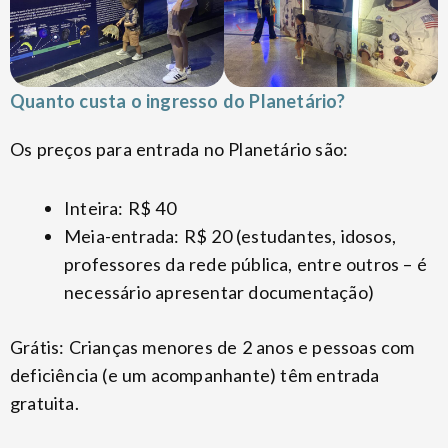
Quanto custa o ingresso do Planetário?
Os preços para entrada no Planetário são:
Inteira: R$ 40
Meia-entrada: R$ 20 (estudantes, idosos,
professores da rede pública, entre outros – é
necessário apresentar documentação)
Grátis: Crianças menores de 2 anos e pessoas com
deficiência (e um acompanhante) têm entrada
gratuita.