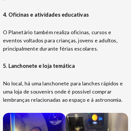
4. Oficinas e atividades educativas
O Planetário também realiza oficinas, cursos e
eventos voltados para crianças, jovens e adultos,
principalmente durante férias escolares.
5. Lanchonete e loja temática
No local, há uma lanchonete para lanches rápidos e
uma loja de souvenirs onde é possível comprar
lembranças relacionadas ao espaço e à astronomia.