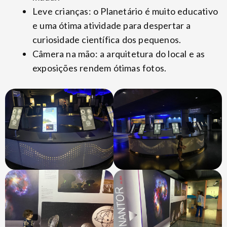
Leve crianças: o Planetário é muito educativo
e uma ótima atividade para despertar a
curiosidade científica dos pequenos.
Câmera na mão: a arquitetura do local e as
exposições rendem ótimas fotos.