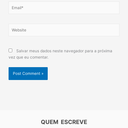
Email*
Website
Salvar meus dados neste navegador para a próxima
vez que eu comentar.
QUEM ESCREVE