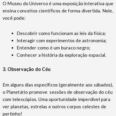
O Museu do Universo é uma exposição interativa que
ensina conceitos científicos de forma divertida. Nele,
você pode:
Descobrir como funcionam as leis da física;
Interagir com experimentos de astronomia;
Entender como é um buraco negro;
Conhecer a história da exploração espacial.
3. Observação do Céu
Em alguns dias específicos (geralmente aos sábados),
o Planetário promove sessões de observação do céu
com telescópios. Uma oportunidade imperdível para
ver planetas, estrelas e outros corpos celestes de
pertinho!