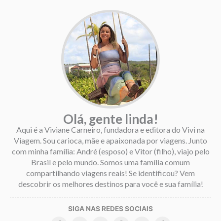
Olá, gente linda!
Aqui é a Viviane Carneiro, fundadora e editora do Vivi na
Viagem. Sou carioca, mãe e apaixonada por viagens. Junto
com minha família: André (esposo) e Vitor (filho), viajo pelo
Brasil e pelo mundo. Somos uma família comum
compartilhando viagens reais! Se identificou? Vem
descobrir os melhores destinos para você e sua família!