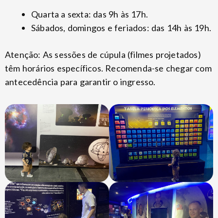
Quarta a sexta: das 9h às 17h.
Sábados, domingos e feriados: das 14h às 19h.
Atenção: As sessões de cúpula (filmes projetados)
têm horários específicos. Recomenda-se chegar com
antecedência para garantir o ingresso.