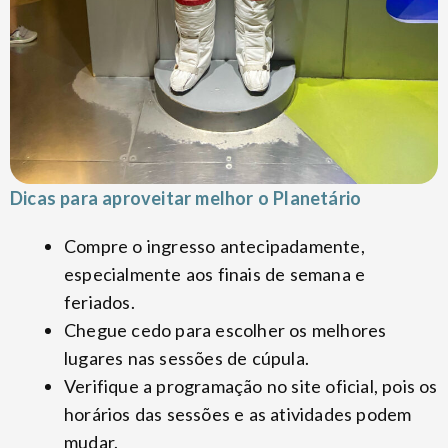
Dicas para aproveitar melhor o Planetário
Compre o ingresso antecipadamente,
especialmente aos finais de semana e
feriados.
Chegue cedo para escolher os melhores
lugares nas sessões de cúpula.
Verifique a programação no site oficial, pois os
horários das sessões e as atividades podem
mudar.