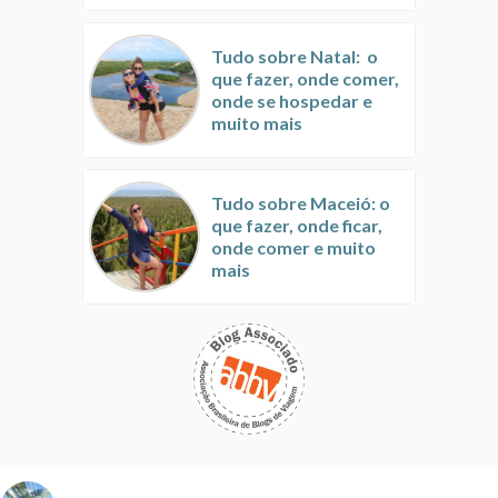
Tudo sobre Natal: o
que fazer, onde comer,
onde se hospedar e
muito mais
Tudo sobre Maceió: o
que fazer, onde ficar,
onde comer e muito
mais