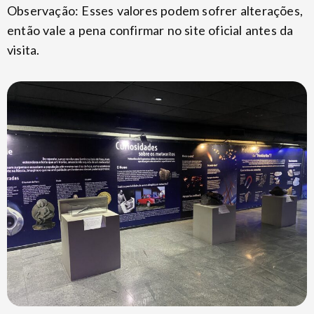
Observação: Esses valores podem sofrer alterações,
então vale a pena confirmar no site oficial antes da
visita.