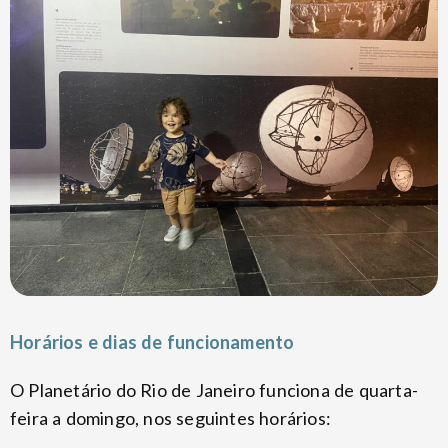
Horários e dias de funcionamento
O Planetário do Rio de Janeiro funciona de quarta-
feira a domingo, nos seguintes horários: