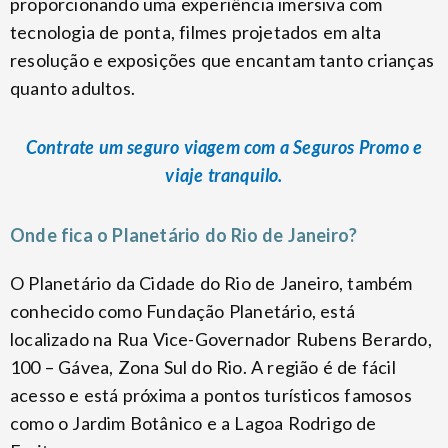
proporcionando uma experiência imersiva com
tecnologia de ponta, filmes projetados em alta
resolução e exposições que encantam tanto crianças
quanto adultos.
Contrate um seguro viagem com a Seguros Promo e
viaje tranquilo.
Onde fica o Planetário do Rio de Janeiro?
O Planetário da Cidade do Rio de Janeiro, também
conhecido como Fundação Planetário, está
localizado na Rua Vice-Governador Rubens Berardo,
100 – Gávea, Zona Sul do Rio. A região é de fácil
acesso e está próxima a pontos turísticos famosos
como o Jardim Botânico e a Lagoa Rodrigo de