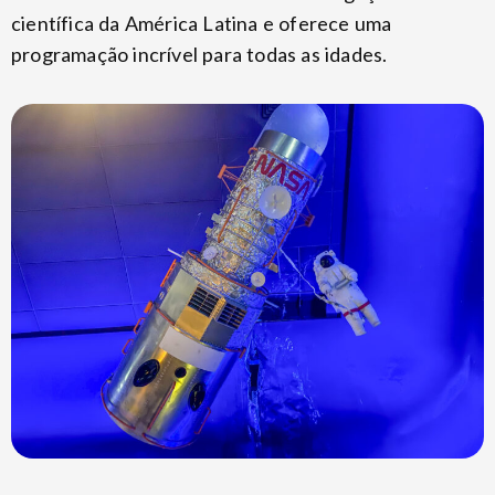
científica da América Latina e oferece uma
programação incrível para todas as idades.