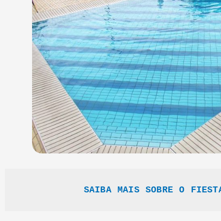
SAIBA MAIS SOBRE O FIEST