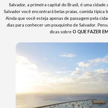
Salvador, a primeira capital do Brasil, é uma cidade
Salvador você encontrará belas praias, comida típica ba
Ainda que você esteja apenas de passagem pela cidad
dias para conhecer um pouquinho de Salvador. Pensa
dicas sobre
O QUE FAZER E