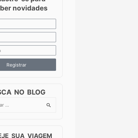
Registrar
SCA NO BLOG
EJE SUA VIAGEM