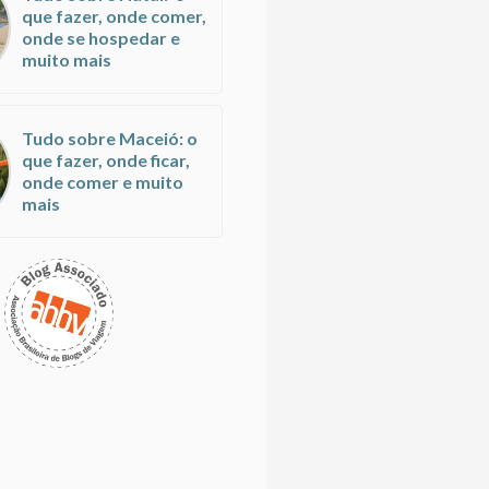
que fazer, onde comer,
onde se hospedar e
muito mais
Tudo sobre Maceió: o
que fazer, onde ficar,
onde comer e muito
mais