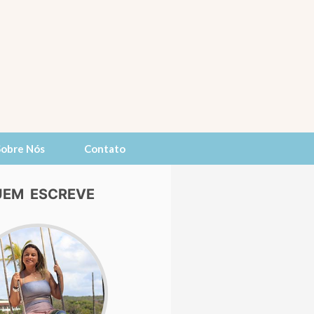
Sobre Nós
Contato
EM ESCREVE