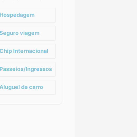
Hospedagem
Seguro viagem
Chip Internacional
Passeios/Ingressos
Aluguel de carro