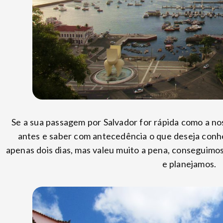
Se a sua passagem por Salvador for rápida como a no
antes e saber com antecedência o que deseja conhe
apenas dois dias, mas valeu muito a pena, conseguim
e planejamos.