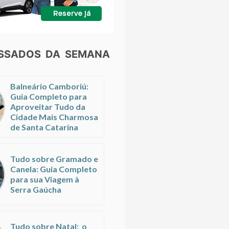
ESSADOS DA SEMANA
Balneário Camboriú:
Guia Completo para
Aproveitar Tudo da
Cidade Mais Charmosa
de Santa Catarina
Tudo sobre Gramado e
Canela: Guia Completo
para sua Viagem à
Serra Gaúcha
Tudo sobre Natal: o