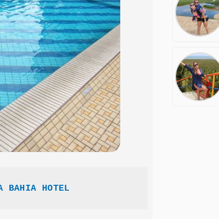
A BAHIA HOTEL