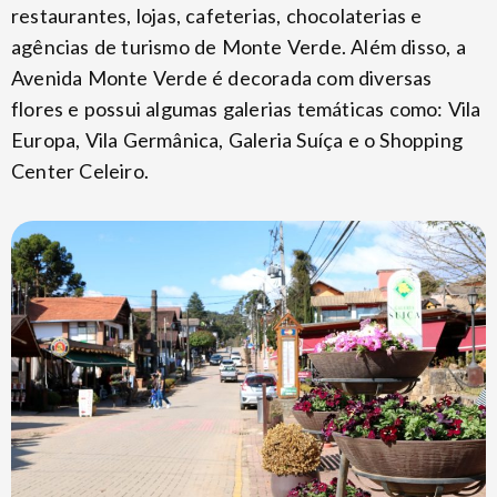
restaurantes, lojas, cafeterias, chocolaterias e
agências de turismo de Monte Verde. Além disso, a
Avenida Monte Verde é decorada com diversas
flores e possui algumas galerias temáticas como: Vila
Europa, Vila Germânica, Galeria Suíça e o Shopping
Center Celeiro.