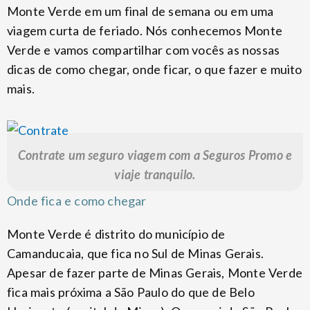
Monte Verde em um final de semana ou em uma
viagem curta de feriado. Nós conhecemos Monte
Verde e vamos compartilhar com vocês as nossas
dicas de como chegar, onde ficar, o que fazer e muito
mais.
Contrate um seguro viagem com a Seguros Promo e
viaje tranquilo.
Onde fica e como chegar
Monte Verde é distrito do município de
Camanducaia, que fica no Sul de Minas Gerais.
Apesar de fazer parte de Minas Gerais, Monte Verde
fica mais próxima a São Paulo do que de Belo