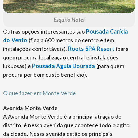
Esquilo Hotel
Outras opções interessantes são
Pousada Carícia
do Vento
(fica a 600 metros do centro e tem
instalações confortáveis),
Roots SPA Resort
(para
quem procura localização central e instalações
luxuosas) e
Pousada Águia Dourada
(para quem
procura por bom custo benefício).
O que fazer em Monte Verde
Avenida Monte Verde
A Avenida Monte Verde é a principal atração do
distrito, é nessa avenida que acontece todo o agito
da cidade. Nessa avenida estão os principais