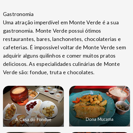
Gastronomia
Uma atração imperdível em Monte Verde é a sua
gastronomia. Monte Verde possui ótimos
restaurantes, bares, lanchonetes, chocolaterias e
cafeterias. É impossível voltar de Monte Verde sem
adquirir alguns quilinhos e comer muitos pratos
deliciosos. As especialidades culinárias de Monte
Verde são: fondue, truta e chocolates.
Dona Mucama
A Casa do Fondue