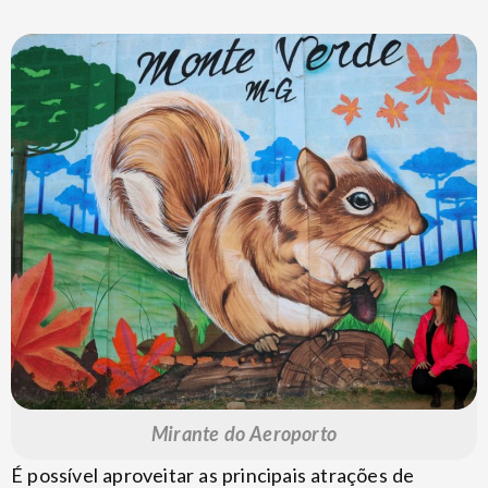
Mirante do Aeroporto
É possível aproveitar as principais atrações de