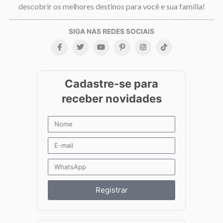
descobrir os melhores destinos para você e sua família!
Registrar