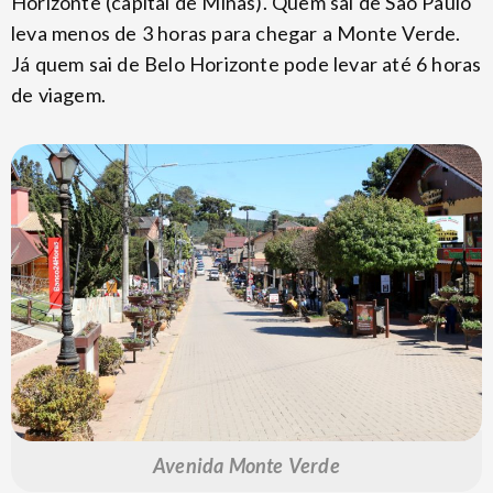
Horizonte (capital de Minas). Quem sai de São Paulo
leva menos de 3 horas para chegar a Monte Verde.
Já quem sai de Belo Horizonte pode levar até 6 horas
de viagem.
Avenida Monte Verde