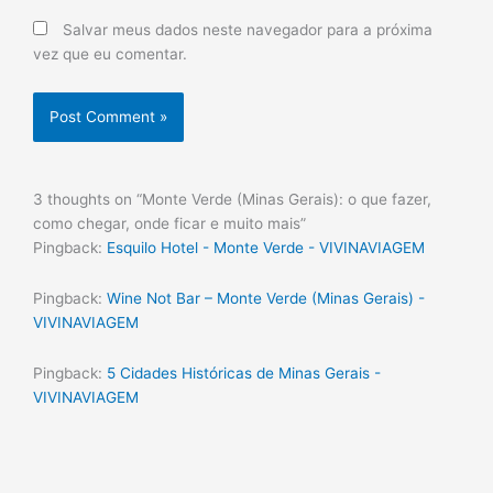
Salvar meus dados neste navegador para a próxima
vez que eu comentar.
3 thoughts on “Monte Verde (Minas Gerais): o que fazer,
como chegar, onde ficar e muito mais”
Pingback:
Esquilo Hotel - Monte Verde - VIVINAVIAGEM
Pingback:
Wine Not Bar – Monte Verde (Minas Gerais) -
VIVINAVIAGEM
Pingback:
5 Cidades Históricas de Minas Gerais -
VIVINAVIAGEM