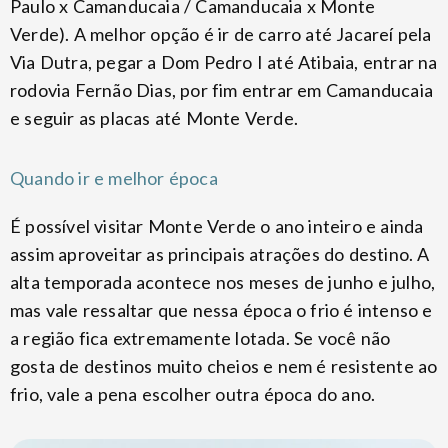
Paulo x Camanducaia / Camanducaia x Monte
Verde). A melhor opção é ir de carro até Jacareí pela
Via Dutra, pegar a Dom Pedro I até Atibaia, entrar na
rodovia Fernão Dias, por fim entrar em Camanducaia
e seguir as placas até Monte Verde.
Quando ir e melhor época
É possível visitar Monte Verde o ano inteiro e ainda
assim aproveitar as principais atrações do destino. A
alta temporada acontece nos meses de junho e julho,
mas vale ressaltar que nessa época o frio é intenso e
a região fica extremamente lotada. Se você não
gosta de destinos muito cheios e nem é resistente ao
frio, vale a pena escolher outra época do ano.