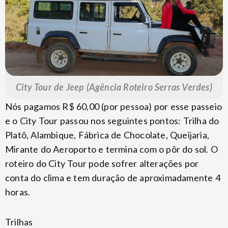
City Tour de Jeep (Agência Roteiro Serras Verdes)
Nós pagamos R$ 60,00 (por pessoa) por esse passeio
e o City Tour passou nos seguintes pontos: Trilha do
Platô, Alambique, Fábrica de Chocolate, Queijaria,
Mirante do Aeroporto e termina com o pôr do sol. O
roteiro do City Tour pode sofrer alterações por
conta do clima e tem duração de aproximadamente 4
horas.
Trilhas