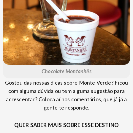
Chocolate Montanhês
Gostou das nossas dicas sobre Monte Verde? Ficou
com alguma dúvida ou tem alguma sugestão para
acrescentar? Coloca aí nos comentários, que já já a
gente te responde.
QUER SABER MAIS SOBRE ESSE DESTINO