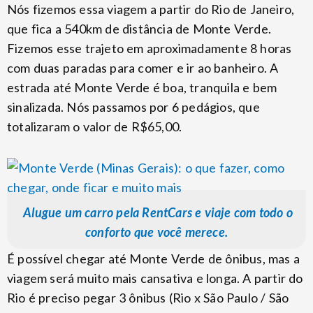
Nós fizemos essa viagem a partir do Rio de Janeiro,
que fica a 540km de distância de Monte Verde.
Fizemos esse trajeto em aproximadamente 8 horas
com duas paradas para comer e ir ao banheiro. A
estrada até Monte Verde é boa, tranquila e bem
sinalizada. Nós passamos por 6 pedágios, que
totalizaram o valor de R$65,00.
Alugue um carro pela RentCars e viaje com todo o
conforto que você merece.
É possível chegar até Monte Verde de ônibus, mas a
viagem será muito mais cansativa e longa. A partir do
Rio é preciso pegar 3 ônibus (Rio x São Paulo / São