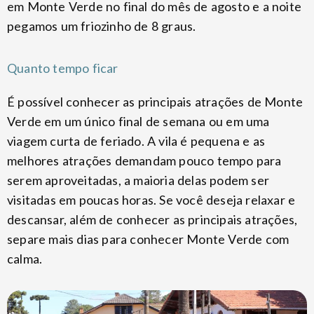
em Monte Verde no final do mês de agosto e a noite
pegamos um friozinho de 8 graus.
Quanto tempo ficar
É possível conhecer as principais atrações de Monte
Verde em um único final de semana ou em uma
viagem curta de feriado. A vila é pequena e as
melhores atrações demandam pouco tempo para
serem aproveitadas, a maioria delas podem ser
visitadas em poucas horas. Se você deseja relaxar e
descansar, além de conhecer as principais atrações,
separe mais dias para conhecer Monte Verde com
calma.