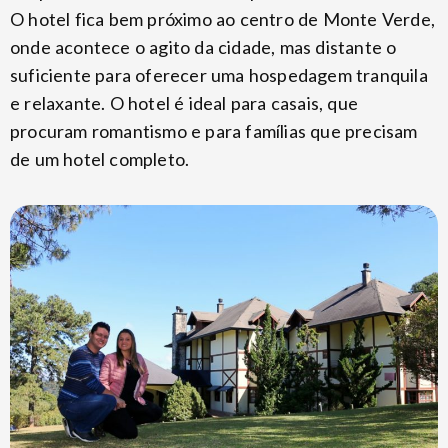
O hotel fica bem próximo ao centro de Monte Verde,
onde acontece o agito da cidade, mas distante o
suficiente para oferecer uma hospedagem tranquila
e relaxante. O hotel é ideal para casais, que
procuram romantismo e para famílias que precisam
de um hotel completo.