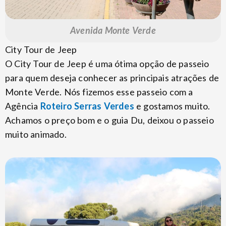
Avenida Monte Verde
City Tour de Jeep
O City Tour de Jeep é uma ótima opção de passeio
para quem deseja conhecer as principais atrações de
Monte Verde. Nós fizemos esse passeio com a
Agência
Roteiro Serras Verdes
e gostamos muito.
Achamos o preço bom e o guia Du, deixou o passeio
muito animado.