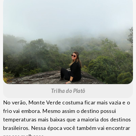
Trilha do Platô
No verão, Monte Verde costuma ficar mais vazia e o
frio vai embora. Mesmo assim o destino possui
temperaturas mais baixas que a maioria dos destinos
brasileiros. Nessa época você também vai encontrar