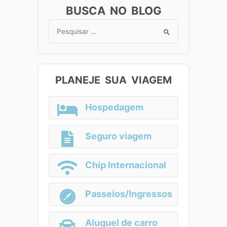
BUSCA NO BLOG
Search
for:
PLANEJE SUA VIAGEM
Hospedagem
Seguro viagem
Chip Internacional
Passeios/Ingressos
Aluguel de carro