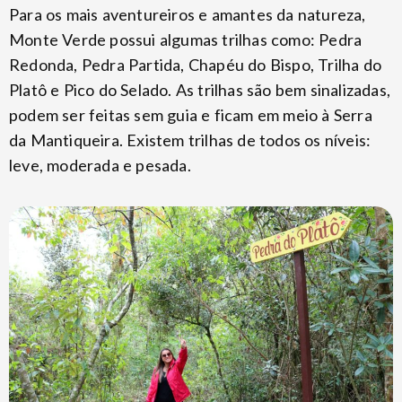
Para os mais aventureiros e amantes da natureza,
Monte Verde possui algumas trilhas como: Pedra
Redonda, Pedra Partida, Chapéu do Bispo, Trilha do
Platô e Pico do Selado. As trilhas são bem sinalizadas,
podem ser feitas sem guia e ficam em meio à Serra
da Mantiqueira. Existem trilhas de todos os níveis:
leve, moderada e pesada.