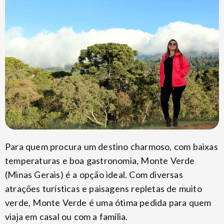
Para quem procura um destino charmoso, com baixas
temperaturas e boa gastronomia, Monte Verde
(Minas Gerais) é a opção ideal. Com diversas
atrações turísticas e paisagens repletas de muito
verde, Monte Verde é uma ótima pedida para quem
viaja em casal ou com a família.