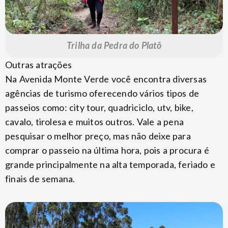
Trilha da Pedra do Platô
Outras atrações
Na Avenida Monte Verde você encontra diversas
agências de turismo oferecendo vários tipos de
passeios como: city tour, quadriciclo, utv, bike,
cavalo, tirolesa e muitos outros. Vale a pena
pesquisar o melhor preço, mas não deixe para
comprar o passeio na última hora, pois a procura é
grande principalmente na alta temporada, feriado e
finais de semana.