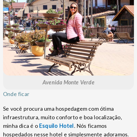
Avenida Monte Verde
Onde ficar
Se você procura uma hospedagem com ótima
infraestrutura, muito conforto e boa localização,
minha dica é o
Esquilo Hotel
. Nós ficamos
hospedados nesse hotel e simplesmente adoramos.