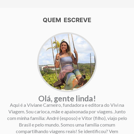
QUEM ESCREVE
Olá, gente linda!
Aqui é a Viviane Carneiro, fundadora e editora do Vivi na
Viagem. Sou carioca, mãe e apaixonada por viagens. Junto
com minha família: André (esposo) e Vitor (filho), viajo pelo
Brasil e pelo mundo. Somos uma família comum
compartilhando viagens reais! Se identificou? Vem