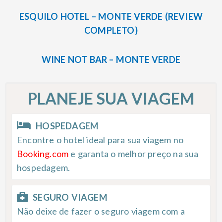
ESQUILO HOTEL – MONTE VERDE (REVIEW
COMPLETO)
WINE NOT BAR – MONTE VERDE
PLANEJE SUA VIAGEM
HOSPEDAGEM
Encontre o hotel ideal para sua viagem no
Booking.com
e garanta o melhor preço na sua
hospedagem.
SEGURO VIAGEM
Não deixe de fazer o seguro viagem com a