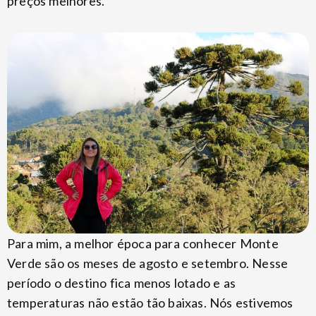
preços melhores.
Para mim, a melhor época para conhecer Monte
Verde são os meses de agosto e setembro. Nesse
período o destino fica menos lotado e as
temperaturas não estão tão baixas. Nós estivemos