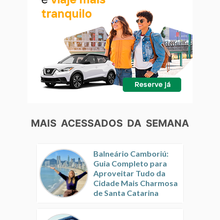
MAIS ACESSADOS DA SEMANA
Balneário Camboriú:
Guia Completo para
Aproveitar Tudo da
Cidade Mais Charmosa
de Santa Catarina