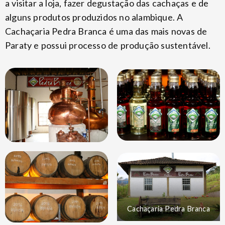
a visitar a loja, fazer degustação das cachaças e de
alguns produtos produzidos no alambique. A
Cachaçaria Pedra Branca é uma das mais novas de
Paraty e possui processo de produção sustentável.
Cachaçaria Pedra Branca