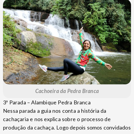
Cachoeira da Pedra Branca
3ª Parada – Alambique Pedra Branca
Nessa parada a guia nos conta a história da
cachaçaria e nos explica sobre o processo de
produção da cachaça. Logo depois somos convidados