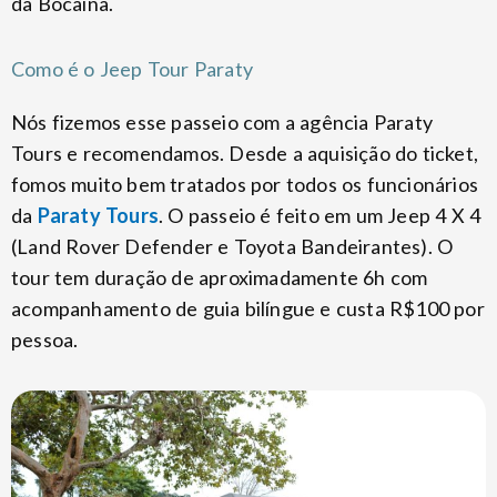
da Bocaina.
Como é o Jeep Tour Paraty
Nós fizemos esse passeio com a agência Paraty
Tours e recomendamos. Desde a aquisição do ticket,
fomos muito bem tratados por todos os funcionários
da
Paraty Tours
. O passeio é feito em um Jeep 4 X 4
(Land Rover Defender e Toyota Bandeirantes). O
tour tem duração de aproximadamente 6h com
acompanhamento de guia bilíngue e custa R$100 por
pessoa.