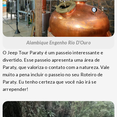
Alambique Engenho Rio D’Ouro
O Jeep Tour Paraty é um passeio interessante e
divertido. Esse passeio apresenta uma área de
Paraty, que valoriza o contato com a natureza. Vale
muito a pena incluir o passeio no seu Roteiro de
Paraty. Eu tenho certeza que você não irá se
arrepender!