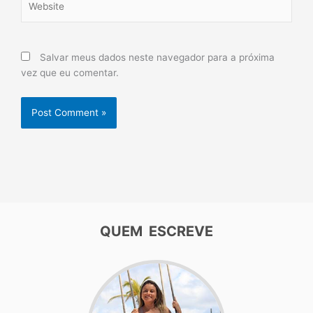
Salvar meus dados neste navegador para a próxima
vez que eu comentar.
QUEM ESCREVE