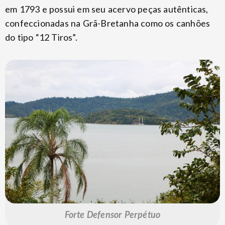
em 1793 e possui em seu acervo peças autênticas,
confeccionadas na Grã-Bretanha como os canhões
do tipo “12 Tiros”.
Forte Defensor Perpétuo