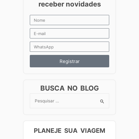
Registrar
BUSCA NO BLOG
Search
for:
PLANEJE SUA VIAGEM