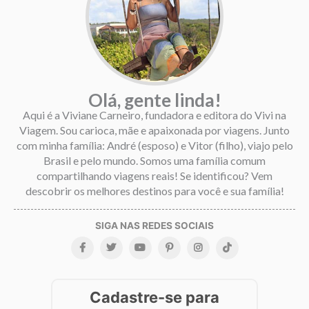
Olá, gente linda!
Aqui é a Viviane Carneiro, fundadora e editora do Vivi na
Viagem. Sou carioca, mãe e apaixonada por viagens. Junto
com minha família: André (esposo) e Vitor (filho), viajo pelo
Brasil e pelo mundo. Somos uma família comum
compartilhando viagens reais! Se identificou? Vem
descobrir os melhores destinos para você e sua família!