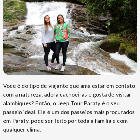
Você é do tipo de viajante que ama estar em contato
com a natureza, adora cachoeiras e gosta de visitar
alambiques? Então, o Jeep Tour Paraty é o seu
passeio ideal. Ele é um dos passeios mais procurados
em Paraty, pode ser feito por toda a família e com
qualquer clima.