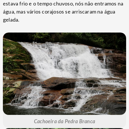
estava frio e o tempo chuvoso, nós não entramos na
água, mas vários corajosos se arriscaram na água
gelada.
Cachoeira da Pedra Branca