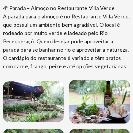
4ª Parada – Almoço no Restaurante Villa Verde
A parada para o almoço é no Restaurante Villa Verde,
que possui um ambiente bem agradável. O local é
rodeado por muito verde e ladeado pelo Rio
Pereque-açú. Quem desejar pode aproveitar a
parada para se banhar no rio e aproveitar a natureza.
O cardápio do restaurante é variado e têm pratos
com carne, frango, peixe e até opções vegetarianas.