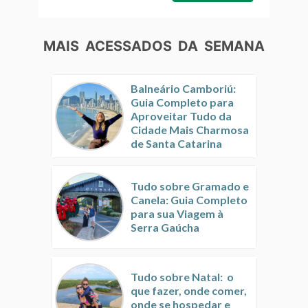
MAIS ACESSADOS DA SEMANA
Balneário Camboriú:
Guia Completo para
Aproveitar Tudo da
Cidade Mais Charmosa
de Santa Catarina
Tudo sobre Gramado e
Canela: Guia Completo
para sua Viagem à
Serra Gaúcha
Tudo sobre Natal: o
que fazer, onde comer,
onde se hospedar e