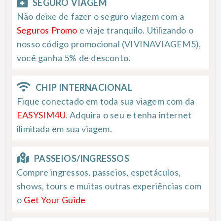
SEGURO VIAGEM
Não deixe de fazer o seguro viagem com a
Seguros Promo
e viaje tranquilo. Utilizando o
nosso código promocional (VIVINAVIAGEM5),
você ganha 5% de desconto.
CHIP INTERNACIONAL
Fique conectado em toda sua viagem com da
EASYSIM4U
. Adquira o seu e tenha internet
ilimitada em sua viagem.
PASSEIOS/INGRESSOS
Compre ingressos, passeios, espetáculos,
shows, tours e muitas outras experiências com
o
Get Your Guide