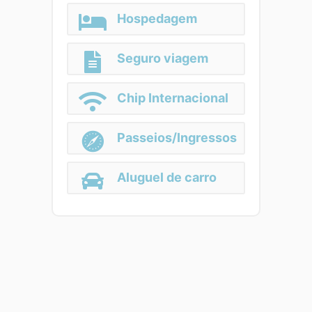
Hospedagem
Seguro viagem
Chip Internacional
Passeios/Ingressos
Aluguel de carro