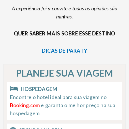
A experiência foi a convite e todas as opiniões são
minhas.
QUER SABER MAIS SOBRE ESSE DESTINO
DICAS DE PARATY
PLANEJE SUA VIAGEM
HOSPEDAGEM
Encontre o hotel ideal para sua viagem no
Booking.com
e garanta o melhor preço na sua
hospedagem.