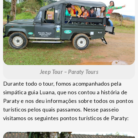
Jeep Tour – Paraty Tours
Durante todo o tour, fomos acompanhados pela
simpática guia Luana, que nos contou a história de
Paraty e nos deu informações sobre todos os pontos
turísticos pelos quais passamos. Nesse passeio
visitamos os seguintes pontos turísticos de Paraty: