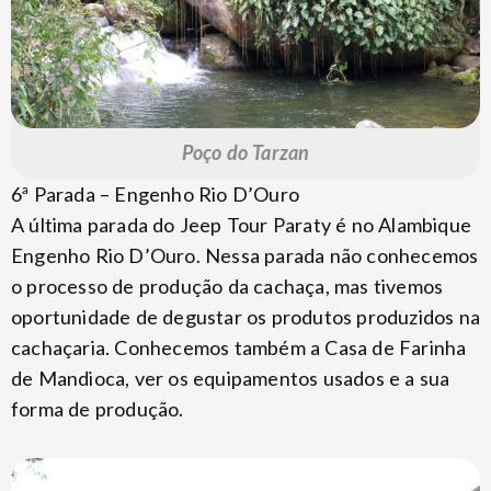
Poço do Tarzan
6ª Parada – Engenho Rio D’Ouro
A última parada do Jeep Tour Paraty é no Alambique
Engenho Rio D’Ouro. Nessa parada não conhecemos
o processo de produção da cachaça, mas tivemos
oportunidade de degustar os produtos produzidos na
cachaçaria. Conhecemos também a Casa de Farinha
de Mandioca, ver os equipamentos usados e a sua
forma de produção.