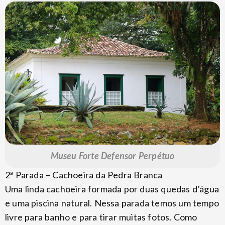
Museu Forte Defensor Perpétuo
2ª Parada – Cachoeira da Pedra Branca
Uma linda cachoeira formada por duas quedas d’água
e uma piscina natural. Nessa parada temos um tempo
livre para banho e para tirar muitas fotos. Como