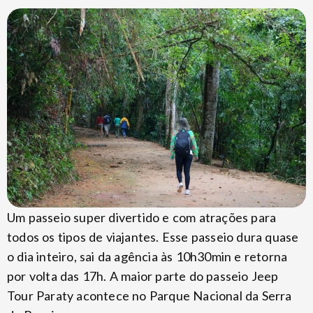
Um passeio super divertido e com atrações para
todos os tipos de viajantes. Esse passeio dura quase
o dia inteiro, sai da agência às 10h30min e retorna
por volta das 17h. A maior parte do passeio Jeep
Tour Paraty acontece no Parque Nacional da Serra