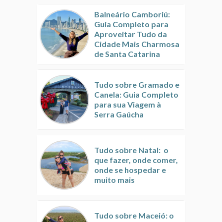
Balneário Camboriú:
Guia Completo para
Aproveitar Tudo da
Cidade Mais Charmosa
de Santa Catarina
Tudo sobre Gramado e
Canela: Guia Completo
para sua Viagem à
Serra Gaúcha
Tudo sobre Natal: o
que fazer, onde comer,
onde se hospedar e
muito mais
Tudo sobre Maceió: o