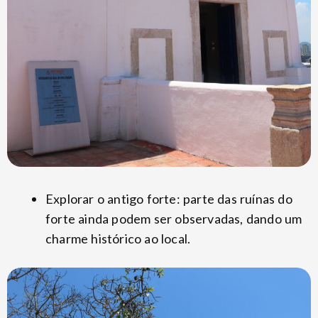
Explorar o antigo forte: parte das ruínas do
forte ainda podem ser observadas, dando um
charme histórico ao local.