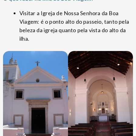
Visitar a Igreja de Nossa Senhora da Boa
Viagem: é o ponto alto do passeio, tanto pela
beleza da igreja quanto pela vista do alto da
ilha.