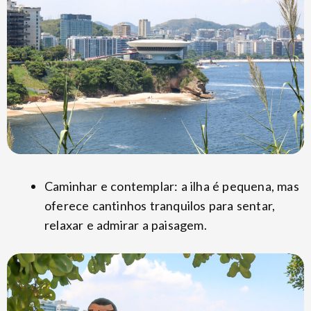
Caminhar e contemplar: a ilha é pequena, mas
oferece cantinhos tranquilos para sentar,
relaxar e admirar a paisagem.