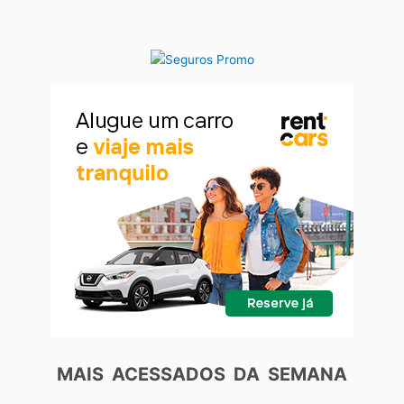
MAIS ACESSADOS DA SEMANA