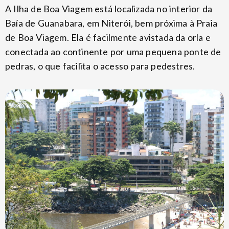
A Ilha de Boa Viagem está localizada no interior da
Baía de Guanabara, em Niterói, bem próxima à Praia
de Boa Viagem. Ela é facilmente avistada da orla e
conectada ao continente por uma pequena ponte de
pedras, o que facilita o acesso para pedestres.