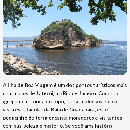
A Ilha de Boa Viagem é um dos pontos turísticos mais
charmosos de Niterói, no Rio de Janeiro. Com sua
igrejinha histórica no topo, ruínas coloniais e uma
vista espetacular da Baía de Guanabara, esse
pedacinho de terra encanta moradores e visitantes
com sua beleza e mistério. Se você ama história,