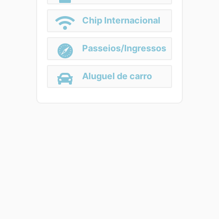
Chip Internacional
Passeios/Ingressos
Aluguel de carro