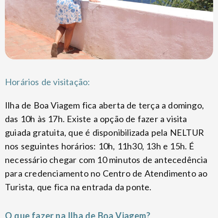
Horários de visitação:
Ilha de Boa Viagem fica aberta de terça a domingo,
das 10h às 17h. Existe a opção de fazer a visita
guiada gratuita, que é disponibilizada pela NELTUR
nos seguintes horários: 10h, 11h30, 13h e 15h. É
necessário chegar com 10 minutos de antecedência
para credenciamento no Centro de Atendimento ao
Turista, que fica na entrada da ponte.
O que fazer na Ilha de Boa Viagem?