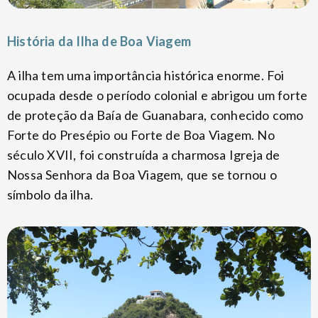
História da Ilha de Boa Viagem
A ilha tem uma importância histórica enorme. Foi
ocupada desde o período colonial e abrigou um forte
de proteção da Baía de Guanabara, conhecido como
Forte do Presépio ou Forte de Boa Viagem. No
século XVII, foi construída a charmosa Igreja de
Nossa Senhora da Boa Viagem, que se tornou o
símbolo da ilha.