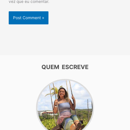
vez que eu comentar.
QUEM ESCREVE