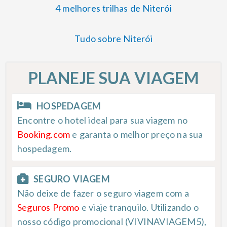
4 melhores trilhas de Niterói
Tudo sobre Niterói
PLANEJE SUA VIAGEM
HOSPEDAGEM
Encontre o hotel ideal para sua viagem no
Booking.com
e garanta o melhor preço na sua
hospedagem.
SEGURO VIAGEM
Não deixe de fazer o seguro viagem com a
Seguros Promo
e viaje tranquilo. Utilizando o
nosso código promocional (VIVINAVIAGEM5),