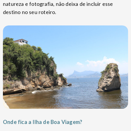
natureza e fotografia, não deixa de incluir esse
destino no seu roteiro.
Onde fica a Ilha de Boa Viagem?