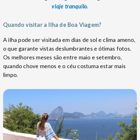
viaje tranquilo.
Quando visitar a Ilha de Boa Viagem?
A ilha pode ser visitada em dias de sol e clima ameno,
o que garante vistas deslumbrantes e ótimas fotos.
Os melhores meses são entre maio e setembro,
quando chove menos e o céu costuma estar mais
limpo.