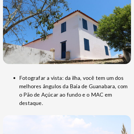
Fotografar a vista: da ilha, você tem um dos
melhores ângulos da Baía de Guanabara, com
o Pão de Açúcar ao fundo e o MAC em
destaque.