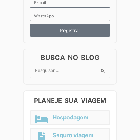
Registrar
BUSCA NO BLOG
Search
for:
PLANEJE SUA VIAGEM
Hospedagem
Seguro viagem