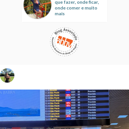
que fazer, onde ficar,
onde comer e muito
mais
vivinaviagem