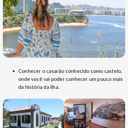
Conhecer o casarão conhecido como castelo,
onde você vai poder conhecer um pouco mais
da história da ilha.