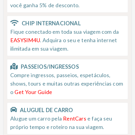
você ganha 5% de desconto.
CHIP INTERNACIONAL
Fique conectado em toda sua viagem com da
EASYSIM4U
. Adquira o seu e tenha internet
ilimitada em sua viagem.
PASSEIOS/INGRESSOS
Compre ingressos, passeios, espetáculos,
shows, tours e muitas outras experiências com
o
Get Your Guide
ALUGUEL DE CARRO
Alugue um carro pela
RentCars
e faça seu
próprio tempo e roteiro na sua viagem.