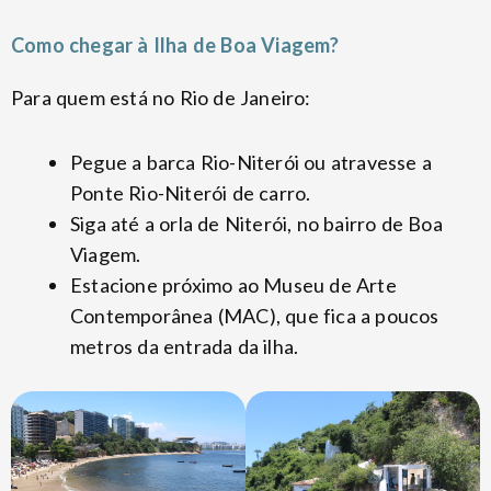
Como chegar à Ilha de Boa Viagem?
Para quem está no Rio de Janeiro:
Pegue a barca Rio-Niterói ou atravesse a
Ponte Rio-Niterói de carro.
Siga até a orla de Niterói, no bairro de Boa
Viagem.
Estacione próximo ao Museu de Arte
Contemporânea (MAC), que fica a poucos
metros da entrada da ilha.