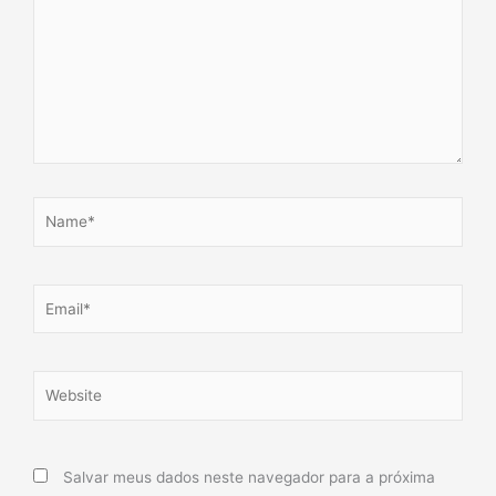
Name*
Email*
Website
Salvar meus dados neste navegador para a próxima