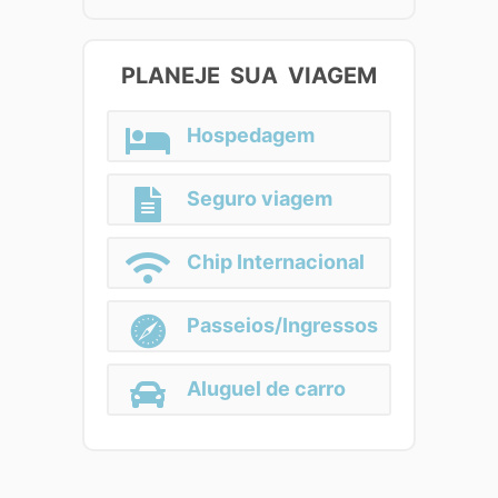
PLANEJE SUA VIAGEM
Hospedagem
Seguro viagem
Chip Internacional
Passeios/Ingressos
Aluguel de carro