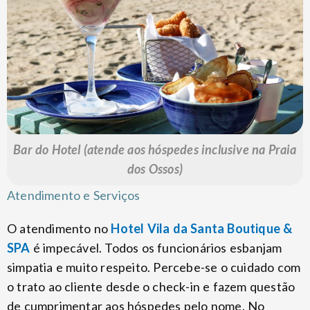
Bar do Hotel (atende aos hóspedes inclusive na Praia
dos Ossos)
Atendimento e Serviços
O atendimento no
Hotel Vila da Santa Boutique &
SPA
é impecável. Todos os funcionários esbanjam
simpatia e muito respeito. Percebe-se o cuidado com
o trato ao cliente desde o check-in e fazem questão
de cumprimentar aos hóspedes pelo nome. No