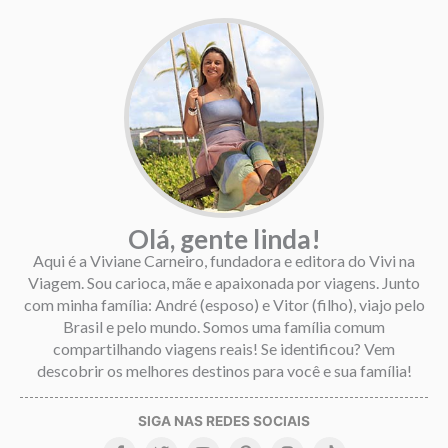
Olá, gente linda!
Aqui é a Viviane Carneiro, fundadora e editora do Vivi na
Viagem. Sou carioca, mãe e apaixonada por viagens. Junto
com minha família: André (esposo) e Vitor (filho), viajo pelo
Brasil e pelo mundo. Somos uma família comum
compartilhando viagens reais! Se identificou? Vem
descobrir os melhores destinos para você e sua família!