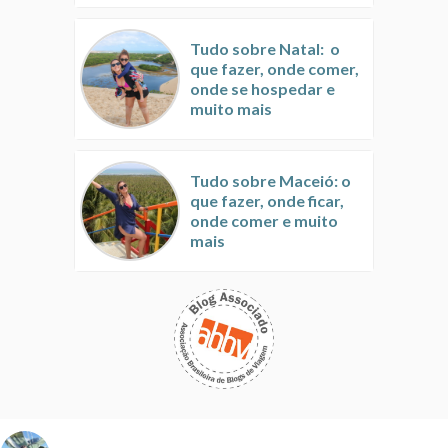
Tudo sobre Natal: o
que fazer, onde comer,
onde se hospedar e
muito mais
Tudo sobre Maceió: o
que fazer, onde ficar,
onde comer e muito
mais