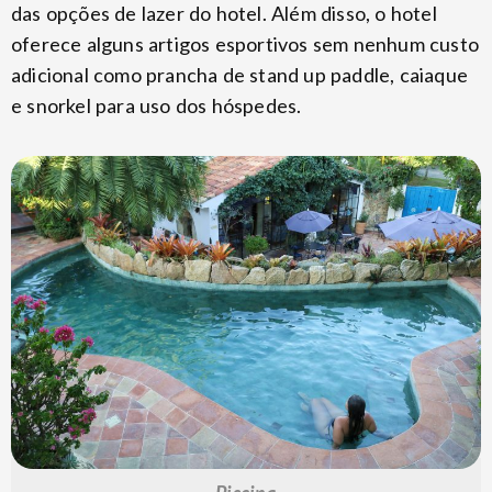
das opções de lazer do hotel. Além disso, o hotel
oferece alguns artigos esportivos sem nenhum custo
adicional como prancha de stand up paddle, caiaque
e snorkel para uso dos hóspedes.