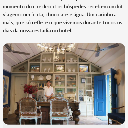
momento do check-out os hóspedes recebem um kit
viagem com fruta, chocolate e água. Um carinho a
mais, que só reflete o que vivemos durante todos os
dias da nossa estadia no hotel.