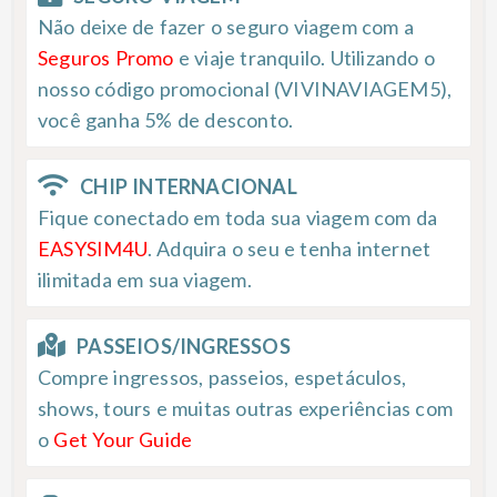
Não deixe de fazer o seguro viagem com a
Seguros Promo
e viaje tranquilo. Utilizando o
nosso código promocional (VIVINAVIAGEM5),
você ganha 5% de desconto.
CHIP INTERNACIONAL
Fique conectado em toda sua viagem com da
EASYSIM4U
. Adquira o seu e tenha internet
ilimitada em sua viagem.
PASSEIOS/INGRESSOS
Compre ingressos, passeios, espetáculos,
shows, tours e muitas outras experiências com
o
Get Your Guide