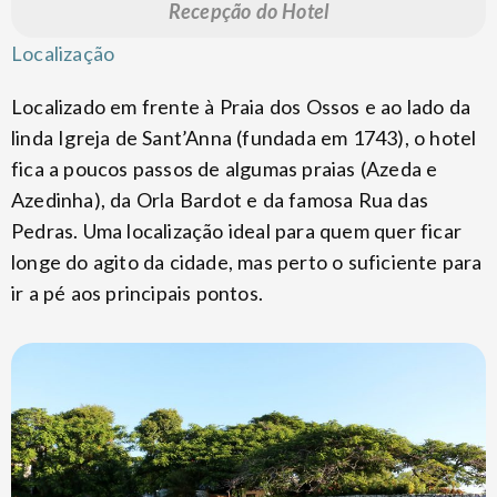
Recepção do Hotel
Localização
Localizado em frente à Praia dos Ossos e ao lado da
linda Igreja de Sant’Anna (fundada em 1743), o hotel
fica a poucos passos de algumas praias (Azeda e
Azedinha), da Orla Bardot e da famosa Rua das
Pedras. Uma localização ideal para quem quer ficar
longe do agito da cidade, mas perto o suficiente para
ir a pé aos principais pontos.