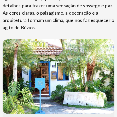
detalhes para trazer uma sensação de sossego e paz.
As cores claras, o paisagismo, a decoração e a
arquitetura formam um clima, que nos faz esquecer o
agito de Búzios.