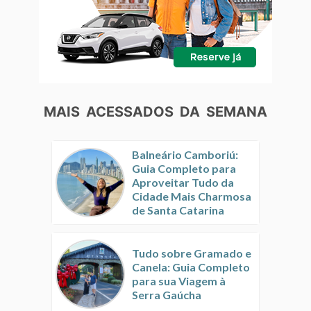
MAIS ACESSADOS DA SEMANA
Balneário Camboriú:
Guia Completo para
Aproveitar Tudo da
Cidade Mais Charmosa
de Santa Catarina
Tudo sobre Gramado e
Canela: Guia Completo
para sua Viagem à
Serra Gaúcha