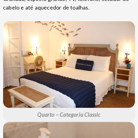
cabelo e até aquecedor de toalhas.
Quarto – Categoria Classic