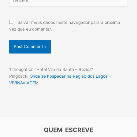
Salvar meus dados neste navegador para a próxima
vez que eu comentar.
1 thought on “Hotel Vila da Santa – Búzios”
Pingback:
Onde se hospedar na Região dos Lagos -
VIVINAVIAGEM
QUEM ESCREVE