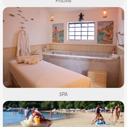
Piscina
SPA