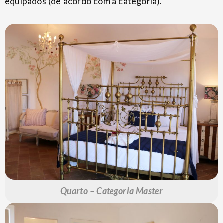
equipados (de acordo com a categoria).
Quarto – Categoria Master