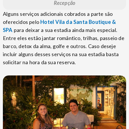
Recepção
Alguns serviços adicionais cobrados a parte são
oferecidos pelo
Hotel Vila da Santa Boutique &
SPA
para deixar a sua estadia ainda mais especial.
Entre eles estão jantar romântico, trilhas, passeio de
barco, detox da alma, golfe e outros. Caso deseje
incluir alguns desses serviços na sua estadia basta
solicitar na hora da sua reserva.