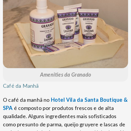
Amenities da Granado
Café da Manhã
O café da manhã no
Hotel Vila da Santa Boutique &
SPA
é composto por produtos frescos e de alta
qualidade. Alguns ingredientes mais sofisticados
como presunto de parma, queijo gruyere e lascas de