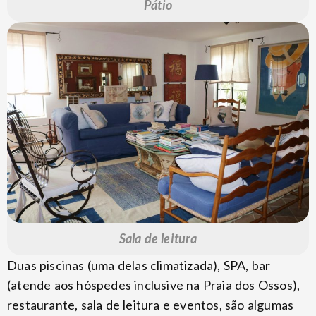
Pátio
Sala de leitura
Duas piscinas (uma delas climatizada), SPA, bar
(atende aos hóspedes inclusive na Praia dos Ossos),
restaurante, sala de leitura e eventos, são algumas