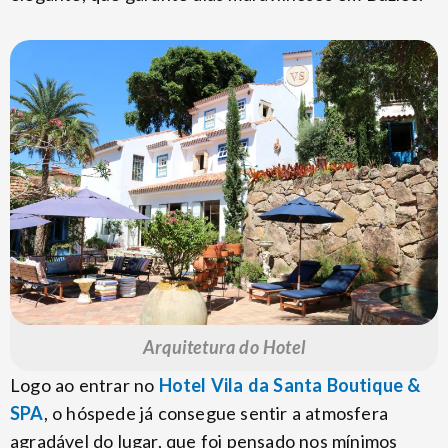
Arquitetura do Hotel
Logo ao entrar no
Hotel Vila da Santa Boutique &
SPA
, o hóspede já consegue sentir a atmosfera
agradável do lugar, que foi pensado nos mínimos