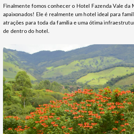
Finalmente fomos conhecer o Hotel Fazenda Vale da 
apaixonados! Ele é realmente um hotel ideal para famíl
atrações para toda da família e uma ótima infraestrutur
de dentro do hotel.