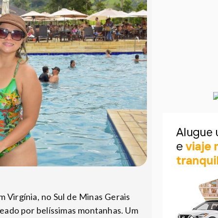
 Virgínia, no Sul de Minas Gerais
deado por belíssimas montanhas. Um