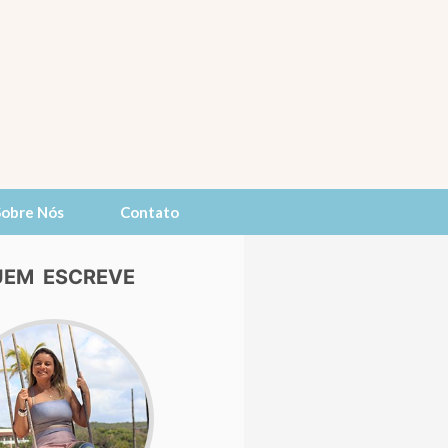
Sobre Nós
Contato
EM ESCREVE