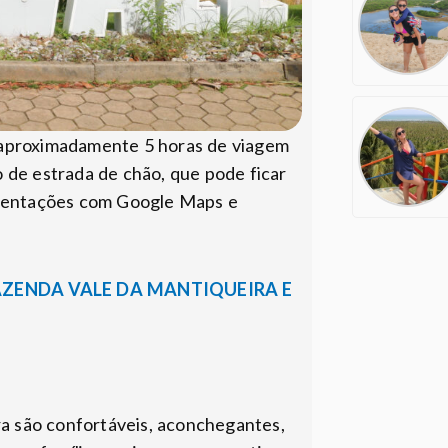
 aproximadamente 5 horas de viagem
 de estrada de chão, que pode ficar
orientações com Google Maps e
AZENDA VALE DA MANTIQUEIRA E
a são confortáveis, aconchegantes,