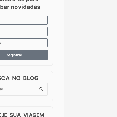
Registrar
SCA NO BLOG
EJE SUA VIAGEM