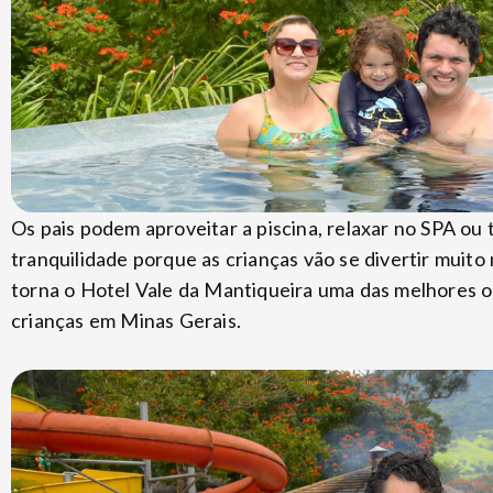
Os pais podem aproveitar a piscina, relaxar no SPA ou
tranquilidade porque as crianças vão se divertir muito
torna o Hotel Vale da Mantiqueira uma das melhores o
crianças em Minas Gerais.