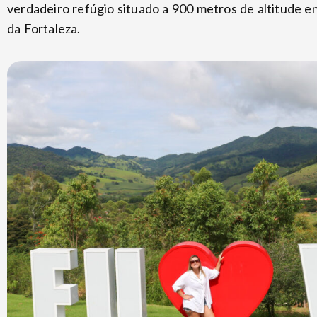
verdadeiro refúgio situado a 900 metros de altitude e
da Fortaleza.