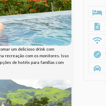
 tomar um delicioso drink com
 na recreação com os monitores. Isso
pções de hotéis para famílias com