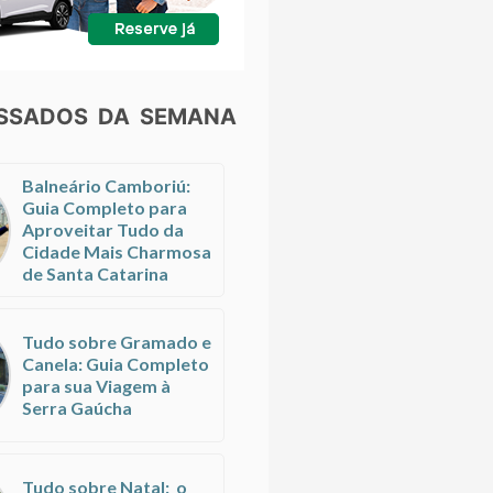
ESSADOS DA SEMANA
Balneário Camboriú:
Guia Completo para
Aproveitar Tudo da
Cidade Mais Charmosa
de Santa Catarina
Tudo sobre Gramado e
Canela: Guia Completo
para sua Viagem à
Serra Gaúcha
Tudo sobre Natal: o