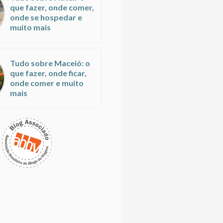
que fazer, onde comer,
onde se hospedar e
muito mais
Tudo sobre Maceió: o
que fazer, onde ficar,
onde comer e muito
mais