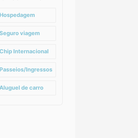
Hospedagem
Seguro viagem
Chip Internacional
Passeios/Ingressos
Aluguel de carro