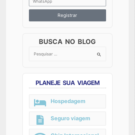
Registrar
BUSCA NO BLOG
Search
for:
PLANEJE SUA VIAGEM
Hospedagem
Seguro viagem