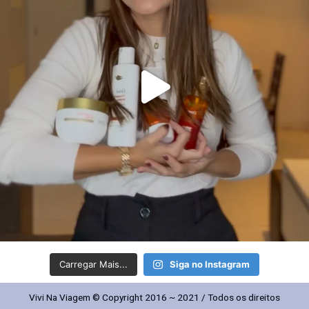
Carregar Mais...
Siga no Instagram
Vivi Na Viagem © Copyright 2016 ~ 2021 / Todos os direitos