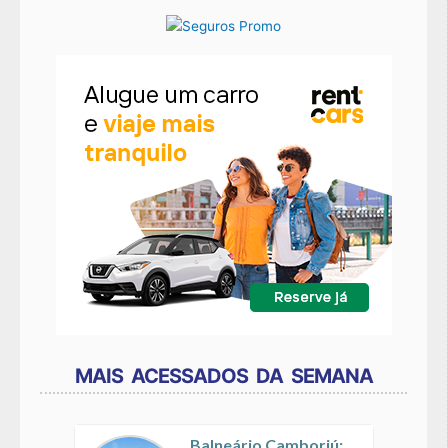
MAIS ACESSADOS DA SEMANA
Balneário Camboriú: