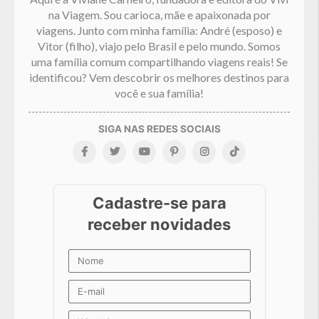
na Viagem. Sou carioca, mãe e apaixonada por
viagens. Junto com minha família: André (esposo) e
Vitor (filho), viajo pelo Brasil e pelo mundo. Somos
uma família comum compartilhando viagens reais! Se
identificou? Vem descobrir os melhores destinos para
você e sua família!