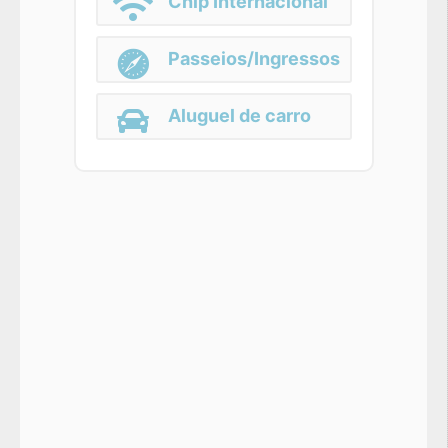
Chip Internacional
Passeios/Ingressos
Aluguel de carro