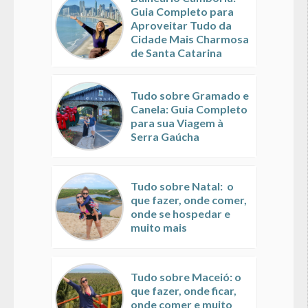
Guia Completo para
Aproveitar Tudo da
Cidade Mais Charmosa
de Santa Catarina
Tudo sobre Gramado e
Canela: Guia Completo
para sua Viagem à
Serra Gaúcha
Tudo sobre Natal: o
que fazer, onde comer,
onde se hospedar e
muito mais
Tudo sobre Maceió: o
que fazer, onde ficar,
onde comer e muito