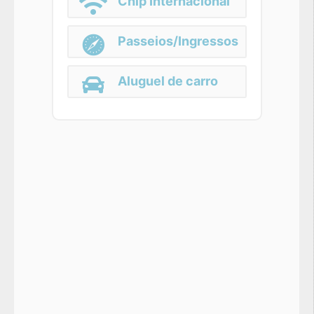
Chip Internacional
Passeios/Ingressos
Aluguel de carro