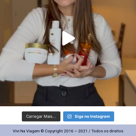
Carregar Mais...
Siga no Instagram
Vivi Na Viagem © Copyright 2016 ~ 2021 / Todos os direitos