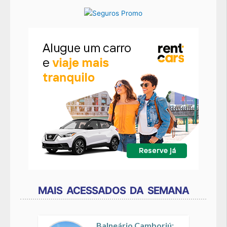
MAIS ACESSADOS DA SEMANA
Balneário Camboriú: