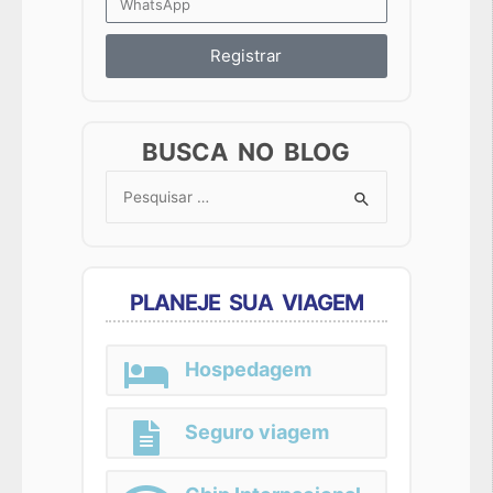
Registrar
BUSCA NO BLOG
Search
for:
PLANEJE SUA VIAGEM
Hospedagem
Seguro viagem