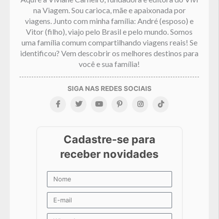
na Viagem. Sou carioca, mãe e apaixonada por
viagens. Junto com minha família: André (esposo) e
Vitor (filho), viajo pelo Brasil e pelo mundo. Somos
uma família comum compartilhando viagens reais! Se
identificou? Vem descobrir os melhores destinos para
você e sua família!