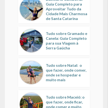
Guia Completo para
Aproveitar Tudo da
Cidade Mais Charmosa
de Santa Catarina
Tudo sobre Gramado e
Canela: Guia Completo
para sua Viagem à
Serra Gaúcha
Tudo sobre Natal: o
que fazer, onde comer,
onde se hospedar e
muito mais
Tudo sobre Maceió: o
que fazer, onde ficar,
onde comer e muito