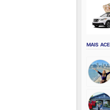
MAIS AC