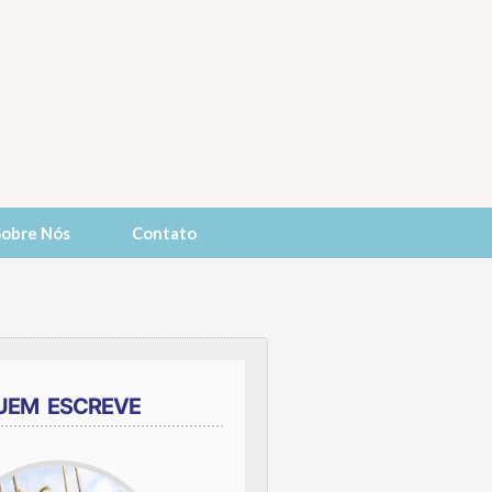
Sobre Nós
Contato
UEM ESCREVE