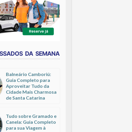
ESSADOS DA SEMANA
Balneário Camboriú:
Guia Completo para
Aproveitar Tudo da
Cidade Mais Charmosa
de Santa Catarina
Tudo sobre Gramado e
Canela: Guia Completo
para sua Viagem à