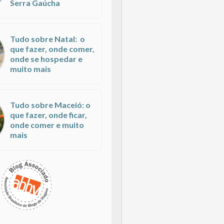
Serra Gaúcha
Tudo sobre Natal: o
que fazer, onde comer,
onde se hospedar e
muito mais
Tudo sobre Maceió: o
que fazer, onde ficar,
onde comer e muito
mais