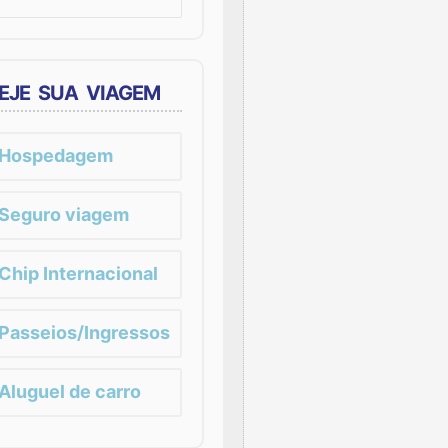
EJE SUA VIAGEM
Hospedagem
Seguro viagem
Chip Internacional
Passeios/Ingressos
Aluguel de carro