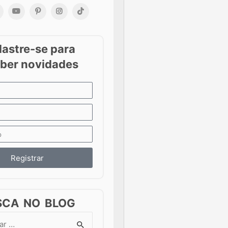
Registrar
SCA NO BLOG