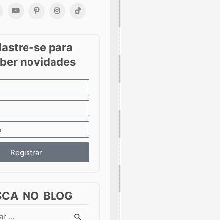
Registrar
SCA NO BLOG