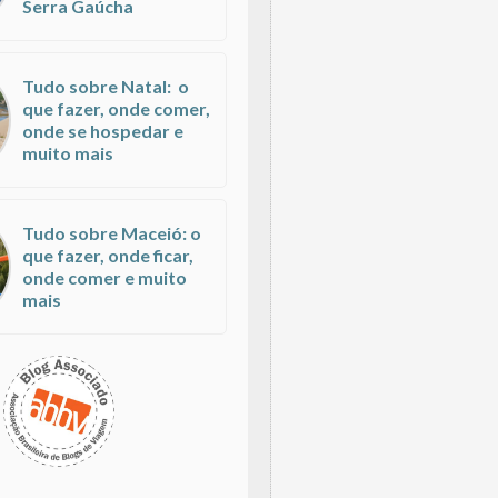
Serra Gaúcha
Tudo sobre Natal: o
que fazer, onde comer,
onde se hospedar e
muito mais
Tudo sobre Maceió: o
que fazer, onde ficar,
onde comer e muito
mais