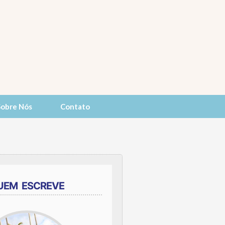
Sobre Nós
Contato
UEM ESCREVE