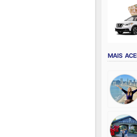
MAIS AC