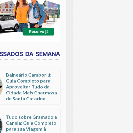
ESSADOS DA SEMANA
Balneário Camboriú:
Guia Completo para
Aproveitar Tudo da
Cidade Mais Charmosa
de Santa Catarina
Tudo sobre Gramado e
Canela: Guia Completo
para sua Viagem à