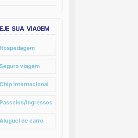
EJE SUA VIAGEM
Hospedagem
Seguro viagem
Chip Internacional
Passeios/Ingressos
Aluguel de carro