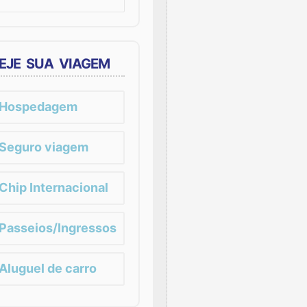
EJE SUA VIAGEM
Hospedagem
Seguro viagem
Chip Internacional
Passeios/Ingressos
Aluguel de carro