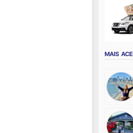
MAIS AC