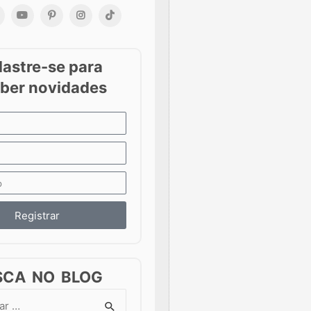
Registrar
SCA NO BLOG