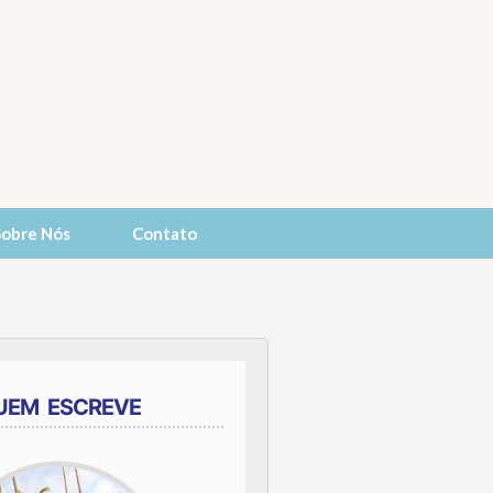
Sobre Nós
Contato
UEM ESCREVE