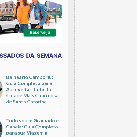
ESSADOS DA SEMANA
Balneário Camboriú:
Guia Completo para
Aproveitar Tudo da
Cidade Mais Charmosa
de Santa Catarina
Tudo sobre Gramado e
Canela: Guia Completo
para sua Viagem à