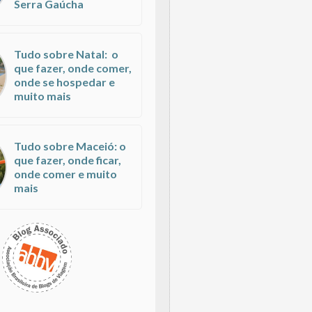
Serra Gaúcha
Tudo sobre Natal: o
que fazer, onde comer,
onde se hospedar e
muito mais
Tudo sobre Maceió: o
que fazer, onde ficar,
onde comer e muito
mais