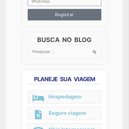
Registrar
BUSCA NO BLOG
Search
for:
PLANEJE SUA VIAGEM
Hospedagem
Seguro viagem