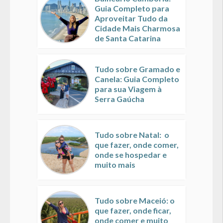
Guia Completo para
Aproveitar Tudo da
Cidade Mais Charmosa
de Santa Catarina
Tudo sobre Gramado e
Canela: Guia Completo
para sua Viagem à
Serra Gaúcha
Tudo sobre Natal: o
que fazer, onde comer,
onde se hospedar e
muito mais
Tudo sobre Maceió: o
que fazer, onde ficar,
onde comer e muito