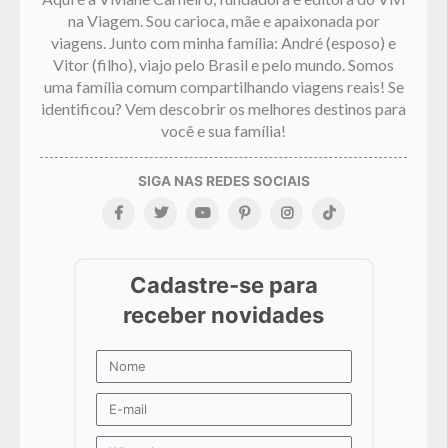
na Viagem. Sou carioca, mãe e apaixonada por
viagens. Junto com minha família: André (esposo) e
Vitor (filho), viajo pelo Brasil e pelo mundo. Somos
uma família comum compartilhando viagens reais! Se
identificou? Vem descobrir os melhores destinos para
você e sua família!