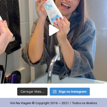
Carregar Mais...
Siga no Instagram
Vivi Na Viagem © Copyright 2016 ~ 2021 / Todos os direitos