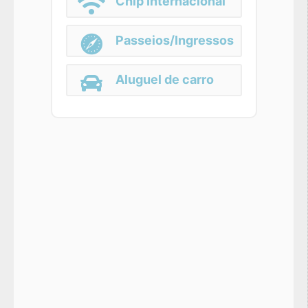
Chip Internacional
Passeios/Ingressos
Aluguel de carro