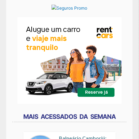
MAIS ACESSADOS DA SEMANA
Balneário Camboriú: