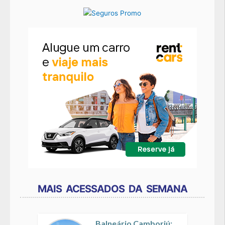
MAIS ACESSADOS DA SEMANA
Balneário Camboriú: