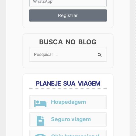
Registrar
BUSCA NO BLOG
Search
for:
PLANEJE SUA VIAGEM
Hospedagem
Seguro viagem