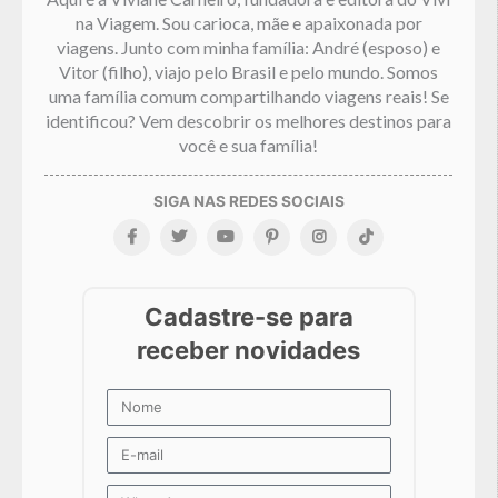
na Viagem. Sou carioca, mãe e apaixonada por
viagens. Junto com minha família: André (esposo) e
Vitor (filho), viajo pelo Brasil e pelo mundo. Somos
uma família comum compartilhando viagens reais! Se
identificou? Vem descobrir os melhores destinos para
você e sua família!