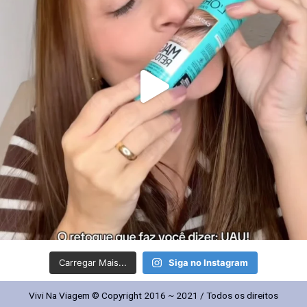
Carregar Mais...
Siga no Instagram
Vivi Na Viagem © Copyright 2016 ~ 2021 / Todos os direitos