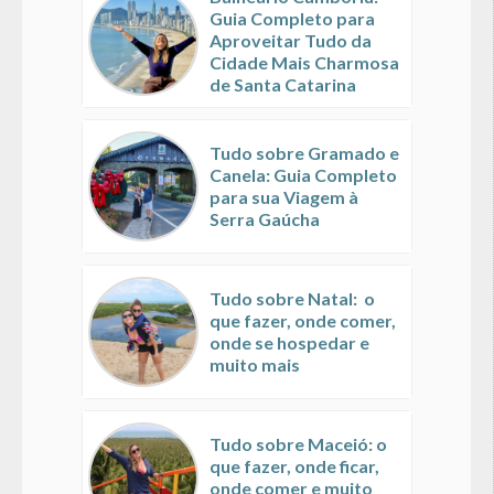
Guia Completo para
Aproveitar Tudo da
Cidade Mais Charmosa
de Santa Catarina
Tudo sobre Gramado e
Canela: Guia Completo
para sua Viagem à
Serra Gaúcha
Tudo sobre Natal: o
que fazer, onde comer,
onde se hospedar e
muito mais
Tudo sobre Maceió: o
que fazer, onde ficar,
onde comer e muito