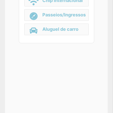
Chip Internacional
Passeios/Ingressos
Aluguel de carro