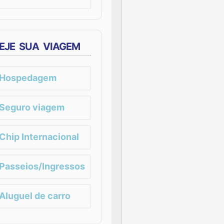
EJE SUA VIAGEM
Hospedagem
Seguro viagem
Chip Internacional
Passeios/Ingressos
Aluguel de carro