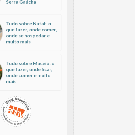
Serra Gaúcha
Tudo sobre Natal: o
que fazer, onde comer,
onde se hospedar e
muito mais
Tudo sobre Maceió: o
que fazer, onde ficar,
onde comer e muito
mais