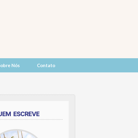
Sobre Nós
Contato
UEM ESCREVE