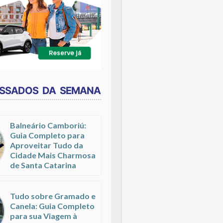
ESSADOS DA SEMANA
Balneário Camboriú:
Guia Completo para
Aproveitar Tudo da
Cidade Mais Charmosa
de Santa Catarina
Tudo sobre Gramado e
Canela: Guia Completo
para sua Viagem à