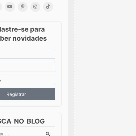
Registrar
SCA NO BLOG