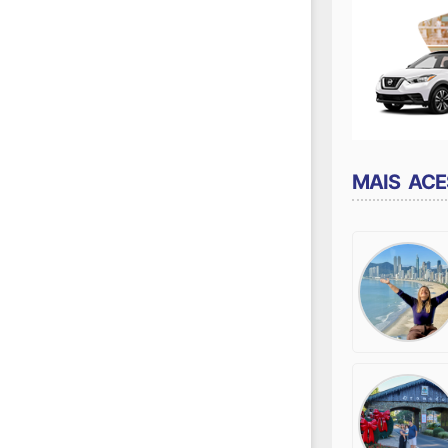
MAIS AC