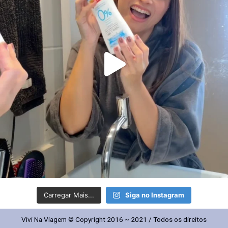
Carregar Mais...
Siga no Instagram
Vivi Na Viagem © Copyright 2016 ~ 2021 / Todos os direitos