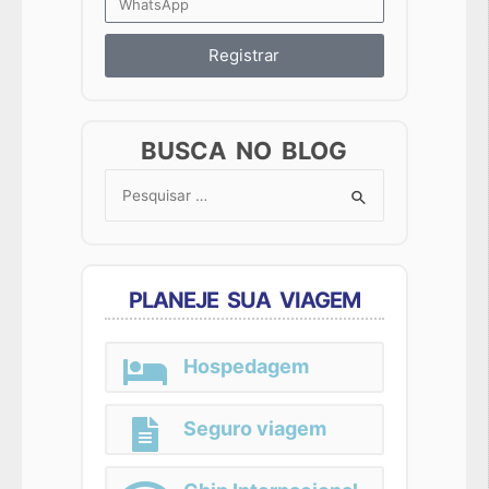
Registrar
BUSCA NO BLOG
Search
for:
PLANEJE SUA VIAGEM
Hospedagem
Seguro viagem