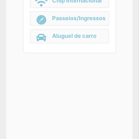
Chip Internacional
Passeios/Ingressos
Aluguel de carro