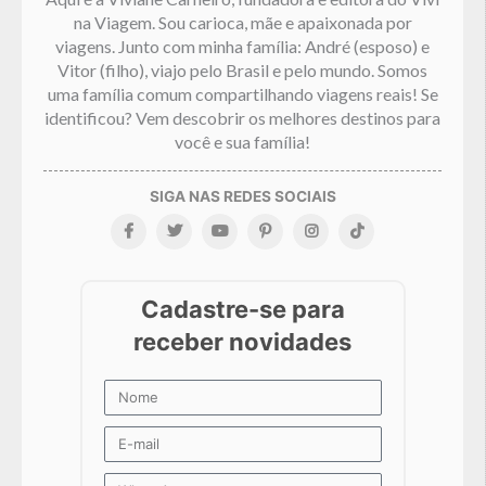
na Viagem. Sou carioca, mãe e apaixonada por
viagens. Junto com minha família: André (esposo) e
Vitor (filho), viajo pelo Brasil e pelo mundo. Somos
uma família comum compartilhando viagens reais! Se
identificou? Vem descobrir os melhores destinos para
você e sua família!