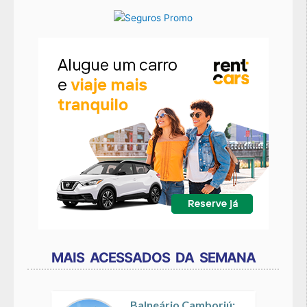
MAIS ACESSADOS DA SEMANA
Balneário Camboriú: