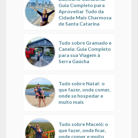
Guia Completo para
Aproveitar Tudo da
Cidade Mais Charmosa
de Santa Catarina
Tudo sobre Gramado e
Canela: Guia Completo
para sua Viagem à
Serra Gaúcha
Tudo sobre Natal: o
que fazer, onde comer,
onde se hospedar e
muito mais
Tudo sobre Maceió: o
que fazer, onde ficar,
onde comer e muito