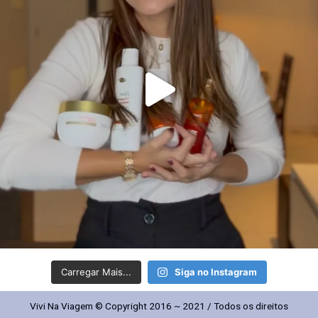
Carregar Mais...
Siga no Instagram
Vivi Na Viagem © Copyright 2016 ~ 2021 / Todos os direitos