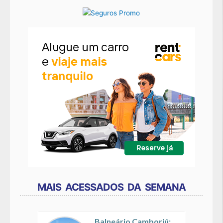
MAIS ACESSADOS DA SEMANA
Balneário Camboriú: