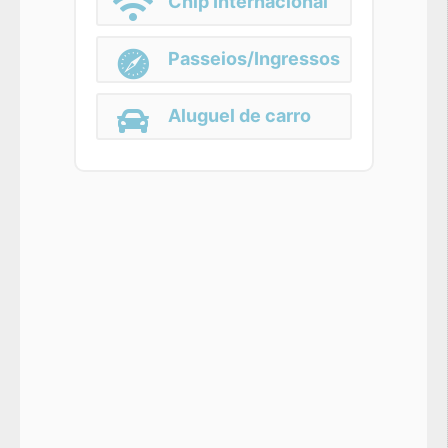
Chip Internacional
Passeios/Ingressos
Aluguel de carro