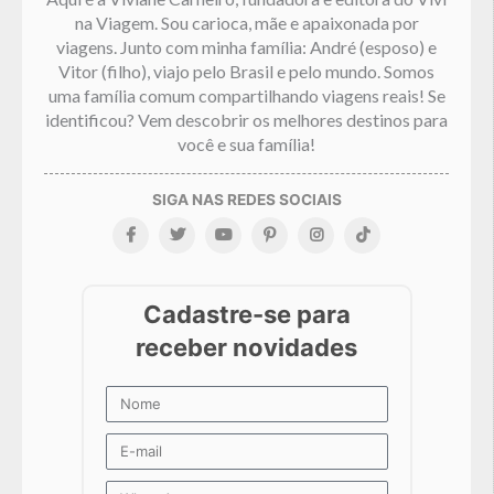
na Viagem. Sou carioca, mãe e apaixonada por
viagens. Junto com minha família: André (esposo) e
Vitor (filho), viajo pelo Brasil e pelo mundo. Somos
uma família comum compartilhando viagens reais! Se
identificou? Vem descobrir os melhores destinos para
você e sua família!