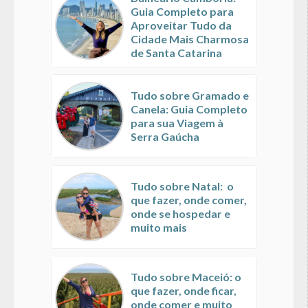
Guia Completo para
Aproveitar Tudo da
Cidade Mais Charmosa
de Santa Catarina
Tudo sobre Gramado e
Canela: Guia Completo
para sua Viagem à
Serra Gaúcha
Tudo sobre Natal: o
que fazer, onde comer,
onde se hospedar e
muito mais
Tudo sobre Maceió: o
que fazer, onde ficar,
onde comer e muito