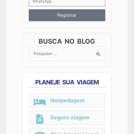
Registrar
BUSCA NO BLOG
Search
for:
PLANEJE SUA VIAGEM
Hospedagem
Seguro viagem