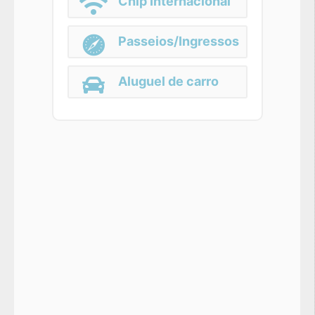
Chip Internacional
Passeios/Ingressos
Aluguel de carro