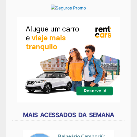
MAIS ACESSADOS DA SEMANA
Balneário Camboriú: