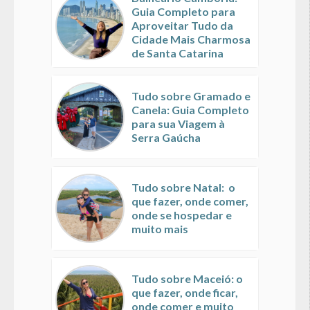
Guia Completo para
Aproveitar Tudo da
Cidade Mais Charmosa
de Santa Catarina
Tudo sobre Gramado e
Canela: Guia Completo
para sua Viagem à
Serra Gaúcha
Tudo sobre Natal: o
que fazer, onde comer,
onde se hospedar e
muito mais
Tudo sobre Maceió: o
que fazer, onde ficar,
onde comer e muito