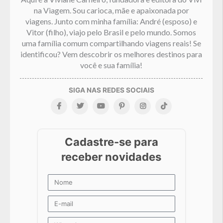
na Viagem. Sou carioca, mãe e apaixonada por
viagens. Junto com minha família: André (esposo) e
Vitor (filho), viajo pelo Brasil e pelo mundo. Somos
uma família comum compartilhando viagens reais! Se
identificou? Vem descobrir os melhores destinos para
você e sua família!