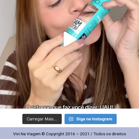
Carregar Mais...
Siga no Instagram
Vivi Na Viagem © Copyright 2016 ~ 2021 / Todos os direitos