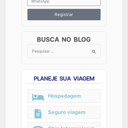
Registrar
BUSCA NO BLOG
Search
for:
PLANEJE SUA VIAGEM
Hospedagem
Seguro viagem