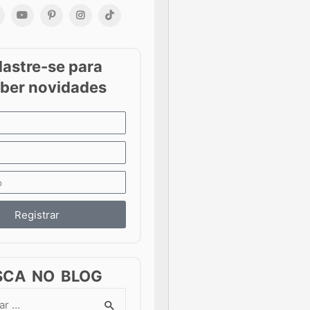
Registrar
SCA NO BLOG