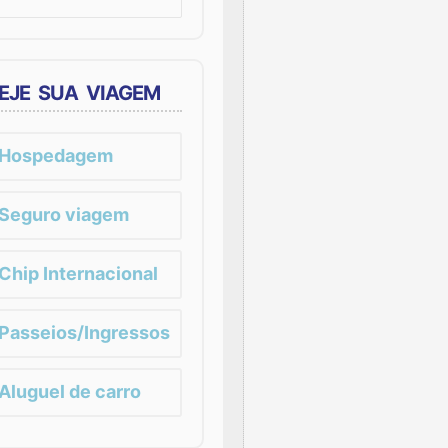
EJE SUA VIAGEM
Hospedagem
Seguro viagem
Chip Internacional
Passeios/Ingressos
Aluguel de carro