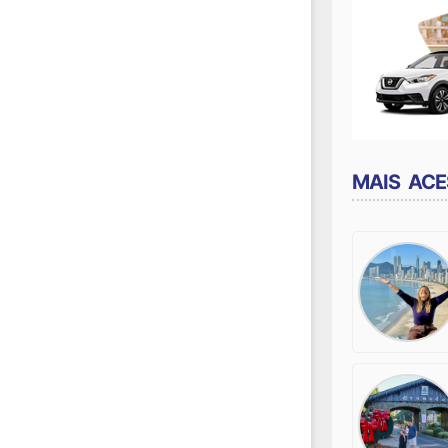
MAIS AC