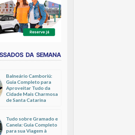
ESSADOS DA SEMANA
Balneário Camboriú:
Guia Completo para
Aproveitar Tudo da
Cidade Mais Charmosa
de Santa Catarina
Tudo sobre Gramado e
Canela: Guia Completo
para sua Viagem à