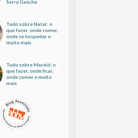
Serra Gaúcha
Tudo sobre Natal: o
que fazer, onde comer,
onde se hospedar e
muito mais
Tudo sobre Maceió: o
que fazer, onde ficar,
onde comer e muito
mais