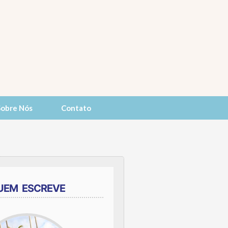
Sobre Nós
Contato
UEM ESCREVE