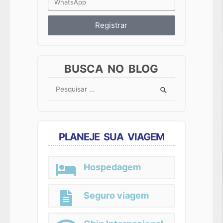
Registrar
BUSCA NO BLOG
Search
for:
PLANEJE SUA VIAGEM
Hospedagem
Seguro viagem