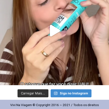
Carregar Mais...
Siga no Instagram
Vivi Na Viagem © Copyright 2016 ~ 2021 / Todos os direitos