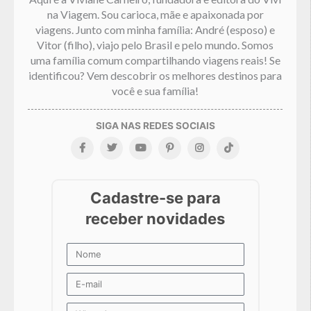
na Viagem. Sou carioca, mãe e apaixonada por
viagens. Junto com minha família: André (esposo) e
Vitor (filho), viajo pelo Brasil e pelo mundo. Somos
uma família comum compartilhando viagens reais! Se
identificou? Vem descobrir os melhores destinos para
você e sua família!