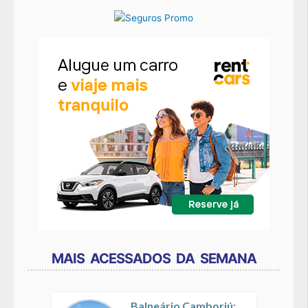
MAIS ACESSADOS DA SEMANA
Balneário Camboriú: