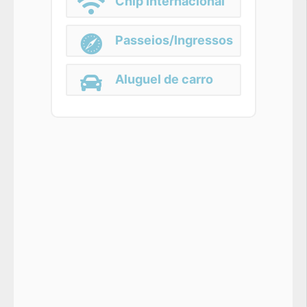
Chip Internacional
Passeios/Ingressos
Aluguel de carro