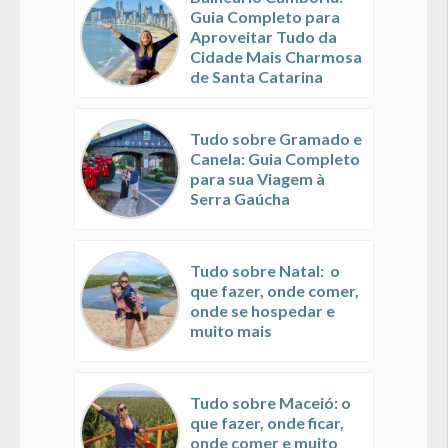
Guia Completo para
Aproveitar Tudo da
Cidade Mais Charmosa
de Santa Catarina
Tudo sobre Gramado e
Canela: Guia Completo
para sua Viagem à
Serra Gaúcha
Tudo sobre Natal: o
que fazer, onde comer,
onde se hospedar e
muito mais
Tudo sobre Maceió: o
que fazer, onde ficar,
onde comer e muito