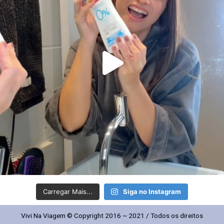
Carregar Mais...
Siga no Instagram
Vivi Na Viagem © Copyright 2016 ~ 2021 / Todos os direitos