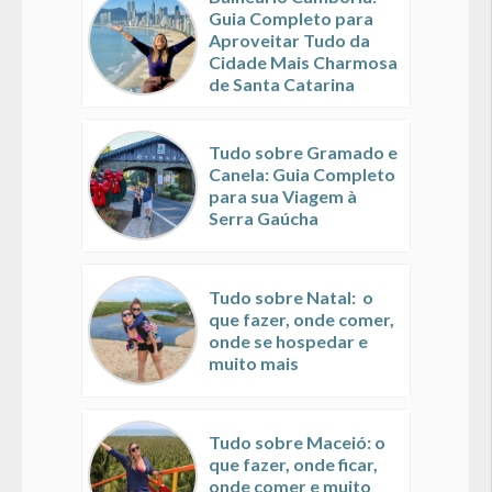
Guia Completo para
Aproveitar Tudo da
Cidade Mais Charmosa
de Santa Catarina
Tudo sobre Gramado e
Canela: Guia Completo
para sua Viagem à
Serra Gaúcha
Tudo sobre Natal: o
que fazer, onde comer,
onde se hospedar e
muito mais
Tudo sobre Maceió: o
que fazer, onde ficar,
onde comer e muito