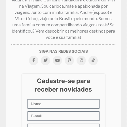
na Viagem. Sou carioca, mãe e apaixonada por
viagens. Junto com minha família: André (esposo) e
Vitor (filho), viajo pelo Brasil e pelo mundo. Somos
uma família comum compartilhando viagens reais! Se
identificou? Vem descobrir os melhores destinos para
você e sua família!