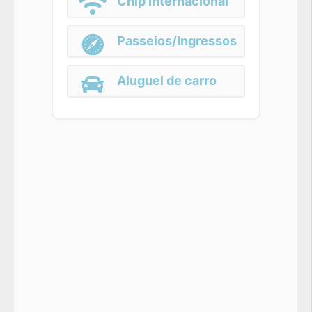
Chip Internacional
Passeios/Ingressos
Aluguel de carro