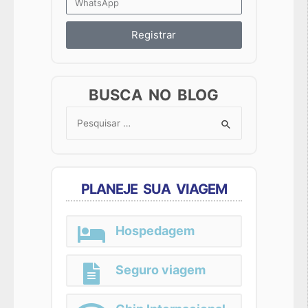
Registrar
BUSCA NO BLOG
Search
for:
PLANEJE SUA VIAGEM
Hospedagem
Seguro viagem