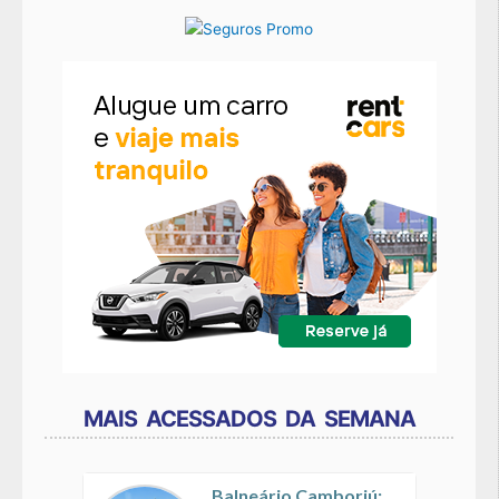
MAIS ACESSADOS DA SEMANA
Balneário Camboriú: