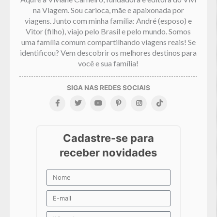
na Viagem. Sou carioca, mãe e apaixonada por
viagens. Junto com minha família: André (esposo) e
Vitor (filho), viajo pelo Brasil e pelo mundo. Somos
uma família comum compartilhando viagens reais! Se
identificou? Vem descobrir os melhores destinos para
você e sua família!