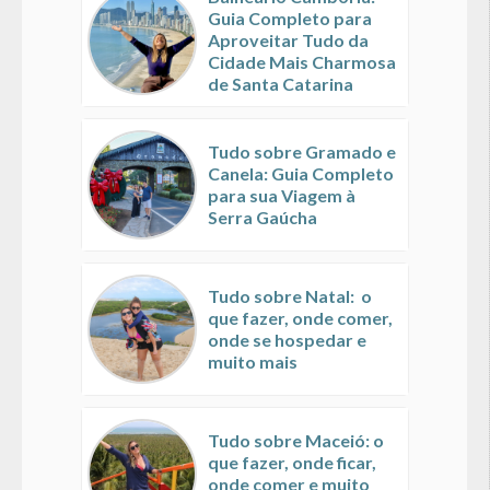
Guia Completo para
Aproveitar Tudo da
Cidade Mais Charmosa
de Santa Catarina
Tudo sobre Gramado e
Canela: Guia Completo
para sua Viagem à
Serra Gaúcha
Tudo sobre Natal: o
que fazer, onde comer,
onde se hospedar e
muito mais
Tudo sobre Maceió: o
que fazer, onde ficar,
onde comer e muito