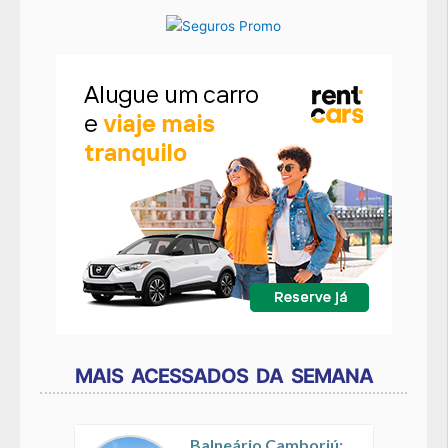
MAIS ACESSADOS DA SEMANA
Balneário Camboriú: