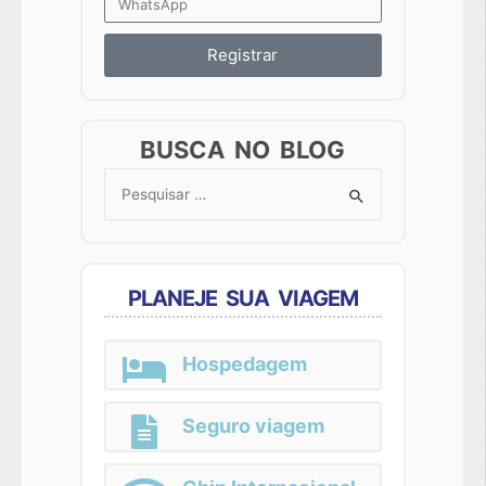
Registrar
BUSCA NO BLOG
Search
for:
PLANEJE SUA VIAGEM
Hospedagem
Seguro viagem