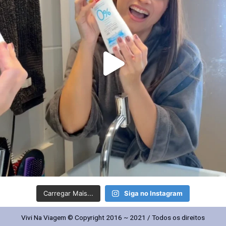
Carregar Mais...
Siga no Instagram
Vivi Na Viagem © Copyright 2016 ~ 2021 / Todos os direitos