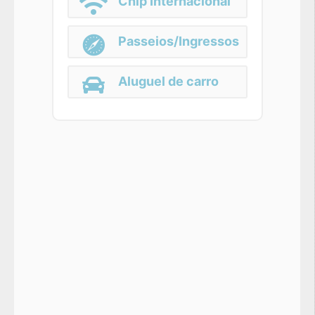
Chip Internacional
Passeios/Ingressos
Aluguel de carro