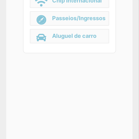
Chip Internacional
Passeios/Ingressos
Aluguel de carro