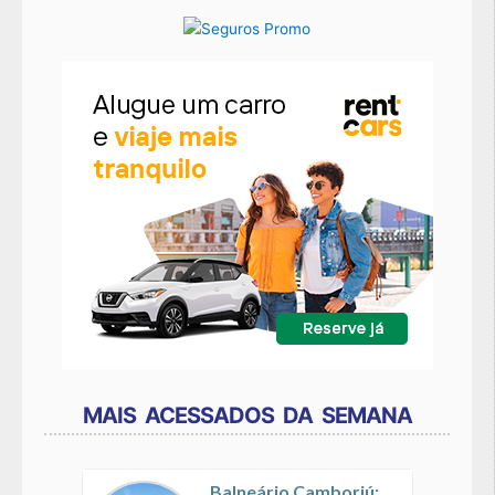
MAIS ACESSADOS DA SEMANA
Balneário Camboriú: