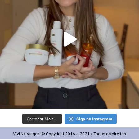
Carregar Mais...
Siga no Instagram
Vivi Na Viagem © Copyright 2016 ~ 2021 / Todos os direitos