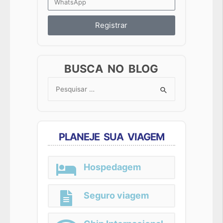
Registrar
BUSCA NO BLOG
Search
for:
PLANEJE SUA VIAGEM
Hospedagem
Seguro viagem