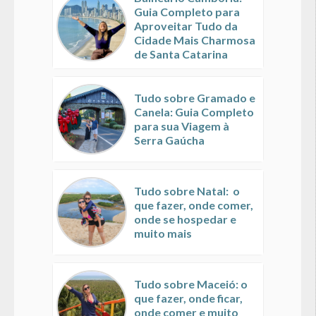
Guia Completo para
Aproveitar Tudo da
Cidade Mais Charmosa
de Santa Catarina
Tudo sobre Gramado e
Canela: Guia Completo
para sua Viagem à
Serra Gaúcha
Tudo sobre Natal: o
que fazer, onde comer,
onde se hospedar e
muito mais
Tudo sobre Maceió: o
que fazer, onde ficar,
onde comer e muito