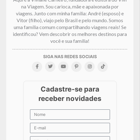
na Viagem. Sou carioca, mãe e apaixonada por
viagens. Junto com minha família: André (esposo) e
Vitor (filho), viajo pelo Brasil e pelo mundo. Somos
uma família comum compartilhando viagens reais! Se
identificou? Vem descobrir os melhores destinos para
você e sua família!