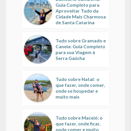
Guia Completo para
Aproveitar Tudo da
Cidade Mais Charmosa
de Santa Catarina
Tudo sobre Gramado e
Canela: Guia Completo
para sua Viagem à
Serra Gaúcha
Tudo sobre Natal: o
que fazer, onde comer,
onde se hospedar e
muito mais
Tudo sobre Maceió: o
que fazer, onde ficar,
onde comer e muito