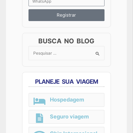
Registrar
BUSCA NO BLOG
Search
for:
PLANEJE SUA VIAGEM
Hospedagem
Seguro viagem