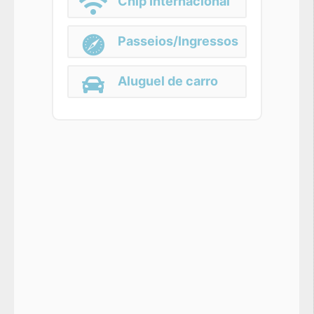
Chip Internacional
Passeios/Ingressos
Aluguel de carro