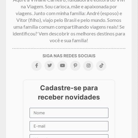
na Viagem. Sou carioca, mãe e apaixonada por
viagens. Junto com minha família: André (esposo) e
Vitor (filho), viajo pelo Brasil e pelo mundo. Somos
uma família comum compartilhando viagens reais! Se
identificou? Vem descobrir os melhores destinos para
você e sua família!