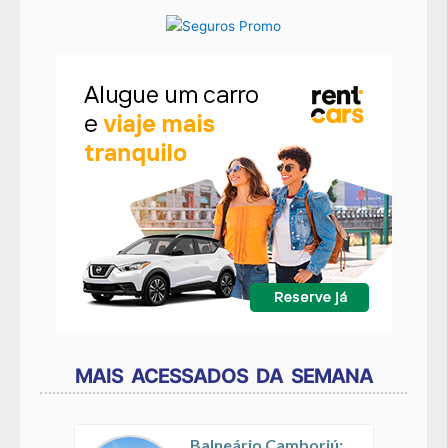
MAIS ACESSADOS DA SEMANA
Balneário Camboriú: