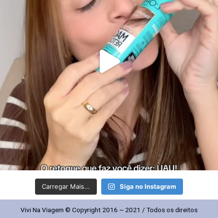
Carregar Mais...
Siga no Instagram
Vivi Na Viagem © Copyright 2016 ~ 2021 / Todos os direitos