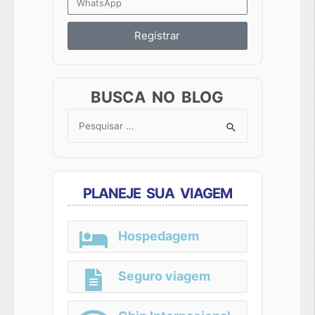
Registrar
BUSCA NO BLOG
Search
for:
PLANEJE SUA VIAGEM
Hospedagem
Seguro viagem