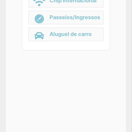
Chip Internacional
Passeios/Ingressos
Aluguel de carro