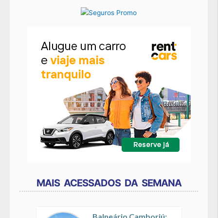
MAIS ACESSADOS DA SEMANA
Balneário Camboriú: