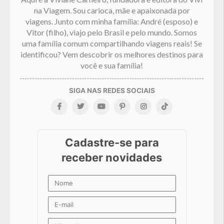
na Viagem. Sou carioca, mãe e apaixonada por
viagens. Junto com minha família: André (esposo) e
Vitor (filho), viajo pelo Brasil e pelo mundo. Somos
uma família comum compartilhando viagens reais! Se
identificou? Vem descobrir os melhores destinos para
você e sua família!