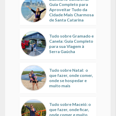
Guia Completo para
Aproveitar Tudo da
Cidade Mais Charmosa
de Santa Catarina
Tudo sobre Gramado e
Canela: Guia Completo
para sua Viagem à
Serra Gaúcha
Tudo sobre Natal: o
que fazer, onde comer,
onde se hospedar e
muito mais
Tudo sobre Maceió: o
que fazer, onde ficar,
onde comer e muito