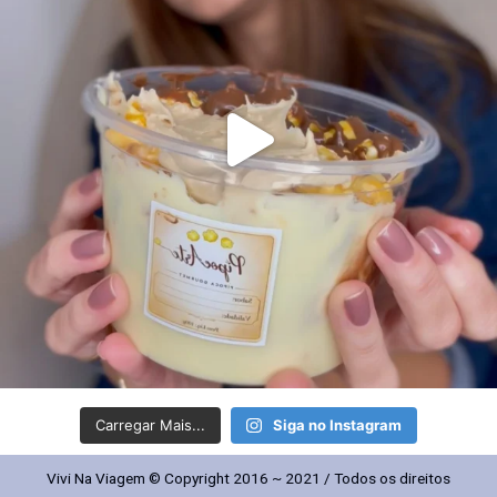
Carregar Mais...
Siga no Instagram
Vivi Na Viagem © Copyright 2016 ~ 2021 / Todos os direitos