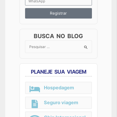
Registrar
BUSCA NO BLOG
Search
for:
PLANEJE SUA VIAGEM
Hospedagem
Seguro viagem