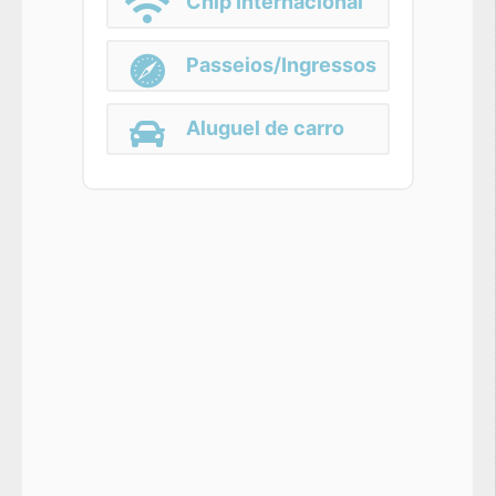
Chip Internacional
Passeios/Ingressos
Aluguel de carro