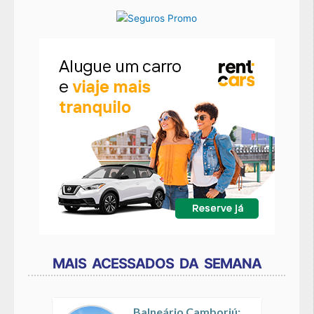
MAIS ACESSADOS DA SEMANA
Balneário Camboriú: