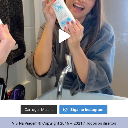
Carregar Mais...
Siga no Instagram
Vivi Na Viagem © Copyright 2016 ~ 2021 / Todos os direitos