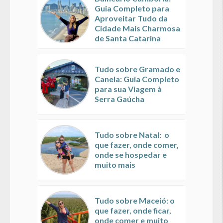
Guia Completo para
Aproveitar Tudo da
Cidade Mais Charmosa
de Santa Catarina
Tudo sobre Gramado e
Canela: Guia Completo
para sua Viagem à
Serra Gaúcha
Tudo sobre Natal: o
que fazer, onde comer,
onde se hospedar e
muito mais
Tudo sobre Maceió: o
que fazer, onde ficar,
onde comer e muito