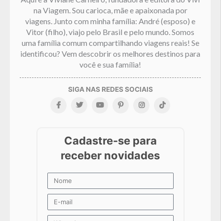
na Viagem. Sou carioca, mãe e apaixonada por
viagens. Junto com minha família: André (esposo) e
Vitor (filho), viajo pelo Brasil e pelo mundo. Somos
uma família comum compartilhando viagens reais! Se
identificou? Vem descobrir os melhores destinos para
você e sua família!