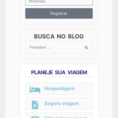
Registrar
BUSCA NO BLOG
Search
for:
PLANEJE SUA VIAGEM
Hospedagem
Seguro viagem