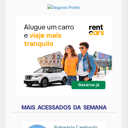
MAIS ACESSADOS DA SEMANA
Balneário Camboriú: