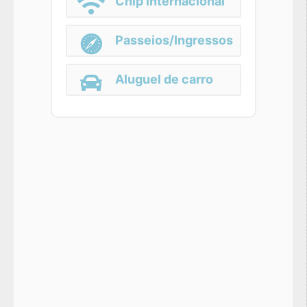
Chip Internacional
Passeios/Ingressos
Aluguel de carro