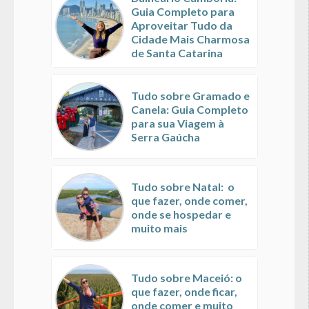
Guia Completo para
Aproveitar Tudo da
Cidade Mais Charmosa
de Santa Catarina
Tudo sobre Gramado e
Canela: Guia Completo
para sua Viagem à
Serra Gaúcha
Tudo sobre Natal: o
que fazer, onde comer,
onde se hospedar e
muito mais
Tudo sobre Maceió: o
que fazer, onde ficar,
onde comer e muito