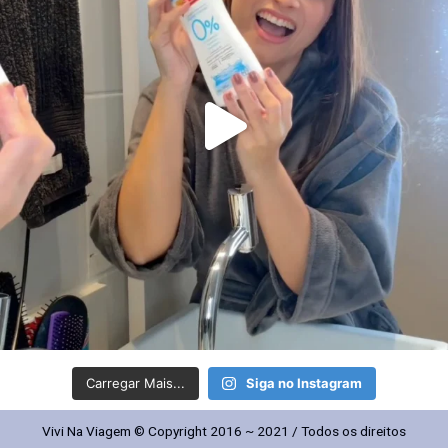
Carregar Mais...
Siga no Instagram
Vivi Na Viagem © Copyright 2016 ~ 2021 / Todos os direitos