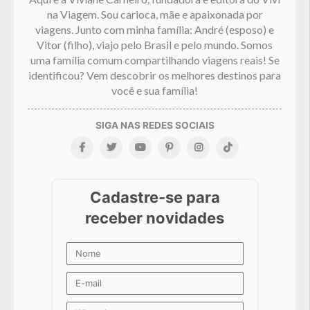
na Viagem. Sou carioca, mãe e apaixonada por
viagens. Junto com minha família: André (esposo) e
Vitor (filho), viajo pelo Brasil e pelo mundo. Somos
uma família comum compartilhando viagens reais! Se
identificou? Vem descobrir os melhores destinos para
você e sua família!