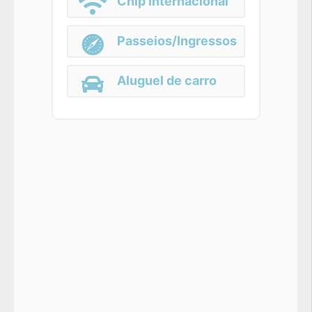
Chip Internacional
Passeios/Ingressos
Aluguel de carro