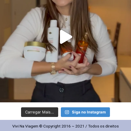
Carregar Mais...
Siga no Instagram
Vivi Na Viagem © Copyright 2016 ~ 2021 / Todos os direitos