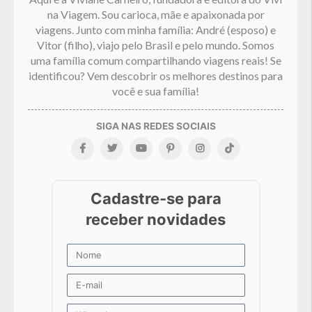
na Viagem. Sou carioca, mãe e apaixonada por
viagens. Junto com minha família: André (esposo) e
Vitor (filho), viajo pelo Brasil e pelo mundo. Somos
uma família comum compartilhando viagens reais! Se
identificou? Vem descobrir os melhores destinos para
você e sua família!