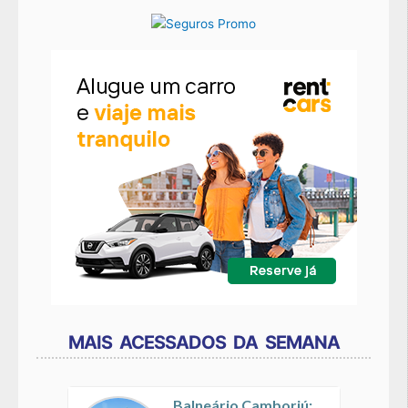
MAIS ACESSADOS DA SEMANA
Balneário Camboriú: