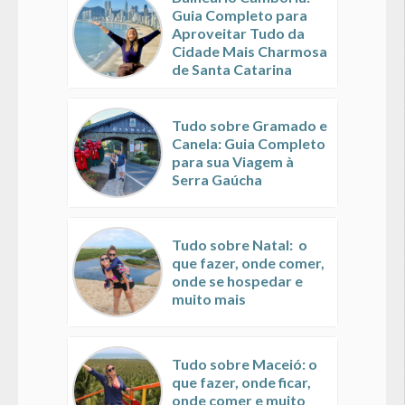
Guia Completo para
Aproveitar Tudo da
Cidade Mais Charmosa
de Santa Catarina
Tudo sobre Gramado e
Canela: Guia Completo
para sua Viagem à
Serra Gaúcha
Tudo sobre Natal: o
que fazer, onde comer,
onde se hospedar e
muito mais
Tudo sobre Maceió: o
que fazer, onde ficar,
onde comer e muito