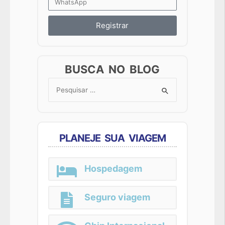
Registrar
BUSCA NO BLOG
Search
for:
PLANEJE SUA VIAGEM
Hospedagem
Seguro viagem