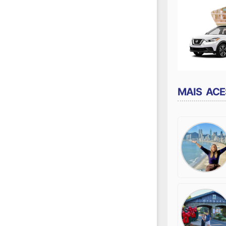
MAIS AC