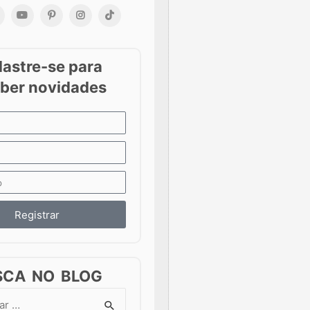
Registrar
SCA NO BLOG