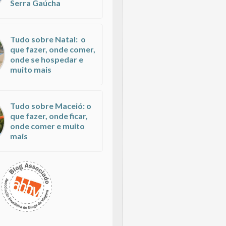
Serra Gaúcha
Tudo sobre Natal: o
que fazer, onde comer,
onde se hospedar e
muito mais
Tudo sobre Maceió: o
que fazer, onde ficar,
onde comer e muito
mais