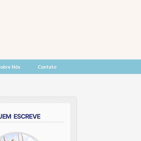
Sobre Nós
Contato
UEM ESCREVE