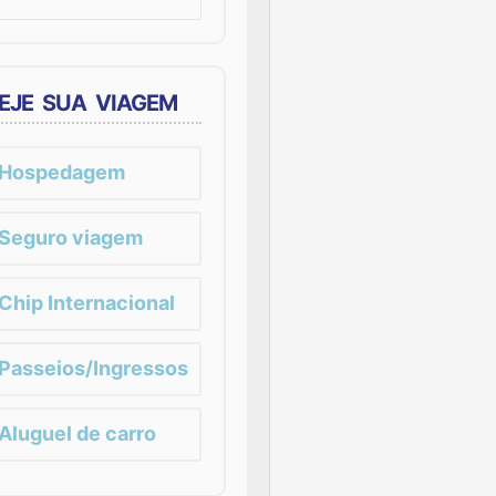
EJE SUA VIAGEM
Hospedagem
Seguro viagem
Chip Internacional
Passeios/Ingressos
Aluguel de carro