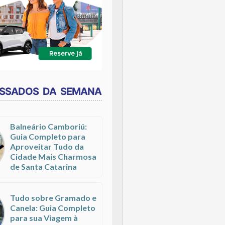
ESSADOS DA SEMANA
Balneário Camboriú:
Guia Completo para
Aproveitar Tudo da
Cidade Mais Charmosa
de Santa Catarina
Tudo sobre Gramado e
Canela: Guia Completo
para sua Viagem à