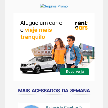
MAIS ACESSADOS DA SEMANA
Balneário Camboriú: