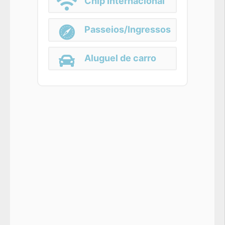
Chip Internacional
Passeios/Ingressos
Aluguel de carro