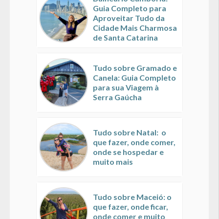
Guia Completo para
Aproveitar Tudo da
Cidade Mais Charmosa
de Santa Catarina
Tudo sobre Gramado e
Canela: Guia Completo
para sua Viagem à
Serra Gaúcha
Tudo sobre Natal: o
que fazer, onde comer,
onde se hospedar e
muito mais
Tudo sobre Maceió: o
que fazer, onde ficar,
onde comer e muito