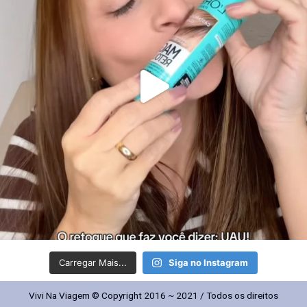
Carregar Mais...
Siga no Instagram
Vivi Na Viagem © Copyright 2016 ~ 2021 / Todos os direitos