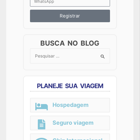
Registrar
BUSCA NO BLOG
Search
for:
PLANEJE SUA VIAGEM
Hospedagem
Seguro viagem