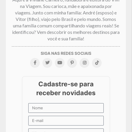
na Viagem. Sou carioca, mãe e apaixonada por
viagens. Junto com minha família: André (esposo) e
Vitor (filho), viajo pelo Brasil e pelo mundo. Somos
uma família comum compartilhando viagens reais! Se
identificou? Vem descobrir os melhores destinos para
você e sua família!