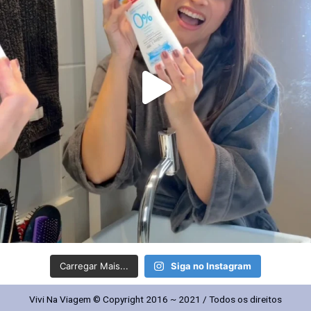
Carregar Mais...
Siga no Instagram
Vivi Na Viagem © Copyright 2016 ~ 2021 / Todos os direitos