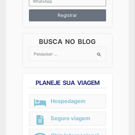
Registrar
BUSCA NO BLOG
Search
for:
PLANEJE SUA VIAGEM
Hospedagem
Seguro viagem