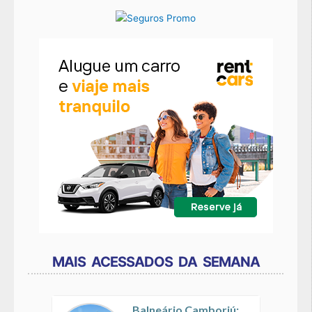
MAIS ACESSADOS DA SEMANA
Balneário Camboriú: