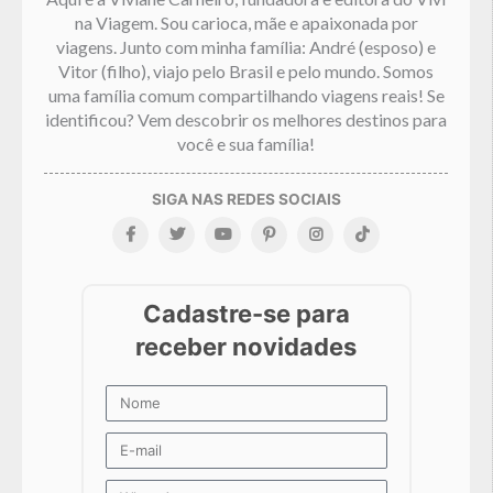
na Viagem. Sou carioca, mãe e apaixonada por
viagens. Junto com minha família: André (esposo) e
Vitor (filho), viajo pelo Brasil e pelo mundo. Somos
uma família comum compartilhando viagens reais! Se
identificou? Vem descobrir os melhores destinos para
você e sua família!