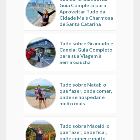
Guia Completo para
Aproveitar Tudo da
Cidade Mais Charmosa
de Santa Catarina
Tudo sobre Gramado e
Canela: Guia Completo
para sua Viagem à
Serra Gaúcha
Tudo sobre Natal: o
que fazer, onde comer,
onde se hospedar e
muito mais
Tudo sobre Maceió: o
que fazer, onde ficar,
onde comer e muito