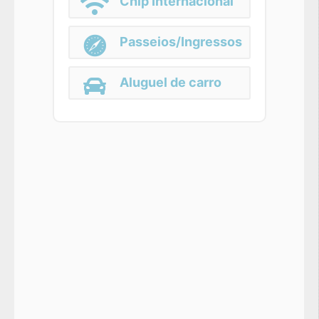
Chip Internacional
Passeios/Ingressos
Aluguel de carro